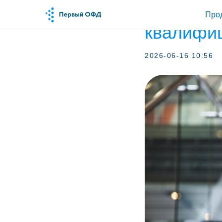
Как пров
Про
квалифи
2026-06-16 10:56