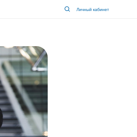
Личный кабинет