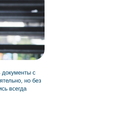
 документы с
ятельно, но без
ись всегда