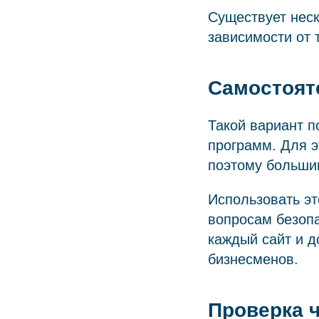
Существует неск
зависимости от 
Самостоят
Такой вариант 
программ. Для э
поэтому больши
Использовать эт
вопросам безопа
каждый сайт и д
бизнесменов.
Проверка ч