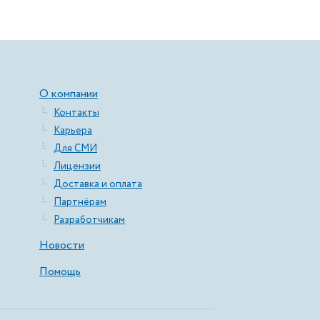
О компании
Контакты
Карьера
Для СМИ
Лицензии
Доставка и оплата
Партнёрам
Разработчикам
Новости
Помощь