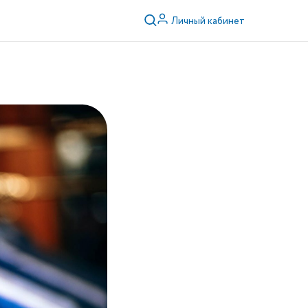
её не
Личный кабинет