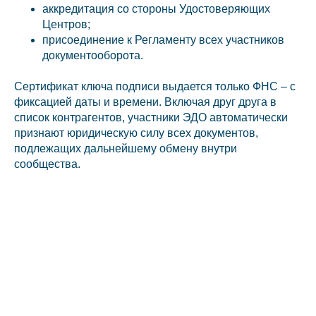
аккредитация со стороны Удостоверяющих
Центров;
присоединение к Регламенту всех участников
документооборота.
Сертификат ключа подписи выдается только ФНС – с
фиксацией даты и времени. Включая друг друга в
список контрагентов, участники ЭДО автоматически
признают юридическую силу всех документов,
подлежащих дальнейшему обмену внутри
сообщества.