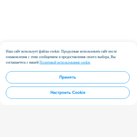
Наш сайт использует файлы cookie. Продолжая использовать сайт после
ознакомления с этим сообщением и предоставления своего выбора, Вы
соглашаетесь с нашей
Политикой использования cookie
.
Принять
Настроить Cookie
База знаний