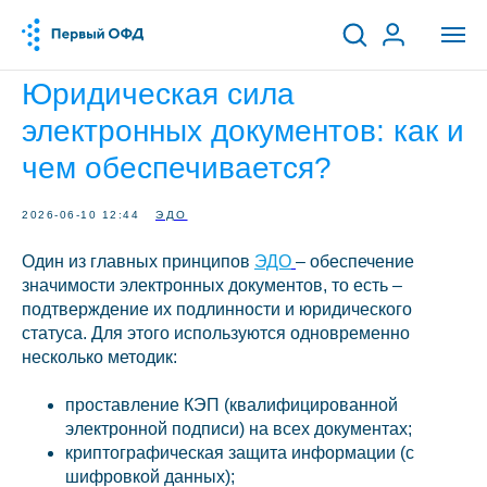
Юридическая сила
электронных документов: как и
чем обеспечивается?
2026-06-10 12:44
ЭДО
Один из главных принципов
ЭДО
– обеспечение
значимости электронных документов, то есть –
подтверждение их подлинности и юридического
статуса. Для этого используются одновременно
несколько методик:
проставление КЭП (квалифицированной
электронной подписи) на всех документах;
криптографическая защита информации (с
шифровкой данных);