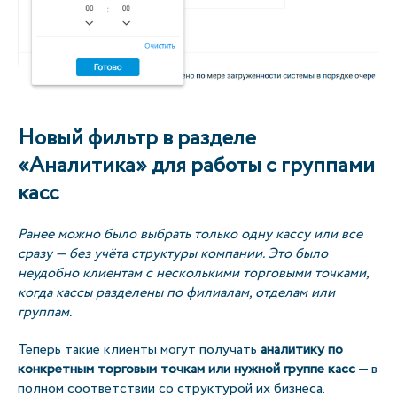
Новый фильтр в разделе
«Аналитика» для работы с группами
касс
Ранее можно было выбрать только одну кассу или все
сразу — без учёта структуры компании. Это было
неудобно клиентам с несколькими торговыми точками,
когда кассы разделены по филиалам, отделам или
группам.
Теперь такие клиенты могут получать
аналитику по
конкретным торговым точкам или нужной группе касс
— в
полном соответствии со структурой их бизнеса.