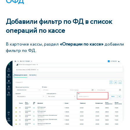
ОФД
Добавили фильтр по ФД в список
операций по кассе
В карточке кассы, раздел
«Операции по кассе»
добавили
фильтр по ФД.