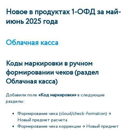
Новое в продуктах 1-ОФД за май-
июнь 2025 года
Облачная касса
Коды маркировки в ручном
формировании чеков (раздел
Облачная касса)
Добавили поле
«Код маркировки»
в следующие
разделы:
Формирование чека (cloud/check-formation) →
Новый предмет расчета
Формирование чека коррекции → Новый предмет