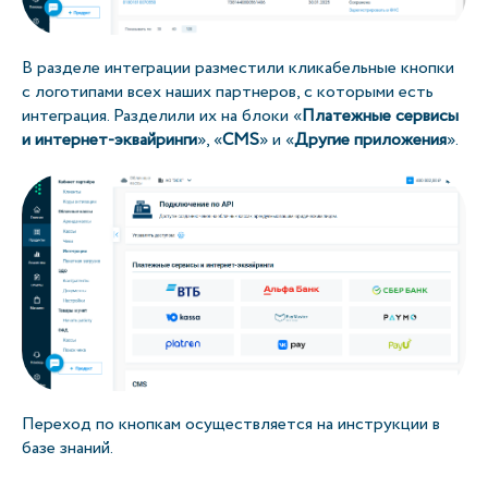
В разделе интеграции разместили кликабельные кнопки
с логотипами всех наших партнеров, с которыми есть
интеграция. Разделили их на блоки «
Платежные сервисы
и интернет-эквайринги
», «
CMS
» и «
Другие приложения
».
Переход по кнопкам осуществляется на инструкции в
базе знаний.