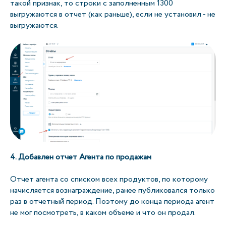
такой признак, то строки с заполненным 1300
выгружаются в отчет (как раньше), если не установил - не
выгружаются.
4. Добавлен отчет Агента по продажам
Отчет агента со списком всех продуктов, по которому
начисляется вознаграждение, ранее публиковался только
раз в отчетный период. Поэтому до конца периода агент
не мог посмотреть, в каком объеме и что он продал.