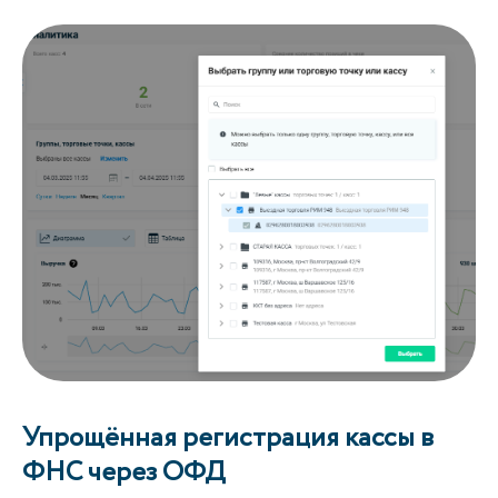
Упрощённая регистрация кассы в
ФНС через ОФД