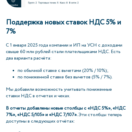
Поддержка новых ставок НДС 5% и
7%
С 1 января 2025 года компании и ИП на УСН с доходами
свыше 60 млн рублей стали плательщиками НДС. Есть
два варианта расчёта:
по обычной ставке с вычетами (20% / 10%);
по пониженной ставке без вычетов (5% / 7%).
Мы добавили возможность учитывать пониженные
ставки НДС в отчетах и чеках.
В отчеты добавлены новые столбцы с «НДС 5%», «НДС
7%», «НДС 5/105» и «НДС 7/107».
Эти столбцы теперь
доступны в следующих отчётах: