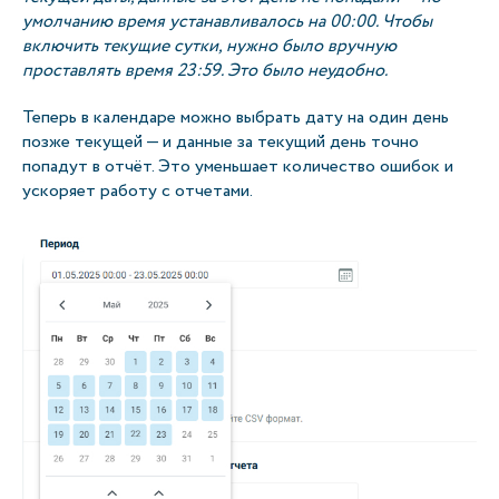
умолчанию время устанавливалось на 00:00. Чтобы
включить текущие сутки, нужно было вручную
проставлять время 23:59. Это было неудобно.
Теперь в календаре можно выбрать дату на один день
позже текущей — и данные за текущий день точно
попадут в отчёт. Это уменьшает количество ошибок и
ускоряет работу с отчетами.