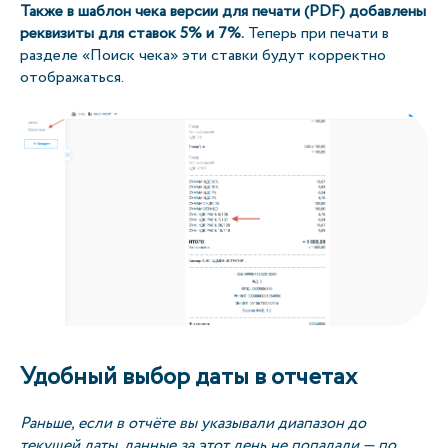
Также в шаблон чека версии для печати (PDF) добавлены
реквизиты для ставок 5% и 7%.
Теперь при печати в
разделе «Поиск чека» эти ставки будут корректно
отображаться.
Удобный выбор даты в отчетах
Раньше, если в отчёте вы указывали диапазон до
текущей даты, данные за этот день не попадали — по