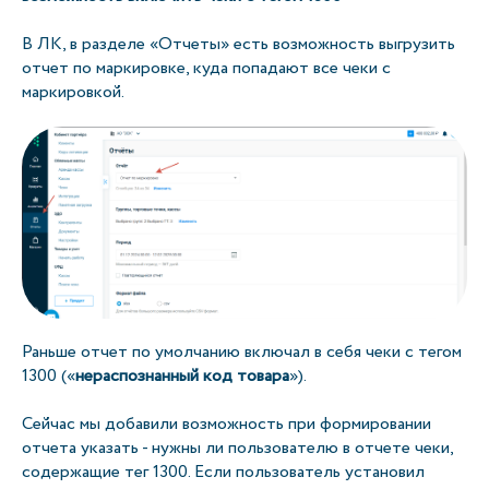
В ЛК, в разделе «Отчеты» есть возможность выгрузить
отчет по маркировке, куда попадают все чеки с
маркировкой.
Раньше отчет по умолчанию включал в себя чеки с тегом
1300 («
нераспознанный код товара
»).
Сейчас мы добавили возможность при формировании
отчета указать - нужны ли пользователю в отчете чеки,
содержащие тег 1300. Если пользователь установил