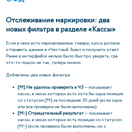
Отслеживание маркировки: два
новых фильтра в разделе «Кассы»
Если в чеке есть маркированные товары, касса должна
отправить данные в «Честный Знак» и получить ответ.
Ранее в интерфейсе нельзя было быстро увидеть, где
что-то пошло не так, теперь можно.
Добавлены два новых фильтра:
[М] Не удалось проверить в ЧЗ
— показывает
кассы, в чеках которых есть хотя бы одна позиция
со статусом [M] за последние 30 дней (если одна
или все проверки не были выполнены).
[М-] Отрицательный результат
— показывает
кассы, в чеках которых есть позиции со статусом
[M-] (если проверки были выполнены, но с