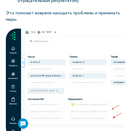
отрицательным результатом).
Это поможет вовремя находить проблемы и принимать
меры.