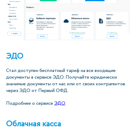
ЭДО
Стал доступен бесплатный тариф на все входящие
документы в сервисе ЭДО. Получайте юридически
значимые документы от нас или от своих контрагентов
через ЭДО от Первый ОФД.
Подробнее о сервисе
ЭДО
.
Облачная касса