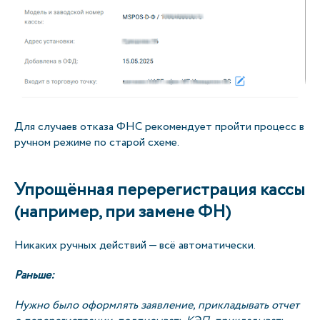
Для случаев отказа ФНС рекомендует пройти процесс в
ручном режиме по старой схеме.
Упрощённая перерегистрация кассы
(например, при замене ФН)
Никаких ручных действий — всё автоматически.
Раньше:
Нужно было оформлять заявление, прикладывать отчет