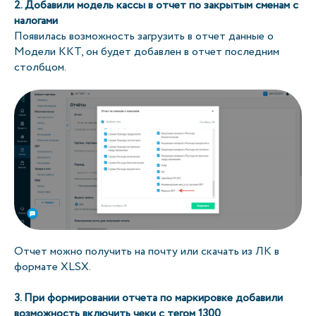
2. Добавили модель кассы в отчет по закрытым сменам с
налогами
Появилась возможность загрузить в отчет данные о
Модели ККТ, он будет добавлен в отчет последним
столбцом.
Отчет можно получить на почту или скачать из ЛК в
формате XLSX.
3. При формировании отчета по маркировке добавили
возможность включить чеки с тегом 1300