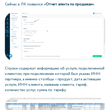
Сейчас в ЛК появился «
Отчет агента по продажам
».
Строки содержат информацию об услуге, подключенной
клиентом, при подключении которой был указан ИНН
партнера, а именно столбцы – продукт, дата активации
услуги, ИНН клиента, название клиента, тариф,
количество услуг, сумма по тарифу.