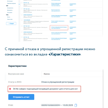
C причиной отказа в упрощенной регистрации можно
ознакомиться во вкладке
«Характеристики»
.