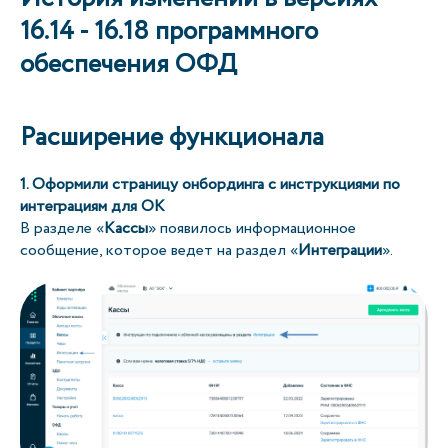
16.14 - 16.18 программного
обеспечения ОФД
Расширение функционала
1. Оформили страницу онбординга с инструкциями по
интеграциям для ОК
В разделе «
Кассы
» появилось информационное
сообщение, которое ведет на раздел «
Интеграции
».