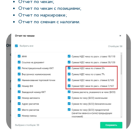
Отчет по чекам;
Отчет по чекам с позициями;
Отчет по маркировке;
Отчет по сменам с налогами.