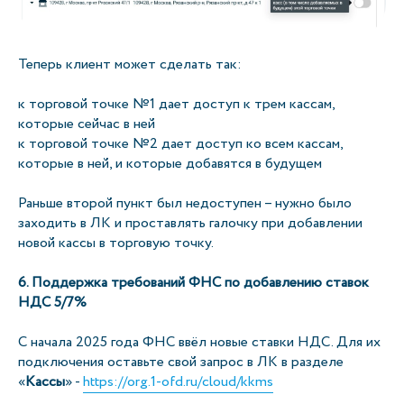
Теперь клиент может сделать так:
к торговой точке №1 дает доступ к трем кассам,
которые сейчас в ней
к торговой точке №2 дает доступ ко всем кассам,
которые в ней, и которые добавятся в будущем
Раньше второй пункт был недоступен – нужно было
заходить в ЛК и проставлять галочку при добавлении
новой кассы в торговую точку.
6. Поддержка требований ФНС по добавлению ставок
НДС 5/7%
С начала 2025 года ФНС ввёл новые ставки НДС. Для их
подключения оставьте свой запрос в ЛК в разделе
«
Кассы
» -
https://org.1-ofd.ru/cloud/kkms