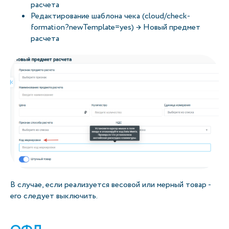
расчета
Редактирование шаблона чека (cloud/check-
formation?newTemplate=yes) → Новый предмет
расчета
В случае, если реализуется весовой или мерный товар -
его следует выключить.