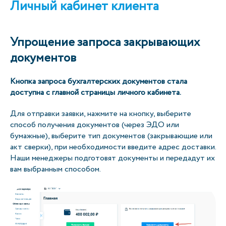
Личный кабинет клиента
Упрощение запроса закрывающих
документов
Кнопка запроса бухгалтерских документов стала
доступна с главной страницы личного кабинета.
Для отправки заявки, нажмите на кнопку, выберите
способ получения документов (через ЭДО или
бумажные), выберите тип документов (закрывающие или
акт сверки), при необходимости введите адрес доставки.
Наши менеджеры подготовят документы и передадут их
вам выбранным способом.