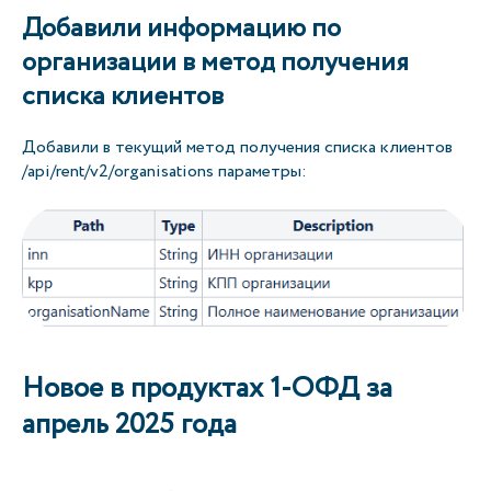
Добавили информацию по
организации в метод получения
списка клиентов
Добавили в текущий метод получения списка клиентов
/api/rent/v2/organisations параметры:
Новое в продуктах 1-ОФД за
апрель 2025 года