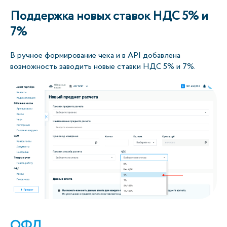
Поддержка новых ставок НДС 5% и
7%
В ручное формирование чека и в API добавлена
возможность заводить новые ставки НДС 5% и 7%.
ОФД