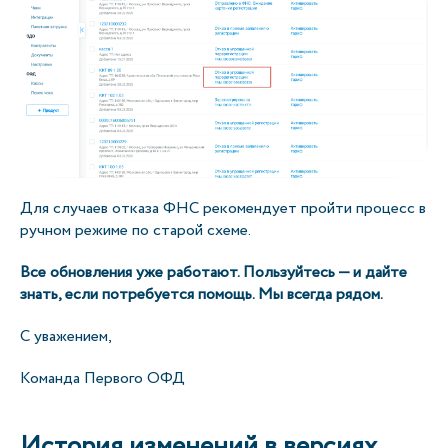
Для случаев отказа ФНС рекомендует пройти процесс в
ручном режиме по старой схеме.
Все обновления уже работают. Пользуйтесь — и дайте
знать, если потребуется помощь. Мы всегда рядом.
С уважением,
Команда Первого ОФД
История изменений в версиях