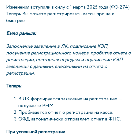
Изменения вступили в силу с 1 марта 2025 года (ФЗ-274).
Теперь Вы можете регистрировать кассы проще и
быстрее.
Было раньше:
Заполнение заявления в ЛК, подписание КЭП,
получение регистрационного номера, пробитие отчета о
регистрации, повторная передача и подписание КЭП
заявления с данными, внесенными из отчета о
регистрации.
Теперь:
В ЛК формируется заявление на регистрацию —
получаете РНМ.
Пробивается отчёт о регистрации на кассе.
ОФД автоматически отправляет отчет в ФНС.
При успешной регистрации: