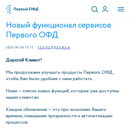
Новый функционал сервисов
Первого ОФД
2026-04-06 15:15
ТЕХПОДДЕРЖКА
Дорогой Клиент!
Мы продолжаем улучшать продукты Первого ОФД,
чтобы Вам было удобнее с нами работать.
Ниже — список новых функций, которые уже доступны
нашим клиентам.
Каждое обновление — это про экономию Вашего
времени, повышение прозрачности и автоматизацию
процессов.