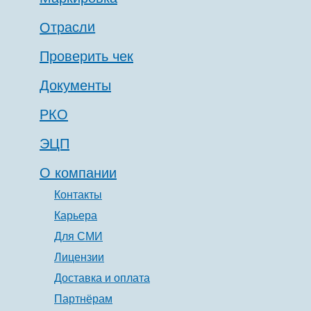
Отрасли
Проверить чек
Документы
РКО
ЭЦП
О компании
Контакты
Карьера
Для СМИ
Лицензии
Доставка и оплата
Партнёрам