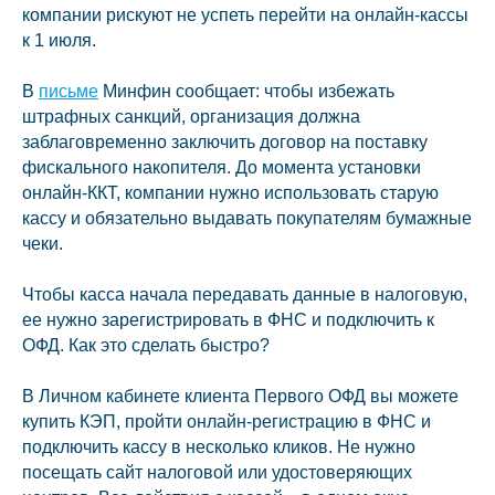
компании рискуют не успеть перейти на онлайн-кассы
к 1 июля.
В
письме
Минфин сообщает: чтобы избежать
штрафных санкций, организация должна
заблаговременно заключить договор на поставку
фискального накопителя. До момента установки
онлайн-ККТ, компании нужно использовать старую
кассу и обязательно выдавать покупателям бумажные
чеки.
Чтобы касса начала передавать данные в налоговую,
ее нужно зарегистрировать в ФНС и подключить к
ОФД. Как это сделать быстро?
В Личном кабинете клиента Первого ОФД вы можете
купить КЭП, пройти онлайн-регистрацию в ФНС и
подключить кассу в несколько кликов. Не нужно
посещать сайт налоговой или удостоверяющих