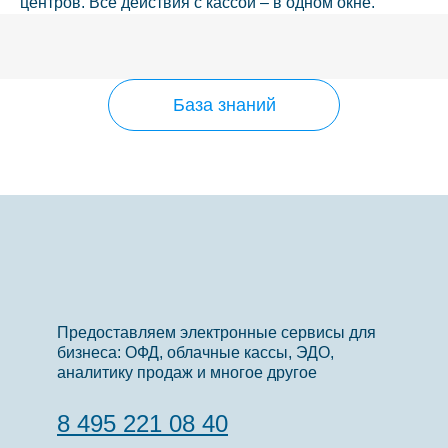
центров. Все действия с кассой – в одном окне.
База знаний
Предоставляем электронные сервисы для
бизнеса: ОФД, облачные кассы, ЭДО,
аналитику продаж и многое другое
8 495 221 08 40