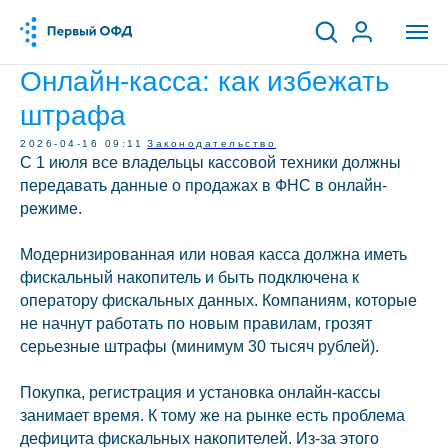
Онлайн-касса: как избежать
штрафа
2026-04-16 09:11
Законодательство
С 1 июля все владельцы кассовой техники должны
передавать данные о продажах в ФНС в онлайн-
режиме.
Модернизированная или новая касса должна иметь
фискальный накопитель и быть подключена к
оператору фискальных данных. Компаниям, которые
не начнут работать по новым правилам, грозят
серьезные штрафы (минимум 30 тысяч рублей).
Покупка, регистрация и установка онлайн-кассы
занимает время. К тому же на рынке есть проблема
дефицита фискальных накопителей. Из-за этого