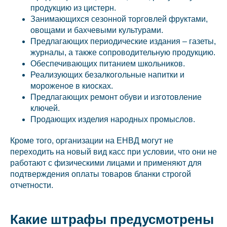
продукцию из цистерн.
Занимающихся сезонной торговлей фруктами,
овощами и бахчевыми культурами.
Предлагающих периодические издания – газеты,
журналы, а также сопроводительную продукцию.
Обеспечивающих питанием школьников.
Реализующих безалкогольные напитки и
мороженое в киосках.
Предлагающих ремонт обуви и изготовление
ключей.
Продающих изделия народных промыслов.
Кроме того, организации на ЕНВД могут не
переходить на новый вид касс при условии, что они не
работают с физическими лицами и применяют для
подтверждения оплаты товаров бланки строгой
отчетности.
Какие штрафы предусмотрены