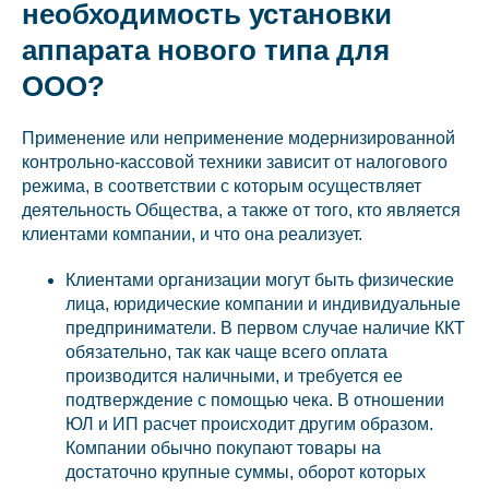
необходимость установки
аппарата нового типа для
ООО?
Применение или неприменение модернизированной
контрольно-кассовой техники зависит от налогового
режима, в соответствии с которым осуществляет
деятельность Общества, а также от того, кто является
клиентами компании, и что она реализует.
Клиентами организации могут быть физические
лица, юридические компании и индивидуальные
предприниматели. В первом случае наличие ККТ
обязательно, так как чаще всего оплата
производится наличными, и требуется ее
подтверждение с помощью чека. В отношении
ЮЛ и ИП расчет происходит другим образом.
Компании обычно покупают товары на
достаточно крупные суммы, оборот которых