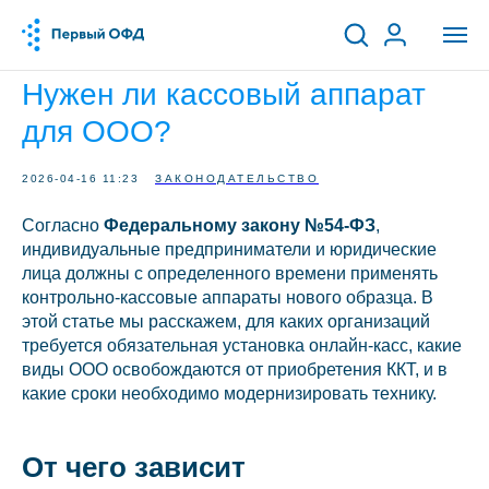
Нужен ли кассовый аппарат
для ООО?
2026-04-16 11:23
ЗАКОНОДАТЕЛЬСТВО
Согласно
Федеральному закону №54-ФЗ
,
индивидуальные предприниматели и юридические
лица должны с определенного времени применять
контрольно-кассовые аппараты нового образца. В
этой статье мы расскажем, для каких организаций
требуется обязательная установка онлайн-касс, какие
виды ООО освобождаются от приобретения ККТ, и в
какие сроки необходимо модернизировать технику.
От чего зависит