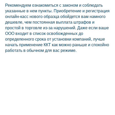
Рекомендуем ознакомиться с законом и соблюдать
указанные в нем пункты. Приобретение и регистрация
онлайн-касс нового образца обойдется вам намного
дешевле, чем постоянная выплата штрафов и
простой в торговле из-за нарушений. Даже если ваше
ООО входит в список освобожденных до
определенного срока от установки компаний, лучше
начать применение ККТ как можно раньше и спокойно
работать в обычном для вас режиме.