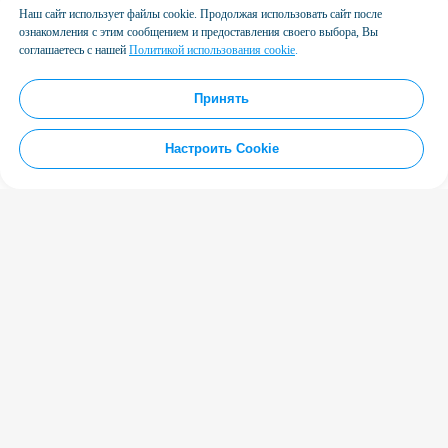
Наш сайт использует файлы cookie. Продолжая использовать сайт после
ознакомления с этим сообщением и предоставления своего выбора, Вы
соглашаетесь с нашей
Политикой использования cookie
.
Принять
Настроить Cookie
База знаний
Предоставляем электронные сервисы для