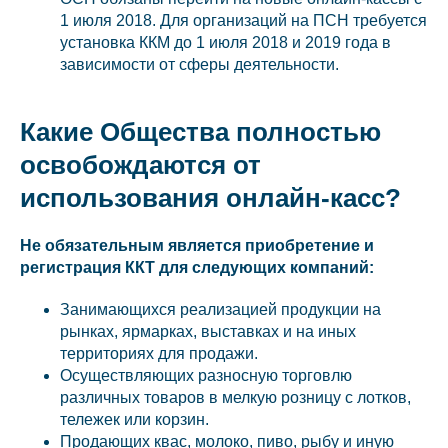
1 июля 2018. Для организаций на ПСН требуется
установка ККМ до 1 июля 2018 и 2019 года в
зависимости от сферы деятельности.
Какие Общества полностью
освобождаются от
использования онлайн-касс?
Не обязательным является приобретение и
регистрация ККТ для следующих компаний:
Занимающихся реализацией продукции на
рынках, ярмарках, выставках и на иных
территориях для продажи.
Осуществляющих разносную торговлю
различных товаров в мелкую розницу с лотков,
тележек или корзин.
Продающих квас, молоко, пиво, рыбу и иную