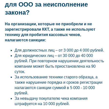
для ООО за неисполнение
закона?
На организации, которые не приобрели и не
зарегистрировали ККТ, а также не используют
технику для пробития кассовых чеков,
налагаются санкции:
Для должностных лиц – от 3 000 до 4 000 рублей.
Для юридических лиц – от 30 000 до 40 000
рублей. При повторном нарушении деятельность
компании может быть приостановлена на 90
суток.
За использование техники старого образца, а
также нарушение порядка и сроков регистрации
налагаются санкции суммой в 5 000 - 10 000
рублей.
За невыдачу покупателю чека компания
штрафуется на 10 000 рублей.