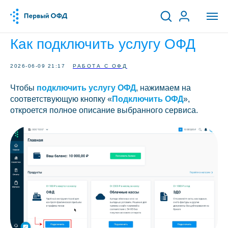
Как подключить услугу ОФД
2026-06-09 21:17
РАБОТА С ОФД
Чтобы
подключить услугу ОФД
, нажимаем на
соответствующую кнопку «
Подключить ОФД
»,
откроется полное описание выбранного сервиса.