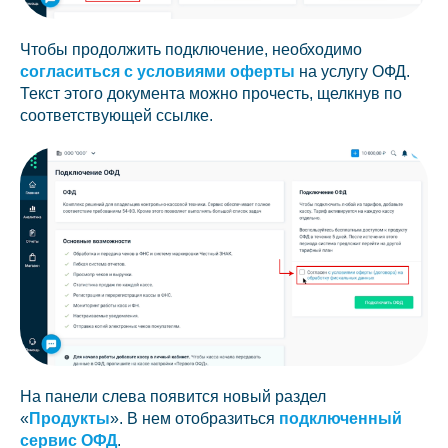
Чтобы продолжить подключение, необходимо
согласиться с условиями оферты
на услугу ОФД.
Текст этого документа можно прочесть, щелкнув по
соответствующей ссылке.
На панели слева появится новый раздел
«
Продукты
». В нем отобразиться
подключенный
сервис ОФД
.