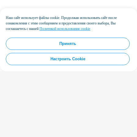
Наш сайт использует файлы cookie. Продолжая использовать сайт после
ознакомления с этим сообщением и предоставления своего выбора, Вы
соглашаетесь с нашей
Политикой использования cookie
.
Принять
Настроить Cookie
База знаний