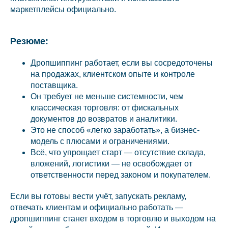
маркетплейсы официально.
Резюме:
Дропшиппинг работает, если вы сосредоточены
на продажах, клиентском опыте и контроле
поставщика.
Он требует не меньше системности, чем
классическая торговля: от фискальных
документов до возвратов и аналитики.
Это не способ «легко заработать», а бизнес-
модель с плюсами и ограничениями.
Всё, что упрощает старт — отсутствие склада,
вложений, логистики — не освобождает от
ответственности перед законом и покупателем.
Если вы готовы вести учёт, запускать рекламу,
отвечать клиентам и официально работать —
дропшиппинг станет входом в торговлю и выходом на