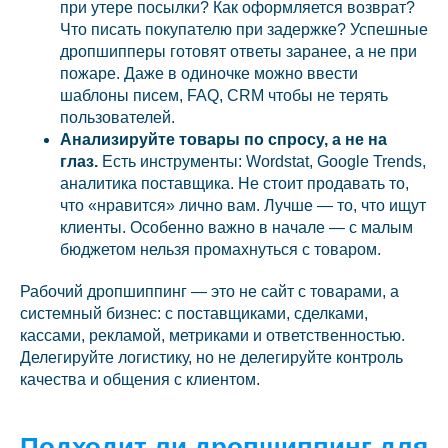
при утере посылки? Как оформляется возврат?
Что писать покупателю при задержке? Успешные
дропшипперы готовят ответы заранее, а не при
пожаре. Даже в одиночке можно ввести
шаблоны писем, FAQ, CRM чтобы не терять
пользователей.
Анализируйте товары по спросу, а не на
глаз.
Есть инструменты: Wordstat, Google Trends,
аналитика поставщика. Не стоит продавать то,
что «нравится» лично вам. Лучше — то, что ищут
клиенты. Особенно важно в начале — с малым
бюджетом нельзя промахнуться с товаром.
Рабочий дропшиппинг — это не сайт с товарами, а
системный бизнес: с поставщиками, сделками,
кассами, рекламой, метриками и ответственностью.
Делегируйте логистику, но не делегируйте контроль
качества и общения с клиентом.
Подходит ли дропшиппинг для