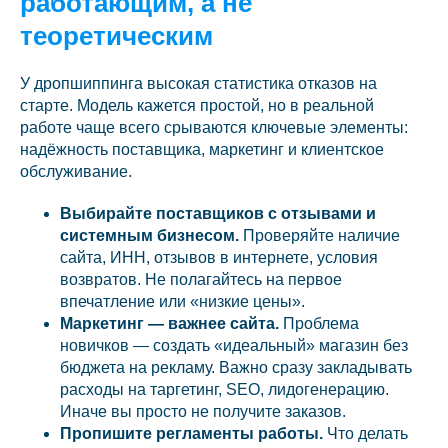
работающим, а не
теоретическим
У дропшиппинга высокая статистика отказов на
старте. Модель кажется простой, но в реальной
работе чаще всего срываются ключевые элементы:
надёжность поставщика, маркетинг и клиентское
обслуживание.
Выбирайте поставщиков с отзывами и
системным бизнесом.
Проверяйте наличие
сайта, ИНН, отзывов в интернете, условия
возвратов. Не полагайтесь на первое
впечатление или «низкие цены».
Маркетинг — важнее сайта.
Проблема
новичков — создать «идеальный» магазин без
бюджета на рекламу. Важно сразу закладывать
расходы на таргетинг, SEO, лидогенерацию.
Иначе вы просто не получите заказов.
Пропишите регламенты работы.
Что делать