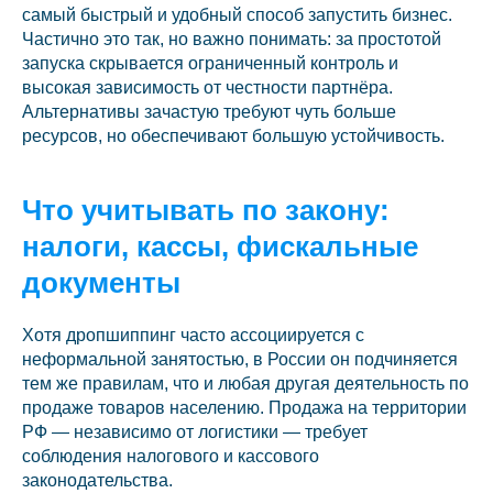
самый быстрый и удобный способ запустить бизнес.
Частично это так, но важно понимать: за простотой
запуска скрывается ограниченный контроль и
высокая зависимость от честности партнёра.
Альтернативы зачастую требуют чуть больше
ресурсов, но обеспечивают большую устойчивость.
Что учитывать по закону:
налоги, кассы, фискальные
документы
Хотя дропшиппинг часто ассоциируется с
неформальной занятостью, в России он подчиняется
тем же правилам, что и любая другая деятельность по
продаже товаров населению. Продажа на территории
РФ — независимо от логистики — требует
соблюдения налогового и кассового
законодательства.