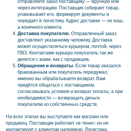
отправляете заказ поставщику — вручную или
через интеграцию. Поставщик собирает товар,
упаковывает его, формирует документы и
передаёт в логистику. Адрес доставки — не ваш,
а конечного клиента.
Доставка покупателю.
Отправленный заказ
доставляют указанному человеку. Доставка
может осуществляться курьером, почтой, через
ПВЗ. Контактами курьера покупатель так же
делится с вами, как с продавцом.
Обращения и возвраты.
Если товар оказался
бракованным или покупатель передумал,
именно вы обрабатываете возврат. Вам
придётся общаться с поставщиком,
согласовывать условия и возврат оплаты, а при
необходимости — возвращать деньги
покупателю из собственных средств.
На всех этапах вы выступаете как магазин или
продавец. Поставщик работает «в тени»: он не
контактирует с клиентом напрямую. Логистика,