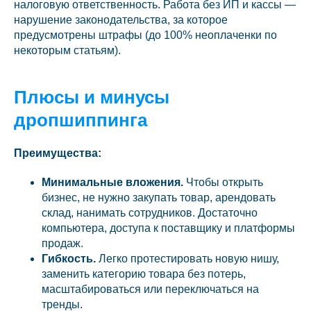
налоговую ответственность. Работа без ИП и кассы —
нарушение законодательства, за которое
предусмотрены штрафы (до 100% неоплаченки по
некоторым статьям).
Плюсы и минусы
дропшиппинга
Преимущества:
Минимальные вложения.
Чтобы открыть
бизнес, не нужно закупать товар, арендовать
склад, нанимать сотрудников. Достаточно
компьютера, доступа к поставщику и платформы
продаж.
Гибкость.
Легко протестировать новую нишу,
заменить категорию товара без потерь,
масштабироваться или переключаться на
тренды.