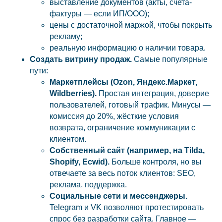
выставление документов (акты, счета-
фактуры — если ИП/ООО);
цены с достаточной маржой, чтобы покрыть
рекламу;
реальную информацию о наличии товара.
Создать витрину продаж.
Самые популярные
пути:
Маркетплейсы (Ozon, Яндекс.Маркет,
Wildberries).
Простая интеграция, доверие
пользователей, готовый трафик. Минусы —
комиссия до 20%, жёсткие условия
возврата, ограничение коммуникации с
клиентом.
Собственный сайт (например, на Tilda,
Shopify, Ecwid).
Больше контроля, но вы
отвечаете за весь поток клиентов: SEO,
реклама, поддержка.
Социальные сети и мессенджеры.
Telegram и VK позволяют протестировать
спрос без разработки сайта. Главное —