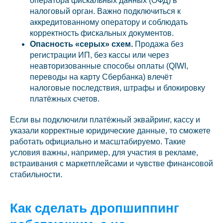
оператора фискальных данных (ОФД) в
налоговый орган. Важно подключиться к
аккредитованному оператору и соблюдать
корректность фискальных документов.
Опасность «серых» схем.
Продажа без
регистрации ИП, без кассы или через
неавторизованные способы оплаты (QIWI,
переводы на карту Сбербанка) влечёт
налоговые последствия, штрафы и блокировку
платёжных счетов.
Если вы подключили платёжный эквайринг, кассу и
указали корректные юридические данные, то сможете
работать официально и масштабируемо. Такие
условия важны, например, для участия в рекламе,
встраивания с маркетплейсами и чувстве финансовой
стабильности.
Как сделать дропшиппинг