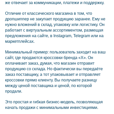
же отвечает за коммуникации, платежи и поддержку.
Отличие от классического магазина в том, что
дропшиппер не закупает продукцию заранее. Ему не
нужно вложений в склад, упаковку или логистику. Он
работает с виртуальным ассортиментом, размещая
предложения на сайте, в Instagram, Telegram или на
маркетплейсах.
Минимальный пример: пользователь заходит на ваш
сайт, где продаются кроссовки бренда «X». Он
оплачивает заказ, думая, что магазин отправит
продукцию со склада. Но фактически вы передаёте
заказ поставщику, а тот упаковывает и отправляет
кроссовки прямо клиенту. Вы получаете разницу
между ценой поставщика и ценой, по которой
продали.
Это простая и гибкая бизнес-модель, позволяющая
начать продажи с минимальными инвестициями.