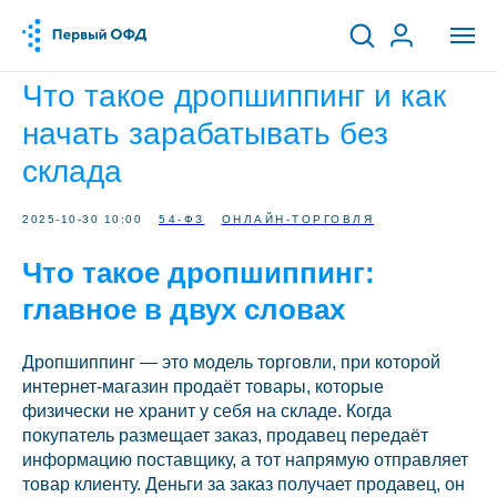
Что такое дропшиппинг и как
начать зарабатывать без
склада
2025-10-30 10:00
54-ФЗ
ОНЛАЙН-ТОРГОВЛЯ
Что такое дропшиппинг:
главное в двух словах
Дропшиппинг — это модель торговли, при которой
интернет-магазин продаёт товары, которые
физически не хранит у себя на складе. Когда
покупатель размещает заказ, продавец передаёт
информацию поставщику, а тот напрямую отправляет
товар клиенту. Деньги за заказ получает продавец, он