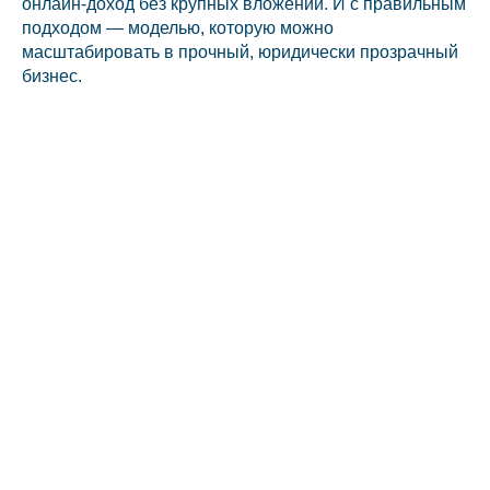
онлайн-доход без крупных вложений. И с правильным
подходом — моделью, которую можно
масштабировать в прочный, юридически прозрачный
бизнес.