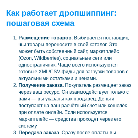
Как работает дропшиппинг:
пошаговая схема
Размещение товаров.
Выбирается поставщик,
чьи товары переносите в свой каталог. Это
может быть собственный сайт, маркетплейс
(Ozon, Wildberries), социальные сети или
одностраничник. Чаще всего используются
готовые XML/CSV-фиды для загрузки товаров с
актуальными остатками и ценами.
Получение заказа.
Покупатель размещает заказ
через ваш ресурс. Он взаимодействует только с
вами — вы указаны как продавец. Деньги
поступают на ваш расчётный счёт или кошелёк
при оплате онлайн. Если используется
маркетплейс — средства проходят через его
систему.
Передача заказа.
Сразу после оплаты вы