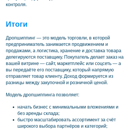
контроля.
Итоги
Дропшиппинг — это модель торговли, в которой
предприниматель занимается продвижением и
продажами, а логистика, хранение и доставка товара
делегируются поставщику. Покупатель делает заказ на
вашей витрине — сайт, маркетплейс или соцсеть — а
вы передаёте его поставщику, который напрямую
отправляет товар клиенту. Доход формируется из
разницы между закупочной и розничной ценой.
Модель дропшиппинга позволяет:
начать бизнес с минимальными вложениями и
без аренды склада;
быстро масштабировать ассортимент за счёт
широкого выбора партнёров и категорий;