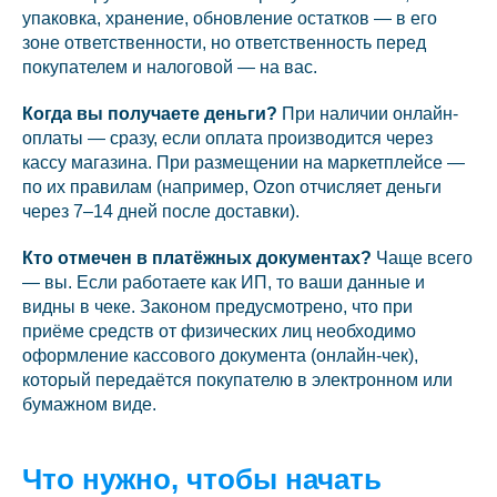
упаковка, хранение, обновление остатков — в его
зоне ответственности, но ответственность перед
покупателем и налоговой — на вас.
Когда вы получаете деньги?
При наличии онлайн-
оплаты — сразу, если оплата производится через
кассу магазина. При размещении на маркетплейсе —
по их правилам (например, Ozon отчисляет деньги
через 7–14 дней после доставки).
Кто отмечен в платёжных документах?
Чаще всего
— вы. Если работаете как ИП, то ваши данные и
видны в чеке. Законом предусмотрено, что при
приёме средств от физических лиц необходимо
оформление кассового документа (онлайн-чек),
который передаётся покупателю в электронном или
бумажном виде.
Что нужно, чтобы начать