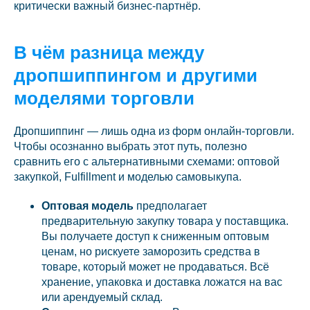
критически важный бизнес-партнёр.
В чём разница между
дропшиппингом и другими
моделями торговли
Дропшиппинг — лишь одна из форм онлайн-торговли.
Чтобы осознанно выбрать этот путь, полезно
сравнить его с альтернативными схемами: оптовой
закупкой, Fulfillment и моделью самовыкупа.
Оптовая модель
предполагает
предварительную закупку товара у поставщика.
Вы получаете доступ к сниженным оптовым
ценам, но рискуете заморозить средства в
товаре, который может не продаваться. Всё
хранение, упаковка и доставка ложатся на вас
или арендуемый склад.