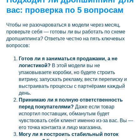
вас: проверка по 5 вопросам
Чтобы не разочароваться в модели через месяц,
проверьте себя — готовы ли вы работать по схеме
дропшиппинга? Ответьте честно на пять ключевых
вопросов:
Готов ли я заниматься продажами, а не
логистикой?
В этой модели вы не
упаковываете коробки, но будете строить
витрину, запускать рекламу, вести переписку и
выстраивать процессы с партнёрами каждый
день.
Принимаю ли я полную ответственность
перед покупателями?
Даже если товар
испортил поставщик, обманутым будет
чувствовать себя клиент именно из-за вас. Вы —
его точка контакта и лицо магазина.
Могу ли я построить стабильный поток