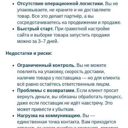
Отсутствие операционной логистики.
Вы не
упаковываете, не храните и не доставляете
товар. Все это делает партнёр, а вы
сосредотачиваетесь на продвижении и продаже.
Быстрый старт.
При грамотной настройке
сайта и выборке товара запустить продажи
можно за 3–7 дней.
Недостатки и риски:
Ограниченный контроль.
Вы не можете
повлиять на упаковку, скорость доставки,
наличие товара у поставщика — но для клиента
всё равно остаётесь ответственным лицом.
Проблемы с возвратами.
Если клиент просит
вернуть деньги, вы обязаны обработать процесс,
даже если поставщик не идёт навстречу. Это
может привести к убыткам.
Нагрузка на коммуникацию.
Вы —
единственная точка контакта. Вам приходится