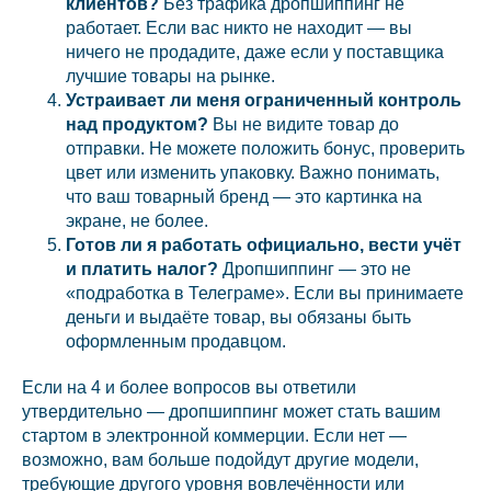
клиентов?
Без трафика дропшиппинг не
работает. Если вас никто не находит — вы
ничего не продадите, даже если у поставщика
лучшие товары на рынке.
Устраивает ли меня ограниченный контроль
над продуктом?
Вы не видите товар до
отправки. Не можете положить бонус, проверить
цвет или изменить упаковку. Важно понимать,
что ваш товарный бренд — это картинка на
экране, не более.
Готов ли я работать официально, вести учёт
и платить налог?
Дропшиппинг — это не
«подработка в Телеграме». Если вы принимаете
деньги и выдаёте товар, вы обязаны быть
оформленным продавцом.
Если на 4 и более вопросов вы ответили
утвердительно — дропшиппинг может стать вашим
стартом в электронной коммерции. Если нет —
возможно, вам больше подойдут другие модели,
требующие другого уровня вовлечённости или