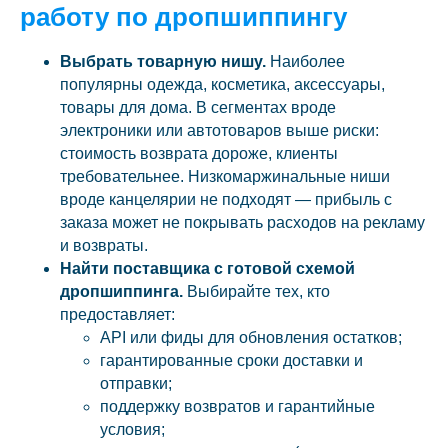
работу по дропшиппингу
Выбрать товарную нишу.
Наиболее
популярны одежда, косметика, аксессуары,
товары для дома. В сегментах вроде
электроники или автотоваров выше риски:
стоимость возврата дороже, клиенты
требовательнее. Низкомаржинальные ниши
вроде канцелярии не подходят — прибыль с
заказа может не покрывать расходов на рекламу
и возвраты.
Найти поставщика с готовой схемой
дропшиппинга.
Выбирайте тех, кто
предоставляет:
API или фиды для обновления остатков;
гарантированные сроки доставки и
отправки;
поддержку возвратов и гарантийные
условия;