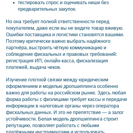
тестировать спрос и оценивать ниши без
предварительных закупок.
Но она требует полной ответственности перед
покупателем, даже если вы не видите товар вживую.
Ошибки поставщика и логистики становятся вашими.
Поэтому критически важно выбрать надёжного
партнёра, выстроить чёткую коммуникацию и
соблюдение фискальных и правовых требований:
регистрация ИП, онлайн-касса, фискализация
платежей, выдача чеков.
Изучение плотной связки между юридическим
оформлением и моделью дропшиппинга особенно
важно для работы на российском рынке. Здесь любая
форма работы с физлицами требует кассы и передачи
информации в налоговые органы через оператора
фискальных данных. И это не препятствие — а залог
устойчивости. Белая модель дропшиппинга строит
репутацию, позволяет работать с любыми
платёжными инструментами и использовать