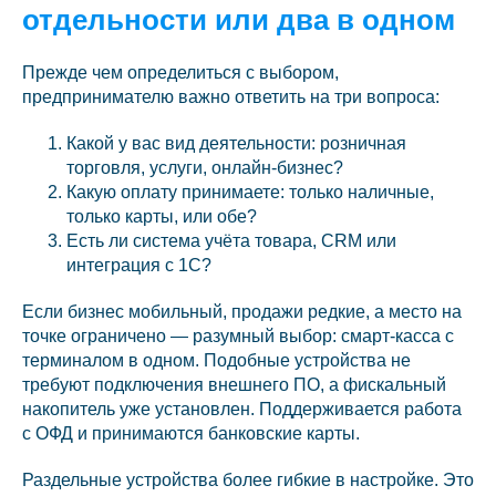
отдельности или два в одном
Прежде чем определиться с выбором,
предпринимателю важно ответить на три вопроса:
Какой у вас вид деятельности: розничная
торговля, услуги, онлайн-бизнес?
Какую оплату принимаете: только наличные,
только карты, или обе?
Есть ли система учёта товара, CRM или
интеграция с 1С?
Если бизнес мобильный, продажи редкие, а место на
точке ограничено — разумный выбор: смарт-касса с
терминалом в одном. Подобные устройства не
требуют подключения внешнего ПО, а фискальный
накопитель уже установлен. Поддерживается работа
с ОФД и принимаются банковские карты.
Раздельные устройства более гибкие в настройке. Это