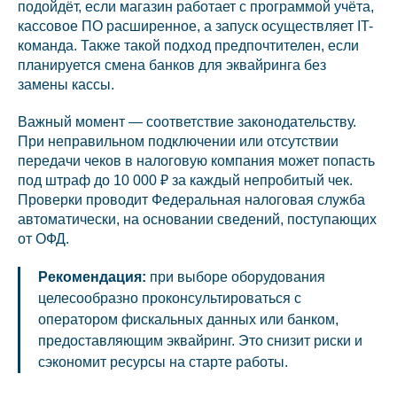
подойдёт, если магазин работает с программой учёта,
кассовое ПО расширенное, а запуск осуществляет IT-
команда. Также такой подход предпочтителен, если
планируется смена банков для эквайринга без
замены кассы.
Важный момент — соответствие законодательству.
При неправильном подключении или отсутствии
передачи чеков в налоговую компания может попасть
под штраф до 10 000 ₽ за каждый непробитый чек.
Проверки проводит Федеральная налоговая служба
автоматически, на основании сведений, поступающих
от ОФД.
Рекомендация:
при выборе оборудования
целесообразно проконсультироваться с
оператором фискальных данных или банком,
предоставляющим эквайринг. Это снизит риски и
сэкономит ресурсы на старте работы.