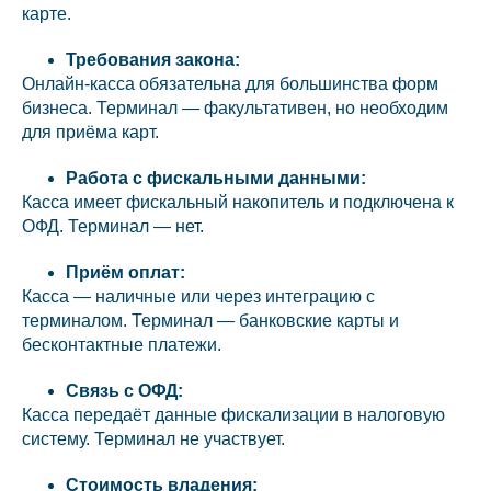
карте.
Требования закона:
Онлайн-касса обязательна для большинства форм
бизнеса. Терминал — факультативен, но необходим
для приёма карт.
Работа с фискальными данными:
Касса имеет фискальный накопитель и подключена к
ОФД. Терминал — нет.
Приём оплат:
Касса — наличные или через интеграцию с
терминалом. Терминал — банковские карты и
бесконтактные платежи.
Связь с ОФД:
Касса передаёт данные фискализации в налоговую
систему. Терминал не участвует.
Стоимость владения: