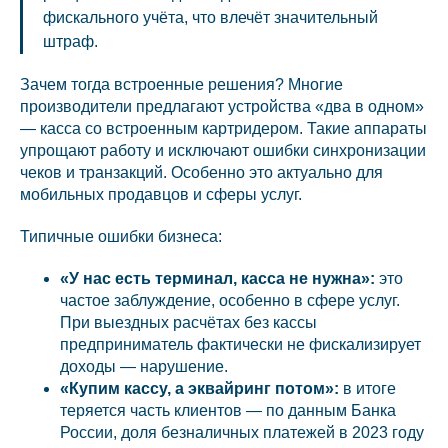
фискального учёта, что влечёт значительный
штраф.
Зачем тогда встроенные решения? Многие
производители предлагают устройства «два в одном»
— касса со встроенным картридером. Такие аппараты
упрощают работу и исключают ошибки синхронизации
чеков и транзакций. Особенно это актуально для
мобильных продавцов и сферы услуг.
Типичные ошибки бизнеса:
«У нас есть терминал, касса не нужна»:
это
частое заблуждение, особенно в сфере услуг.
При выездных расчётах без кассы
предприниматель фактически не фискализирует
доходы — нарушение.
«Купим кассу, а эквайринг потом»:
в итоге
теряется часть клиентов — по данным Банка
России, доля безналичных платежей в 2023 году