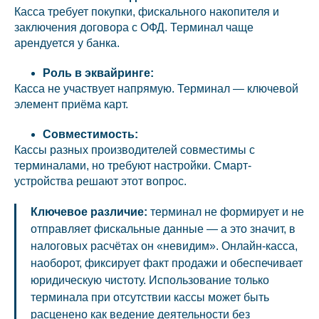
Касса требует покупки, фискального накопителя и
заключения договора с ОФД. Терминал чаще
арендуется у банка.
Роль в эквайринге:
Касса не участвует напрямую. Терминал — ключевой
элемент приёма карт.
Совместимость:
Кассы разных производителей совместимы с
терминалами, но требуют настройки. Смарт-
устройства решают этот вопрос.
Ключевое различие:
терминал не формирует и не
отправляет фискальные данные — а это значит, в
налоговых расчётах он «невидим». Онлайн-касса,
наоборот, фиксирует факт продажи и обеспечивает
юридическую чистоту. Использование только
терминала при отсутствии кассы может быть
расценено как ведение деятельности без