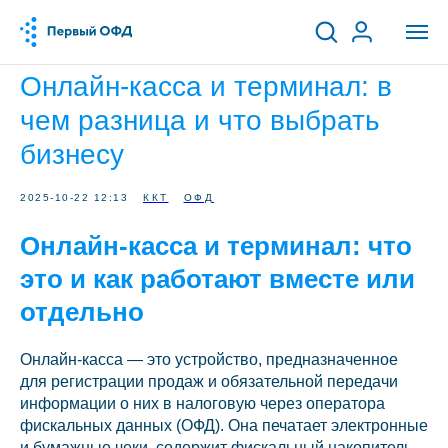
Онлайн-касса и терминал: в
чем разница и что выбрать
бизнесу
2025-10-22 12:13
ККТ
ОФД
Онлайн-касса и терминал: что
это и как работают вместе или
отдельно
Онлайн-касса — это устройство, предназначенное
для регистрации продаж и обязательной передачи
информации о них в налоговую через оператора
фискальных данных (ОФД). Она печатает электронные
и бумажные чеки, содержит фискальный накопитель