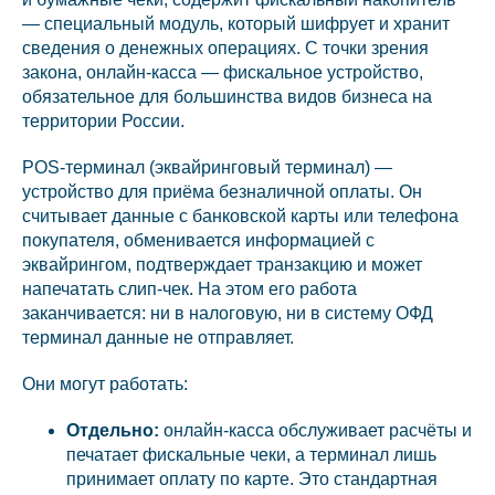
— специальный модуль, который шифрует и хранит
сведения о денежных операциях. С точки зрения
закона, онлайн-касса — фискальное устройство,
обязательное для большинства видов бизнеса на
территории России.
POS-терминал (эквайринговый терминал) —
устройство для приёма безналичной оплаты. Он
считывает данные с банковской карты или телефона
покупателя, обменивается информацией с
эквайрингом, подтверждает транзакцию и может
напечатать слип-чек. На этом его работа
заканчивается: ни в налоговую, ни в систему ОФД
терминал данные не отправляет.
Они могут работать:
Отдельно:
онлайн-касса обслуживает расчёты и
печатает фискальные чеки, а терминал лишь
принимает оплату по карте. Это стандартная