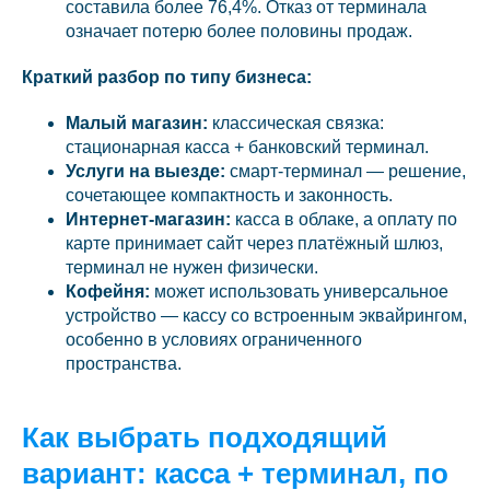
составила более 76,4%. Отказ от терминала
означает потерю более половины продаж.
Краткий разбор по типу бизнеса:
Малый магазин:
классическая связка:
стационарная касса + банковский терминал.
Услуги на выезде:
смарт-терминал — решение,
сочетающее компактность и законность.
Интернет-магазин:
касса в облаке, а оплату по
карте принимает сайт через платёжный шлюз,
терминал не нужен физически.
Кофейня:
может использовать универсальное
устройство — кассу со встроенным эквайрингом,
особенно в условиях ограниченного
пространства.
Как выбрать подходящий
вариант: касса + терминал, по