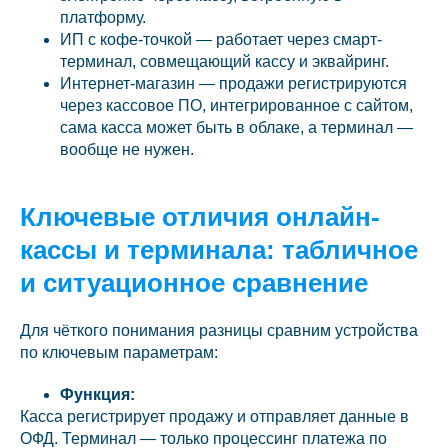
платформу.
ИП с кофе-точкой — работает через смарт-
терминал, совмещающий кассу и эквайринг.
Интернет-магазин — продажи регистрируются
через кассовое ПО, интегрированное с сайтом,
сама касса может быть в облаке, а терминал —
вообще не нужен.
Ключевые отличия онлайн-
кассы и терминала: табличное
и ситуационное сравнение
Для чёткого понимания разницы сравним устройства
по ключевым параметрам:
Функция:
Касса регистрирует продажу и отправляет данные в
ОФД. Терминал — только процессинг платежа по