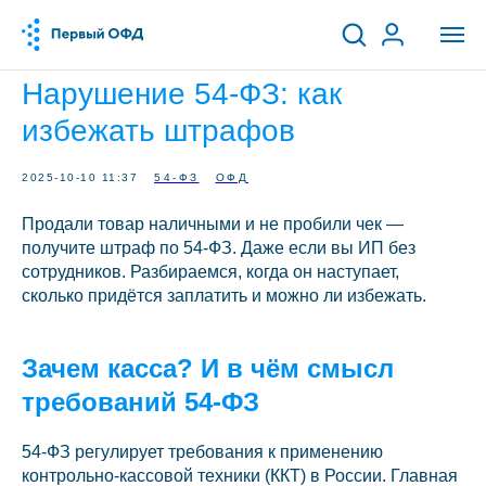
Нарушение 54-ФЗ: как
избежать штрафов
2025-10-10 11:37
54-ФЗ
ОФД
Продали товар наличными и не пробили чек —
получите штраф по 54-ФЗ. Даже если вы ИП без
сотрудников. Разбираемся, когда он наступает,
сколько придётся заплатить и можно ли избежать.
Зачем касса? И в чём смысл
требований 54-ФЗ
54-ФЗ регулирует требования к применению
контрольно-кассовой техники (ККТ) в России. Главная