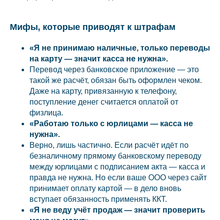
Мифы, которые приводят к штрафам
«Я не принимаю наличные, только переводы
на карту — значит касса не нужна».
Перевод через банковское приложение — это
такой же расчёт, обязан быть оформлен чеком.
Даже на карту, привязанную к телефону,
поступление денег считается оплатой от
физлица.
«Работаю только с юрлицами — касса не
нужна».
Верно, лишь частично. Если расчёт идёт по
безналичному прямому банковскому переводу
между юрлицами с подписанием акта — касса и
правда не нужна. Но если ваше ООО через сайт
принимает оплату картой — в дело вновь
вступает обязанность применять ККТ.
«Я не веду учёт продаж — значит проверить