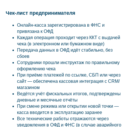
Чек-лист предпринимателя
Онлайн-касса зарегистрирована в ФНС и
привязана к ОФД
Каждая операция проходит через ККТ с выдачей
чека (в электронном или бумажном виде)
Передача данных в ОФД идёт стабильно, без
сбоев
Сотрудники прошли инструктаж по правильному
оформлению чека
При приёме платежей по ссылке, СБП или через
сайт — обеспечена кассовая интеграция с CRM/
магазином
Ведётся учёт фискальных итогов, подтверждены
дневные и месячные отчёты
При смене режима или открытии новой точки —
касса вводится в эксплуатацию заранее
Все технические работы отражаются через
уведомления в ОФД и ФНС (в случае аварийного