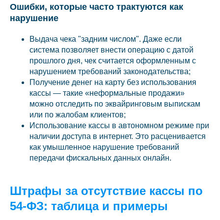
Ошибки, которые часто трактуются как
нарушение
Выдача чека "задним числом". Даже если
система позволяет внести операцию с датой
прошлого дня, чек считается оформленным с
нарушением требований законодательства;
Получение денег на карту без использования
кассы — такие «неформальные продажи»
можно отследить по эквайринговым выпискам
или по жалобам клиентов;
Использование кассы в автономном режиме при
наличии доступа в интернет. Это расценивается
как умышленное нарушение требований
передачи фискальных данных онлайн.
Штрафы за отсутствие кассы по
54-ФЗ: таблица и примеры