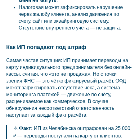
меня не могут».
Налоговая может зафиксировать нарушение
через жалобу клиента, анализ движения по
счету, сайт или эквайринговую систему.
Отсутствие внутреннего учёта — не защита.
Как ИП попадают под штраф
Самая частая ситуация: ИП принимает переводы на
карту индивидуального предпринимателя без онлайн-
кассы, считая, что «это не продажа». Но с точки
зрения ФНС — это чётко фиксируемый расчёт. ОФД
может зафиксировать отсутствие чека, а система
мониторинга платежей — движение по счёту,
расцениваемое как коммерческое. В случае
обнаружения несоответствий ответственность
наступает за каждый факт расчёта.
⚠
Факт:
ИП из Челябинска оштрафован на 25 000
₽ — переводы поступали на карту от клиентов,