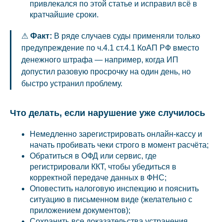
привлекался по этой статье и исправил всё в
кратчайшие сроки.
⚠
Факт:
В ряде случаев суды применяли только
предупреждение по ч.4.1 ст.4.1 КоАП РФ вместо
денежного штрафа — например, когда ИП
допустил разовую просрочку на один день, но
быстро устранил проблему.
Что делать, если нарушение уже случилось
Немедленно зарегистрировать онлайн-кассу и
начать пробивать чеки строго в момент расчёта;
Обратиться в ОФД или сервис, где
регистрировали ККТ, чтобы убедиться в
корректной передаче данных в ФНС;
Оповестить налоговую инспекцию и пояснить
ситуацию в письменном виде (желательно с
приложением документов);
Сохранить все доказательства устранения