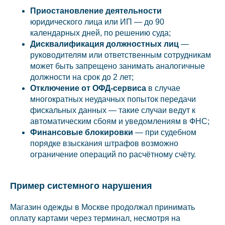
Приостановление деятельности
юридического лица или ИП — до 90
календарных дней, по решению суда;
Дисквалификация должностных лиц
—
руководителям или ответственным сотрудникам
может быть запрещено занимать аналогичные
должности на срок до 2 лет;
Отключение от ОФД-сервиса
в случае
многократных неудачных попыток передачи
фискальных данных — такие случаи ведут к
автоматическим сбоям и уведомлениям в ФНС;
Финансовые блокировки
— при судебном
порядке взыскания штрафов возможно
ограничение операций по расчётному счёту.
Пример системного нарушения
Магазин одежды в Москве продолжал принимать
оплату картами через терминал, несмотря на