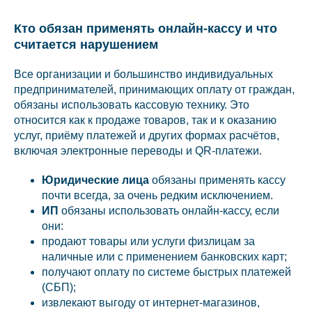
Кто обязан применять онлайн-кассу и что
считается нарушением
Все организации и большинство индивидуальных
предпринимателей, принимающих оплату от граждан,
обязаны использовать кассовую технику. Это
относится как к продаже товаров, так и к оказанию
услуг, приёму платежей и других формах расчётов,
включая электронные переводы и QR-платежи.
Юридические лица
обязаны применять кассу
почти всегда, за очень редким исключением.
ИП
обязаны использовать онлайн-кассу, если
они:
продают товары или услуги физлицам за
наличные или с применением банковских карт;
получают оплату по системе быстрых платежей
(СБП);
извлекают выгоду от интернет-магазинов,