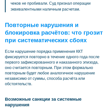
чеков не пробивали. Суд признал операции
эквивалентными наличным расчетам.
Повторные нарушения и
блокировка расчётов: что грозит
при систематических сбоях
Если нарушение порядка применения ККТ
фиксируется повторно в течение одного года после
первого зафиксированного и наказанного эпизода,
оно считается повторным. При этом формально
повторным будет любое аналогичное нарушение
независимо от суммы, способа расчёта или
обстоятельств.
Возможные санкции за системные
нарушения