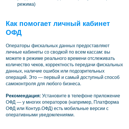
режима)
Как помогает личный кабинет
ОФД
Операторы фискальных данных предоставляют
личные кабинеты со сводкой по всем кассам: вы
можете в режиме реального времени отслеживать
количество чеков, корректность передачи фискальных
данных, наличие ошибок или подозрительных
операций. Это — первый и самый доступный способ
самоконтроля для любого бизнеса.
Рекомендация:
Установите в телефоне приложение
ОФД — у многих операторов (например, Платформа
ОФД или Контур.ОФД) есть мобильные версии с
оперативными уведомлениями.