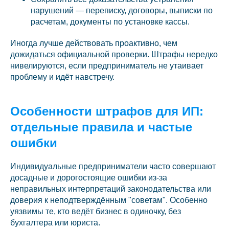
нарушений — переписку, договоры, выписки по
расчетам, документы по установке кассы.
Иногда лучше действовать проактивно, чем
дожидаться официальной проверки. Штрафы нередко
нивелируются, если предприниматель не утаивает
проблему и идёт навстречу.
Особенности штрафов для ИП:
отдельные правила и частые
ошибки
Индивидуальные предприниматели часто совершают
досадные и дорогостоящие ошибки из-за
неправильных интерпретаций законодательства или
доверия к неподтверждённым "советам". Особенно
уязвимы те, кто ведёт бизнес в одиночку, без
бухгалтера или юриста.