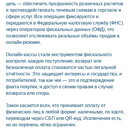
цель — обеспечить прозрачность розничных расчетов
и противодействовать теневым схемам в торговле и
сфере услуг. Все операции фиксируются и
передаются в Федеральную налоговую службу (ФНС)
через операторов фискальных данных (ОФД), что
позволяет отслеживать реальные объёмы продаж в
онлайн-режиме.
Онлайн-кассы стали инструментом фискального
контроля: каждое поступление, возврат или
безналичная оплата становится частью легальной
отчётности. Это защищает интересы и государства, и
потребителей, так как чек — это и подтверждение
факта покупки, и доступ к своим правам в случае
возврата или спора.
Закон касается всех, кто принимает оплату от
физических лиц в любой форме: наличными, по карте,
переводом через СБП или QR-код. Исключения есть,
но их перечень чётко ограничен.