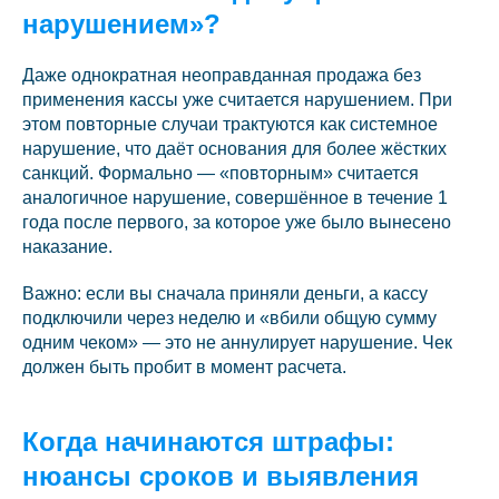
нарушением»?
Даже однократная неоправданная продажа без
применения кассы уже считается нарушением. При
этом повторные случаи трактуются как системное
нарушение, что даёт основания для более жёстких
санкций. Формально — «повторным» считается
аналогичное нарушение, совершённое в течение 1
года после первого, за которое уже было вынесено
наказание.
Важно: если вы сначала приняли деньги, а кассу
подключили через неделю и «вбили общую сумму
одним чеком» — это не аннулирует нарушение. Чек
должен быть пробит в момент расчета.
Когда начинаются штрафы:
нюансы сроков и выявления