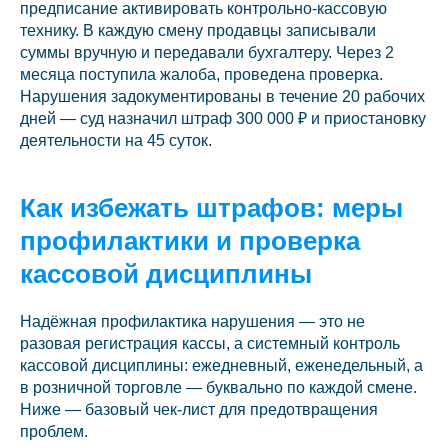
предписание активировать контрольно-кассовую
технику. В каждую смену продавцы записывали
суммы вручную и передавали бухгалтеру. Через 2
месяца поступила жалоба, проведена проверка.
Нарушения задокументированы в течение 20 рабочих
дней — суд назначил штраф 300 000 ₽ и приостановку
деятельности на 45 суток.
Как избежать штрафов: меры
профилактики и проверка
кассовой дисциплины
Надёжная профилактика нарушения — это не
разовая регистрация кассы, а системный контроль
кассовой дисциплины: ежедневный, еженедельный, а
в розничной торговле — буквально по каждой смене.
Ниже — базовый чек-лист для предотвращения
проблем.