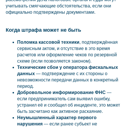
учитывать смягчающие обстоятельства, если они
официально подтверждены документами.
Когда штрафа может не быть
Поломка кассовой техники
, подтверждённая
сервисным актом, и отсутствие в это время
расчетов или оформление чеков по резервной
схеме (если позволяется законом).
Технические сбои у оператора фискальных
данных
— подтверждение с их стороны о
невозможности передачи данных в конкретный
период.
Добровольное информирование ФНС
—
если предприниматель сам выявил ошибку,
устранил её и сообщил об инциденте, это может
быть засчитано как активное раскаяние.
Неумышленный характер первого
нарушения
— если ранее субъект не