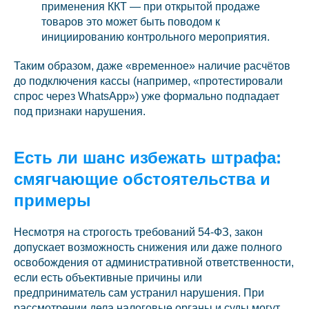
применения ККТ — при открытой продаже
товаров это может быть поводом к
инициированию контрольного мероприятия.
Таким образом, даже «временное» наличие расчётов
до подключения кассы (например, «протестировали
спрос через WhatsApp») уже формально подпадает
под признаки нарушения.
Есть ли шанс избежать штрафа:
смягчающие обстоятельства и
примеры
Несмотря на строгость требований 54-ФЗ, закон
допускает возможность снижения или даже полного
освобождения от административной ответственности,
если есть объективные причины или
предприниматель сам устранил нарушения. При
рассмотрении дела налоговые органы и суды могут