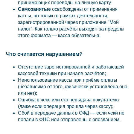
принимающих переводы на личную карту.
Самозанятые
освобождены от применения
кассы, но только в рамках деятельности,
зарегистрированной через приложение "Мой
налог". Как только расчёты выходят за пределы
этого формата — касса обязательна.
Что считается нарушением?
Отсутствие зарегистрированной и работающей
кассовой техники при начале расчётов;
Неиспользование кассы при приёме оплаты
(независимо от того, физически установлена она
или нет);
Ошибка в чеке или его невыдача покупателю
(даже если операция прошла через кассу);
Сбой в передаче данных в ОФД — если чеки не
попали в ФНС или отправлены с опозданием.