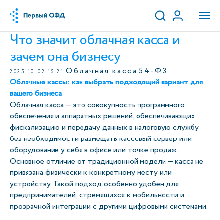
Что значит облачная касса и
зачем она бизнесу
Облачная касса
54-ФЗ
2025-10-02 15:21
Облачные кассы: как выбрать подходящий вариант для
вашего бизнеса
Облачная касса — это совокупность программного
обеспечения и аппаратных решений, обеспечивающих
фискализацию и передачу данных в налоговую службу
без необходимости размещать кассовый сервер или
оборудование у себя в офисе или точке продаж.
Основное отличие от традиционной модели — касса не
привязана физически к конкретному месту или
устройству. Такой подход особенно удобен для
предпринимателей, стремящихся к мобильности и
прозрачной интеграции с другими цифровыми системами.