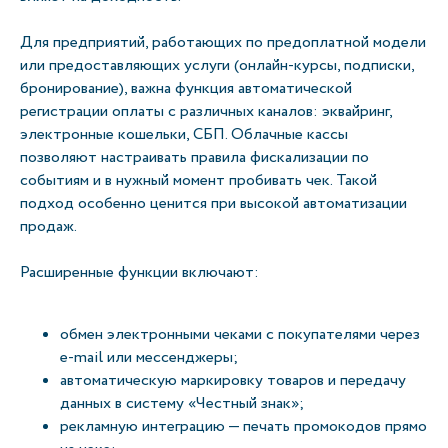
Для предприятий, работающих по предоплатной модели
или предоставляющих услуги (онлайн-курсы, подписки,
бронирование), важна функция автоматической
регистрации оплаты с различных каналов: эквайринг,
электронные кошельки, СБП. Облачные кассы
позволяют настраивать правила фискализации по
событиям и в нужный момент пробивать чек. Такой
подход особенно ценится при высокой автоматизации
продаж.
Расширенные функции включают:
обмен электронными чеками с покупателями через
e-mail или мессенджеры;
автоматическую маркировку товаров и передачу
данных в систему «Честный знак»;
рекламную интеграцию — печать промокодов прямо