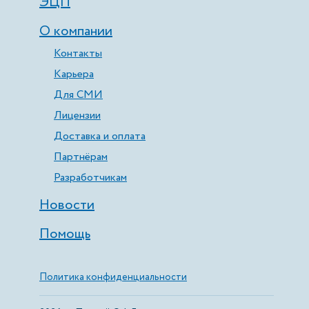
ЭЦП
О компании
Контакты
Карьера
Для СМИ
Лицензии
Доставка и оплата
Партнёрам
Разработчикам
Новости
Помощь
Политика конфиденциальности