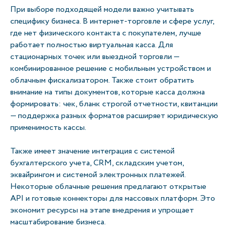
При выборе подходящей модели важно учитывать
специфику бизнеса. В интернет-торговле и сфере услуг,
где нет физического контакта с покупателем, лучше
работает полностью виртуальная касса. Для
стационарных точек или выездной торговли —
комбинированное решение с мобильным устройством и
облачным фискализатором. Также стоит обратить
внимание на типы документов, которые касса должна
формировать: чек, бланк строгой отчетности, квитанции
— поддержка разных форматов расширяет юридическую
применимость кассы.
Также имеет значение интеграция с системой
бухгалтерского учета, CRM, складским учетом,
эквайрингом и системой электронных платежей.
Некоторые облачные решения предлагают открытые
API и готовые коннекторы для массовых платформ. Это
экономит ресурсы на этапе внедрения и упрощает
масштабирование бизнеса.