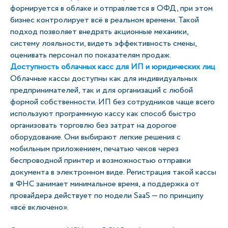
формируется в облаке и отправляется в ОФД, при этом
бизнес контролирует всё в реальном времени. Такой
подход позволяет внедрять акционные механики,
систему лояльности, видеть эффективность смены,
оценивать персонал по показателям продаж.
Доступность облачных касс для ИП и юридических лиц
Облачные кассы доступны как для индивидуальных
предпринимателей, так и для организаций с любой
формой собственности. ИП без сотрудников чаще всего
используют программную кассу как способ быстро
организовать торговлю без затрат на дорогое
оборудование. Они выбирают легкие решения с
мобильным приложением, печатью чеков через
беспроводной принтер и возможностью отправки
документа в электронном виде. Регистрация такой кассы
в ФНС занимает минимальное время, а поддержка от
провайдера действует по модели SaaS — по принципу
«всё включено».