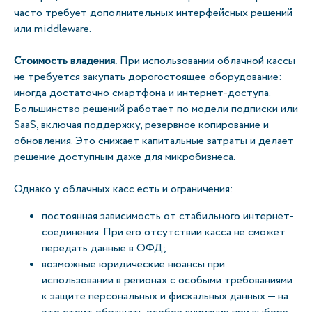
часто требует дополнительных интерфейсных решений
или middleware.
Стоимость владения.
При использовании облачной кассы
не требуется закупать дорогостоящее оборудование:
иногда достаточно смартфона и интернет-доступа.
Большинство решений работает по модели подписки или
SaaS, включая поддержку, резервное копирование и
обновления. Это снижает капитальные затраты и делает
решение доступным даже для микробизнеса.
Однако у облачных касс есть и ограничения:
постоянная зависимость от стабильного интернет-
соединения. При его отсутствии касса не сможет
передать данные в ОФД;
возможные юридические нюансы при
использовании в регионах с особыми требованиями
к защите персональных и фискальных данных — на