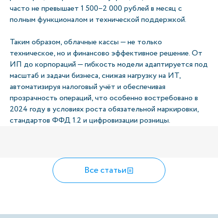
часто не превышает 1 500–2 000 рублей в месяц с
полным функционалом и технической поддержкой.
Таким образом, облачные кассы — не только
техническое, но и финансово эффективное решение. От
ИП до корпораций — гибкость модели адаптируется под
масштаб и задачи бизнеса, снижая нагрузку на ИТ,
автоматизируя налоговый учёт и обеспечивая
прозрачность операций, что особенно востребовано в
2024 году в условиях роста обязательной маркировки,
стандартов ФФД 1.2 и цифровизации розницы.
Все статьи