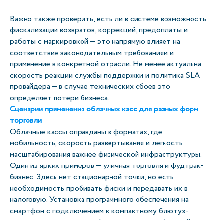
Важно также проверить, есть ли в системе возможность
фискализации возвратов, коррекций, предоплаты и
работы с маркировкой — это напрямую влияет на
соответствие законодательным требованиям и
применение в конкретной отрасли. Не менее актуальна
скорость реакции службы поддержки и политика SLA
провайдера — в случае технических сбоев это
определяет потери бизнеса.
Сценарии применения облачных касс для разных форм
торговли
Облачные кассы оправданы в форматах, где
мобильность, скорость развертывания и легкость
масштабирования важнее физической инфраструктуры.
Один из ярких примеров — уличная торговля и фудтрак-
бизнес. Здесь нет стационарной точки, но есть
необходимость пробивать фиски и передавать их в
налоговую. Установка программного обеспечения на
смартфон с подключением к компактному блютуз-