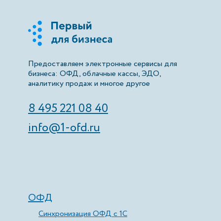
Предоставляем электронные сервисы для
бизнеса: ОФД, облачные кассы, ЭДО,
аналитику продаж и многое другое
8 495 221 08 40
info@1-ofd.ru
ОФД
Синхронизация ОФД с 1С