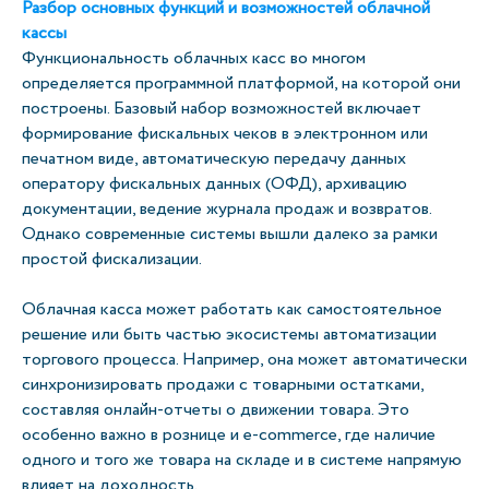
Разбор основных функций и возможностей облачной
кассы
Функциональность облачных касс во многом
определяется программной платформой, на которой они
построены. Базовый набор возможностей включает
формирование фискальных чеков в электронном или
печатном виде, автоматическую передачу данных
оператору фискальных данных (ОФД), архивацию
документации, ведение журнала продаж и возвратов.
Однако современные системы вышли далеко за рамки
простой фискализации.
Облачная касса может работать как самостоятельное
решение или быть частью экосистемы автоматизации
торгового процесса. Например, она может автоматически
синхронизировать продажи с товарными остатками,
составляя онлайн-отчеты о движении товара. Это
особенно важно в рознице и e-commerce, где наличие
одного и того же товара на складе и в системе напрямую
влияет на доходность.