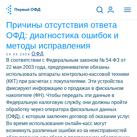
Причины отсутствия ответа
ОФД: диагностика ошибок и
методы исправления
ОФД
20.03.2026
В соответствии с Федеральным законом № 54-ФЗ от
22 мая 2003 года, предприниматели обязаны
использовать аппараты контрольно-кассовой техники
(ККТ) при расчетах с покупателями. Эти устройства
фиксируют информацию о продажах в фискальном
накопителе (ФН). Чтобы передать эти данные в
Федеральную налоговую службу, они должны пройти
обработку через оператора фискальных данных
(ОФД), с которым заключен договор об оказании услуг.
Во время использования онлайн-касс могут
возникнуть различные ошибки из-за неисправностей