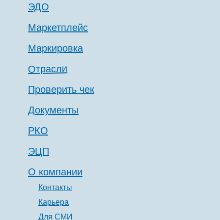
ЭДО
Маркетплейс
Маркировка
Отрасли
Проверить чек
Документы
РКО
ЭЦП
О компании
Контакты
Карьера
Для СМИ