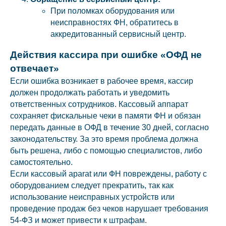
При поломках оборудования или
неисправностях ФН, обратитесь в
аккредитованный сервисный центр.
Действия кассира при ошибке «ОФД не
отвечает»
Если ошибка возникает в рабочее время, кассир
должен продолжать работать и уведомить
ответственных сотрудников. Кассовый аппарат
сохраняет фискальные чеки в памяти ФН и обязан
передать данные в ОФД в течение 30 дней, согласно
законодательству. За это время проблема должна
быть решена, либо с помощью специалистов, либо
самостоятельно.
Если кассовый aparat или ФН повреждены, работу с
оборудованием следует прекратить, так как
использование неисправных устройств или
проведение продаж без чеков нарушает требования
54-ФЗ и может привести к штрафам.