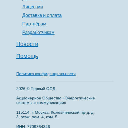
Лицензии
Доставка и оплата
Партнёрам
Разработчикам
Новости
Помощь
Политика конфиденциальности
2026 © Первый ОФД
Акционерное Общество «Энергетические
системы и коммуникации»
115114, г. Москва, Кожевнический пр-д, д.
3, этаж, пом. 4, ком. 5.
ИНН: 7709364346