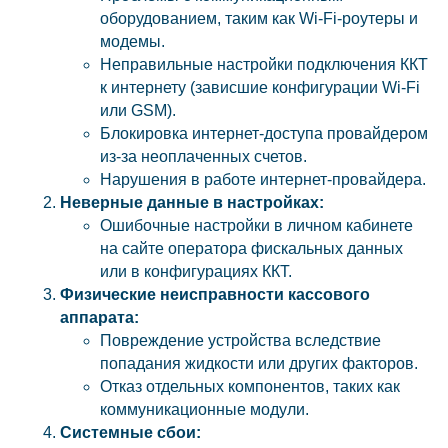
оборудованием, таким как Wi-Fi-роутеры и
модемы.
Неправильные настройки подключения ККТ
к интернету (зависшие конфигурации Wi-Fi
или GSM).
Блокировка интернет-доступа провайдером
из-за неоплаченных счетов.
Нарушения в работе интернет-провайдера.
Неверные данные в настройках:
Ошибочные настройки в личном кабинете
на сайте оператора фискальных данных
или в конфигурациях ККТ.
Физические неисправности кассового
аппарата:
Повреждение устройства вследствие
попадания жидкости или других факторов.
Отказ отдельных компонентов, таких как
коммуникационные модули.
Системные сбои: