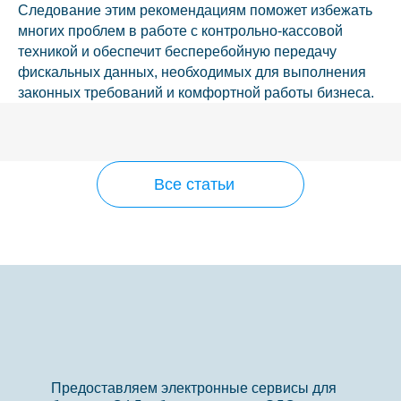
Следование этим рекомендациям поможет избежать
многих проблем в работе с контрольно-кассовой
техникой и обеспечит бесперебойную передачу
фискальных данных, необходимых для выполнения
законных требований и комфортной работы бизнеса.
Все статьи
Предоставляем электронные сервисы для