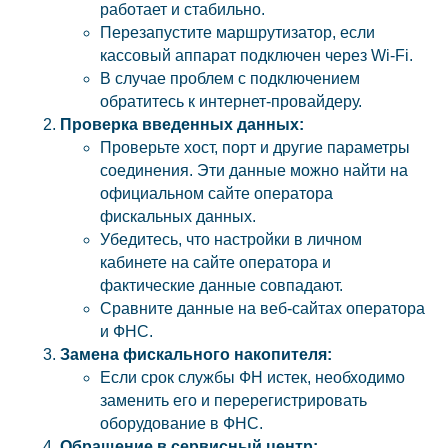
работает и стабильно.
Перезапустите маршрутизатор, если
кассовый аппарат подключен через Wi-Fi.
В случае проблем с подключением
обратитесь к интернет-провайдеру.
Проверка введенных данных:
Проверьте хост, порт и другие параметры
соединения. Эти данные можно найти на
официальном сайте оператора
фискальных данных.
Убедитесь, что настройки в личном
кабинете на сайте оператора и
фактические данные совпадают.
Сравните данные на веб-сайтах оператора
и ФНС.
Замена фискального накопителя:
Если срок службы ФН истек, необходимо
заменить его и перерегистрировать
оборудование в ФНС.
Обращение в сервисный центр: