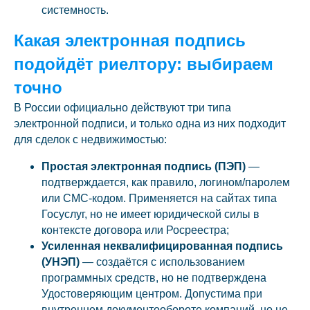
системность.
Какая электронная подпись
подойдёт риелтору: выбираем
точно
В России официально действуют три типа
электронной подписи, и только одна из них подходит
для сделок с недвижимостью:
Простая электронная подпись (ПЭП)
—
подтверждается, как правило, логином/паролем
или СМС-кодом. Применяется на сайтах типа
Госуслуг, но не имеет юридической силы в
контексте договора или Росреестра;
Усиленная неквалифицированная подпись
(УНЭП)
— создаётся с использованием
программных средств, но не подтверждена
Удостоверяющим центром. Допустима при
внутреннем документообороте компаний, но не