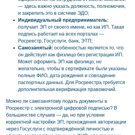
— здесь важно указать должность, полномочия,
и закрепить это в системе ЭДО;
Индивидуальный предприниматель:
получает ЭП от своего имени, но как ИП. Такая
подпись работает на всех порталах —
Росреестр, Госуслуги, банк, ЭТП;
Самозанятый:
особенностью является то, что
он действует как физлицо без регистрации ИП.
Может оформить ЭП как физлицо, но
желательно, чтобы в сертификате были указаны
полные ФИО, дата рождения и совпадение
паспортных данных. Для Росреестра требуется
дополнительная верификация правомочий.
Можно ли самозанятому подать документы в
Росреестр с электронной цифровой подписью? В
большинстве случаев — да, но при условии
корректной настройки ЭП, прохождения авторизации
через Госуслуги с подтверждённой личностью и