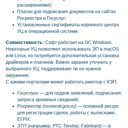
расширениями);
Плагин для подписания документов на сайтах
Росреестра и Госуслуг;
Установленные сертификаты корневого центра
УЦ в операционной системе.
Совместимость:
Софт работает на ОС Windows.
Некоторые УЦ позволяют использовать ЭП в macOS
или Linux, но потребуется дополнительная установка
драйверов и плагинов. Важно заранее уточнить у
выбранного УЦ, поддерживает ли он нужное
окружение.
С какими порталами может работать риелтор с КЭП:
Госуслуги
— для подачи заявлений, подписания,
запроса архивных сведений;
Росреестр (rosreestr.gov.ru)
— основной ресурс
для регистрации сделок, работы с выписками,
ЕГРН;
ЭТП (например, РТС-Тендер, Fabrikant)
— в