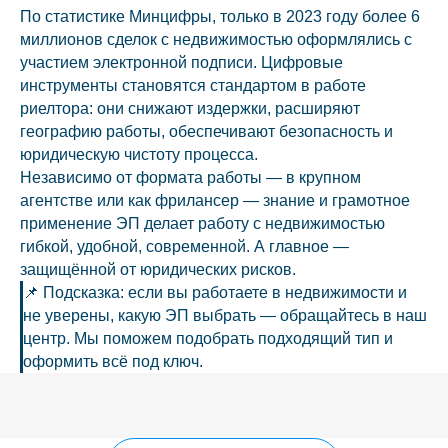
По статистике Минцифры, только в 2023 году более 6
миллионов сделок с недвижимостью оформлялись с
участием электронной подписи. Цифровые
инструменты становятся стандартом в работе
риелтора: они снижают издержки, расширяют
географию работы, обеспечивают безопасность и
юридическую чистоту процесса.
Независимо от формата работы — в крупном
агентстве или как фрилансер — знание и грамотное
применение ЭП делает работу с недвижимостью
гибкой, удобной, современной. А главное —
защищённой от юридических рисков.
📌 Подсказка: если вы работаете в недвижимости и
не уверены, какую ЭП выбрать — обращайтесь в наш
центр. Мы поможем подобрать подходящий тип и
оформить всё под ключ.