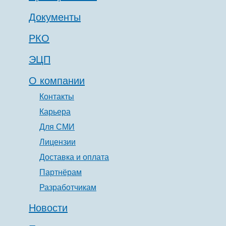
Документы
РКО
ЭЦП
О компании
Контакты
Карьера
Для СМИ
Лицензии
Доставка и оплата
Партнёрам
Разработчикам
Новости