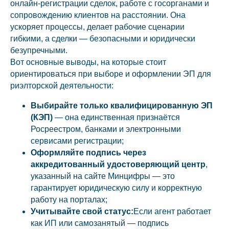
онлайн-регистрации сделок, работе с госорганами и
сопровождению клиентов на расстоянии. Она
ускоряет процессы, делает рабочие сценарии
гибкими, а сделки — безопасными и юридически
безупречными.
Вот основные выводы, на которые стоит
ориентироваться при выборе и оформлении ЭП для
риэлторской деятельности:
Выбирайте только квалифицированную ЭП
(КЭП)
— она единственная признаётся
Росреестром, банками и электронными
сервисами регистрации;
Оформляйте подпись через
аккредитованный удостоверяющий центр
,
указанный на сайте Минцифры — это
гарантирует юридическую силу и корректную
работу на порталах;
Учитывайте свой статус:
Если агент работает
как ИП или самозанятый — подпись