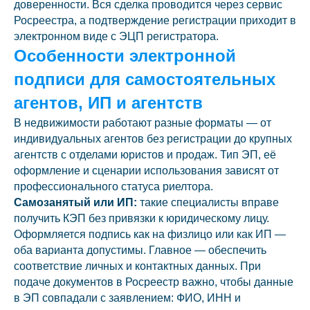
доверенности. Вся сделка проводится через сервис
Росреестра, а подтверждение регистрации приходит в
электронном виде с ЭЦП регистратора.
Особенности электронной
подписи для самостоятельных
агентов, ИП и агентств
В недвижимости работают разные форматы — от
индивидуальных агентов без регистрации до крупных
агентств с отделами юристов и продаж. Тип ЭП, её
оформление и сценарии использования зависят от
профессионального статуса риелтора.
Самозанятый или ИП:
такие специалисты вправе
получить КЭП без привязки к юридическому лицу.
Оформляется подпись как на физлицо или как ИП —
оба варианта допустимы. Главное — обеспечить
соответствие личных и контактных данных. При
подаче документов в Росреестр важно, чтобы данные
в ЭП совпадали с заявлением: ФИО, ИНН и