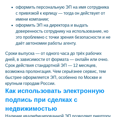
оформить персональную ЭП на имя сотрудника
с привязкой к юрлицу — тогда он действует от
имени компании;
оформить ЭП на директора и выдать
доверенность сотруднику на использование, но
это проблемно с точки зрения безопасности и не
даёт автономии работы агенту.
Сроки выпуска — от одного часа до трёх рабочих
дней, в зависимости от формата — онлайн или очно.
Срок действия стандартной ЭП — 12 месяцев,
возможна пролонгация. Чем серьёзнее сервис, тем
быстрее оформляется ЭП, особенно по Москве и
крупным городам России.
Как использовать электронную
подпись при сделках с
недвижимостью
Наличие квалифицированной ЭП позволяет риелтору