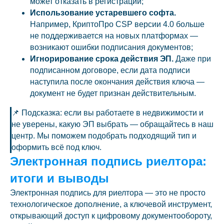
может отказать в регистрации;
Использование устаревшего софта.
Например, КриптоПро CSP версии 4.0 больше
не поддерживается на новых платформах —
возникают ошибки подписания документов;
Игнорирование срока действия ЭП.
Даже при
подписанном договоре, если дата подписи
наступила после окончания действия ключа —
документ не будет признан действительным.
📌 Подсказка: если вы работаете в недвижимости и
не уверены, какую ЭП выбрать — обращайтесь в наш
центр. Мы поможем подобрать подходящий тип и
оформить всё под ключ.
Электронная подпись риелтора:
итоги и выводы
Электронная подпись для риелтора — это не просто
технологическое дополнение, а ключевой инструмент,
открывающий доступ к цифровому документообороту,