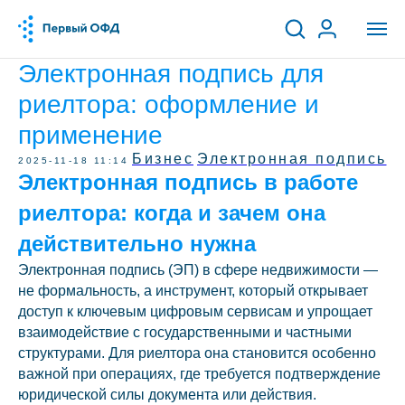
Электронная подпись для
риелтора: оформление и
применение
Бизнес
Электронная подпись
2025-11-18 11:14
Электронная подпись в работе
риелтора: когда и зачем она
действительно нужна
Электронная подпись (ЭП) в сфере недвижимости —
не формальность, а инструмент, который открывает
доступ к ключевым цифровым сервисам и упрощает
взаимодействие с государственными и частными
структурами. Для риелтора она становится особенно
важной при операциях, где требуется подтверждение
юридической силы документа или действия.