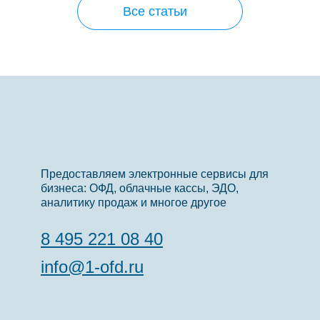
Все статьи
Предоставляем электронные сервисы для
бизнеса: ОФД, облачные кассы, ЭДО,
аналитику продаж и многое другое
8 495 221 08 40
info@1-ofd.ru