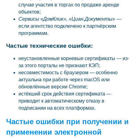
случае участия в торгах по продаже аренде
объектов;
Сервисы «ДомКлик», «Циан.Документы»
—
если агентство подключено к партнёрским
программам.
Частые технические ошибки:
неустановленные корневые сертификаты — из-
за этого порталы не признают КЭП;
несовместимость с браузером — особенно
актуальна при работе через macOS или
обновлённые версии Chrome;
истёкший срок действия сертификата —
приводит к автоматическому отказу в
подписании на всех платформах.
Частые ошибки при получении и
применении электронной