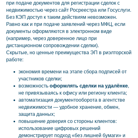
при подаче документов для регистрации сделок с
недвижимостью через сайт Росреестра или Госуслуги.
Без КЭП доступ к таким действиям невозможен.
Равно как и при подаче заявлений через МФЦ, если
документы оформляются в электронном виде
(например, через доверенное лицо при
дистанционном сопровождении сделки).
Скрытые, но ценные преимущества ЭП в риэлторской
работе:
экономия времени на этапе сбора подписей от
участников сделки;
возможность
оформлять сделки на удалёнке
,
не привязываясь к офису или региону клиента;
автоматизация документооборота в агентстве
недвижимости — удобное хранение, обмен,
защита данных;
повышение доверия со стороны клиентов:
использование цифровых решений
демонстрирует подход «без лишней бумаги» и