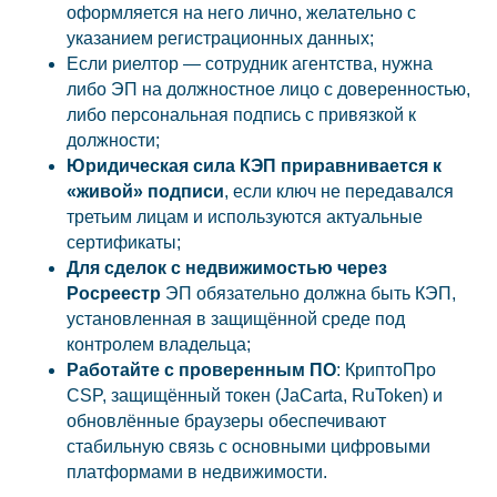
оформляется на него лично, желательно с
указанием регистрационных данных;
Если риелтор — сотрудник агентства, нужна
либо ЭП на должностное лицо с доверенностью,
либо персональная подпись с привязкой к
должности;
Юридическая сила КЭП приравнивается к
«живой» подписи
, если ключ не передавался
третьим лицам и используются актуальные
сертификаты;
Для сделок с недвижимостью через
Росреестр
ЭП обязательно должна быть КЭП,
установленная в защищённой среде под
контролем владельца;
Работайте с проверенным ПО
: КриптоПро
CSP, защищённый токен (JaCarta, RuToken) и
обновлённые браузеры обеспечивают
стабильную связь с основными цифровыми
платформами в недвижимости.