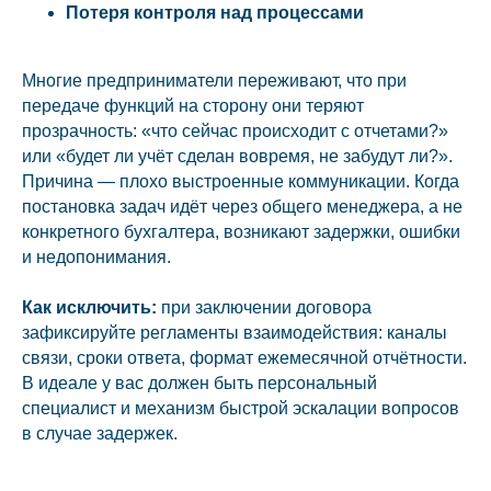
Потеря контроля над процессами
Многие предприниматели переживают, что при
передаче функций на сторону они теряют
прозрачность: «что сейчас происходит с отчетами?»
или «будет ли учёт сделан вовремя, не забудут ли?».
Причина — плохо выстроенные коммуникации. Когда
постановка задач идёт через общего менеджера, а не
конкретного бухгалтера, возникают задержки, ошибки
и недопонимания.
Как исключить:
при заключении договора
зафиксируйте регламенты взаимодействия: каналы
связи, сроки ответа, формат ежемесячной отчётности.
В идеале у вас должен быть персональный
специалист и механизм быстрой эскалации вопросов
в случае задержек.