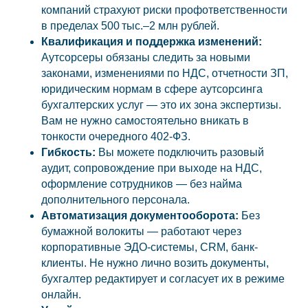
компаний страхуют риски профответственности
в пределах 500 тыс.–2 млн рублей.
Квалификация и поддержка изменений:
Аутсорсеры обязаны следить за новыми
законами, изменениями по НДС, отчетности ЗП,
юридическим нормам в сфере аутсорсинга
бухгалтерских услуг — это их зона экспертизы.
Вам не нужно самостоятельно вникать в
тонкости очередного 402-ФЗ.
Гибкость:
Вы можете подключить разовый
аудит, сопровождение при выходе на НДС,
оформление сотрудников — без найма
дополнительного персонала.
Автоматизация документооборота:
Без
бумажной волокиты — работают через
корпоративные ЭДО-системы, CRM, банк-
клиенты. Не нужно лично возить документы,
бухгалтер редактирует и согласует их в режиме
онлайн.