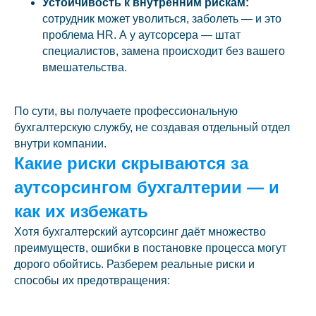
Устойчивость к внутренним рискам:
сотрудник может уволиться, заболеть — и это
проблема HR. А у аутсорсера — штат
специалистов, замена происходит без вашего
вмешательства.
По сути, вы получаете профессиональную
бухгалтерскую службу, не создавая отдельный отдел
внутри компании.
Какие риски скрываются за
аутсорсингом бухгалтерии — и
как их избежать
Хотя бухгалтерский аутсорсинг даёт множество
преимуществ, ошибки в постановке процесса могут
дорого обойтись. Разберем реальные риски и
способы их предотвращения: