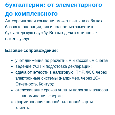
бухгалтерии: от элементарного
до комплексного
Аутсорсинговая компания может взять на себя как
базовые операции, так и полностью заместить
бухгалтерскую службу. Вот как делятся типовые
пакеты услуг:
Базовое сопровождение:
учёт движения по расчётным и кассовым счетам;
ведение УСН и подготовка декларации;
сдача отчётности в налоговую, ПФР, ФСС через
электронные системы (например, через 1С-
Отчетность, Контур);
отслеживание сроков уплаты налогов и взносов
— напоминания, сверки;
формирование полной налоговой карты
клиента.