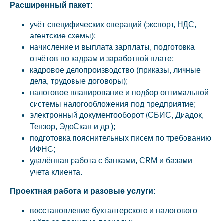
Расширенный пакет:
учёт специфических операций (экспорт, НДС,
агентские схемы);
начисление и выплата зарплаты, подготовка
отчётов по кадрам и заработной плате;
кадровое делопроизводство (приказы, личные
дела, трудовые договоры);
налоговое планирование и подбор оптимальной
системы налогообложения под предприятие;
электронный документооборот (СБИС, Диадок,
Тензор, ЭдоСкан и др.);
подготовка пояснительных писем по требованию
ИФНС;
удалённая работа с банками, CRM и базами
учета клиента.
Проектная работа и разовые услуги:
восстановление бухгалтерского и налогового