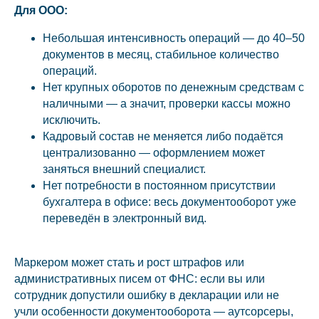
Для ООО:
Небольшая интенсивность операций — до 40–50
документов в месяц, стабильное количество
операций.
Нет крупных оборотов по денежным средствам с
наличными — а значит, проверки кассы можно
исключить.
Кадровый состав не меняется либо подаётся
централизованно — оформлением может
заняться внешний специалист.
Нет потребности в постоянном присутствии
бухгалтера в офисе: весь документооборот уже
переведён в электронный вид.
Маркером может стать и рост штрафов или
административных писем от ФНС: если вы или
сотрудник допустили ошибку в декларации или не
учли особенности документооборота — аутсорсеры,