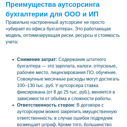
Преимущества аутсорсинга
бухгалтерии для ООО и ИП
Правильно настроенный аутсорсинг не просто
«убирает из офиса бухгалтера». Это работающая
модель, оптимизирующая риски, ресурсы и стоимость
учета:
Снижение затрат:
Содержание штатного
бухгалтера — это зарплата, налоги, отпускные,
рабочее место, лицензирования ПО, обучение.
Совокупные месячные расходы могут достигать
100–130 тыс. руб. У аутсорсера ставка
фиксирована (от 8 до 25 тыс. руб.), меняется в
зависимости от объёма и сложности работы.
Ответственность сторон:
В договоре с
аутсорсером можно закрепить имущественную
ответственность: в случае ошибок подрядчик
возмещает штраф. Кроме того, большинство