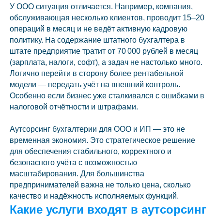
У ООО ситуация отличается. Например, компания,
обслуживающая несколько клиентов, проводит 15–20
операций в месяц и не ведёт активную кадровую
политику. На содержание штатного бухгалтера в
штате предприятие тратит от 70 000 рублей в месяц
(зарплата, налоги, софт), а задач не настолько много.
Логично перейти в сторону более рентабельной
модели — передать учёт на внешний контроль.
Особенно если бизнес уже сталкивался с ошибками в
налоговой отчётности и штрафами.
Аутсорсинг бухгалтерии для ООО и ИП — это не
временная экономия. Это стратегическое решение
для обеспечения стабильного, корректного и
безопасного учёта с возможностью
масштабирования. Для большинства
предпринимателей важна не только цена, сколько
качество и надёжность исполняемых функций.
Какие услуги входят в аутсорсинг