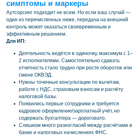
симптомы и маркеры
Аутсорсинг подходит не всем. Но если ваш случай —
один из перечисленных ниже, передача на внешний
контроль может оказаться своевременным и
эффективным решением.
Для ИП:
Деятельность ведётся в одиночку, максимум с 1–
2 исполнителями. Самостоятельно сдавать
отчетность стало трудно при росте оборотов или
смене ОКВЭД.
Нужны точечные консультации по вычетам,
работе с НДС, страховым взносам и расчёту
налоговой базы.
Появились первые сотрудники и требуется
кадровое оформление/зарплатный учёт, но
содержать бухгалтера — дороговато.
Слишком много разногласий между расчётами в
банке и налоговых начислениях ФНС.