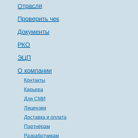
Отрасли
Проверить чек
Документы
РКО
ЭЦП
О компании
Контакты
Карьера
Для СМИ
Лицензии
Доставка и оплата
Партнёрам
Разработчикам