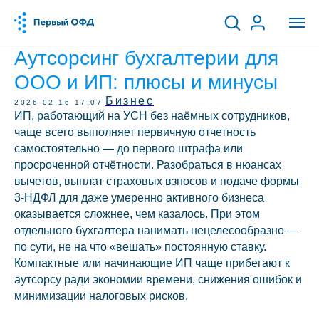
Аутсорсинг бухгалтерии для
ООО и ИП: плюсы и минусы
Бизнес
2026-02-16 17:07
ИП, работающий на УСН без наёмных сотрудников,
чаще всего выполняет первичную отчетность
самостоятельно — до первого штрафа или
просроченной отчётности. Разобраться в нюансах
вычетов, выплат страховых взносов и подаче формы
3-НДФЛ для даже умеренно активного бизнеса
оказывается сложнее, чем казалось. При этом
отдельного бухгалтера нанимать нецелесообразно —
по сути, не на что «вешать» постоянную ставку.
Компактные или начинающие ИП чаще прибегают к
аутсорсу ради экономии времени, снижения ошибок и
минимизации налоговых рисков.