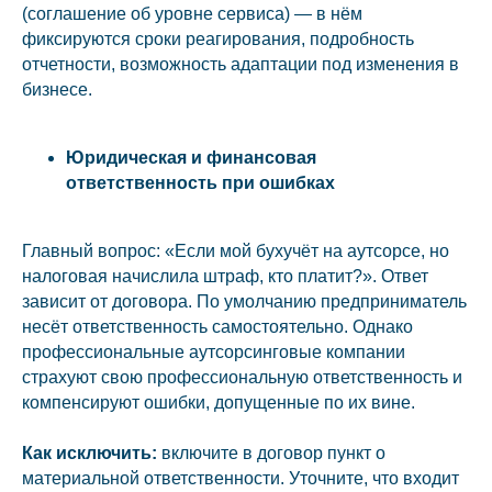
(соглашение об уровне сервиса) — в нём
фиксируются сроки реагирования, подробность
отчетности, возможность адаптации под изменения в
бизнесе.
Юридическая и финансовая
ответственность при ошибках
Главный вопрос: «Если мой бухучёт на аутсорсе, но
налоговая начислила штраф, кто платит?». Ответ
зависит от договора. По умолчанию предприниматель
несёт ответственность самостоятельно. Однако
профессиональные аутсорсинговые компании
страхуют свою профессиональную ответственность и
компенсируют ошибки, допущенные по их вине.
Как исключить:
включите в договор пункт о
материальной ответственности. Уточните, что входит