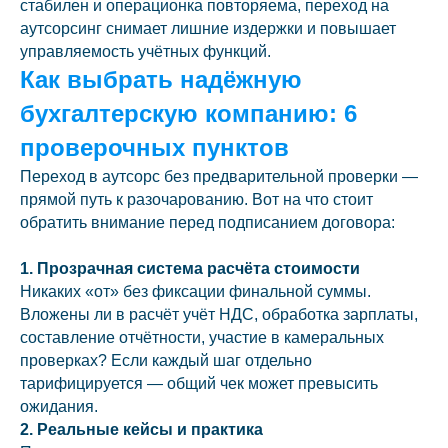
стабилен и операционка повторяема, переход на
аутсорсинг снимает лишние издержки и повышает
управляемость учётных функций.
Как выбрать надёжную
бухгалтерскую компанию: 6
проверочных пунктов
Переход в аутсорс без предварительной проверки —
прямой путь к разочарованию. Вот на что стоит
обратить внимание перед подписанием договора:
1. Прозрачная система расчёта стоимости
Никаких «от» без фиксации финальной суммы.
Вложены ли в расчёт учёт НДС, обработка зарплаты,
составление отчётности, участие в камеральных
проверках? Если каждый шаг отдельно
тарифицируется — общий чек может превысить
ожидания.
2. Реальные кейсы и практика