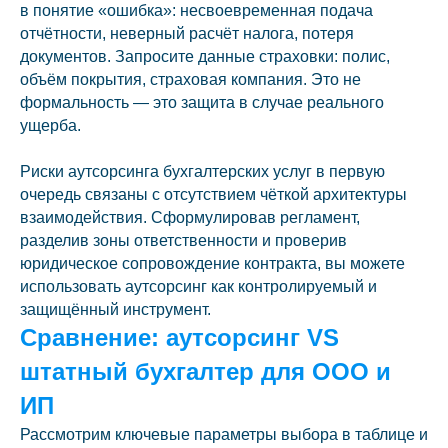
в понятие «ошибка»: несвоевременная подача
отчётности, неверный расчёт налога, потеря
документов. Запросите данные страховки: полис,
объём покрытия, страховая компания. Это не
формальность — это защита в случае реального
ущерба.
Риски аутсорсинга бухгалтерских услуг в первую
очередь связаны с отсутствием чёткой архитектуры
взаимодействия. Сформулировав регламент,
разделив зоны ответственности и проверив
юридическое сопровождение контракта, вы можете
использовать аутсорсинг как контролируемый и
защищённый инструмент.
Сравнение: аутсорсинг VS
штатный бухгалтер для ООО и
ИП
Рассмотрим ключевые параметры выбора в таблице и