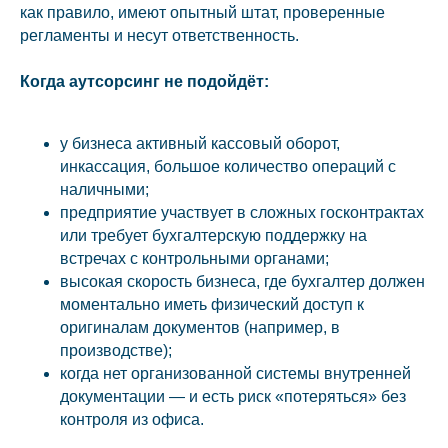
как правило, имеют опытный штат, проверенные
регламенты и несут ответственность.
Когда аутсорсинг не подойдёт:
у бизнеса активный кассовый оборот,
инкассация, большое количество операций с
наличными;
предприятие участвует в сложных госконтрактах
или требует бухгалтерскую поддержку на
встречах с контрольными органами;
высокая скорость бизнеса, где бухгалтер должен
моментально иметь физический доступ к
оригиналам документов (например, в
производстве);
когда нет организованной системы внутренней
документации — и есть риск «потеряться» без
контроля из офиса.