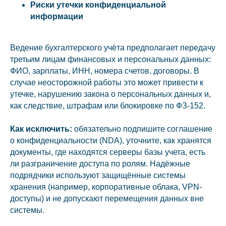
Риски утечки конфиденциальной
информации
Ведение бухгалтерского учёта предполагает передачу
третьим лицам финансовых и персональных данных:
ФИО, зарплаты, ИНН, номера счетов, договоры. В
случае неосторожной работы это может привести к
утечке, нарушению закона о персональных данных и,
как следствие, штрафам или блокировке по ФЗ-152.
Как исключить:
обязательно подпишите соглашение
о конфиденциальности (NDA), уточните, как хранятся
документы, где находятся серверы базы учета, есть
ли разграничение доступа по ролям. Надёжные
подрядчики используют защищённые системы
хранения (например, корпоративные облака, VPN-
доступы) и не допускают перемещения данных вне
системы.