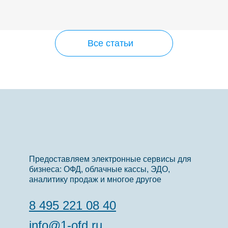
Все статьи
Предоставляем электронные сервисы для
бизнеса: ОФД, облачные кассы, ЭДО,
аналитику продаж и многое другое
8 495 221 08 40
info@1-ofd.ru