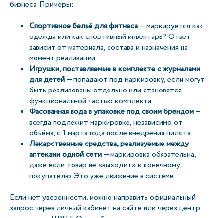
бизнеса. Примеры:
Спортивное бельё для фитнеса
— маркируется как
одежда или как спортивный инвентарь? Ответ
зависит от материала, состава и назначения на
момент реализации.
Игрушки, поставляемые в комплекте с журналами
для детей
— попадают под маркировку, если могут
быть реализованы отдельно или становятся
функциональной частью комплекта.
Фасованная вода в упаковке под своим брендом
—
всегда подлежит маркировке, независимо от
объёма, с 1 марта года после внедрения пилота.
Лекарственные средства, реализуемые между
аптеками одной сети
— маркировка обязательна,
даже если товар не «выходит» к конечному
покупателю. Это уже движение в системе.
Если нет уверенности, можно направить официальный
запрос через личный кабинет на сайте или через центр