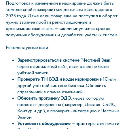
Подготовка к изменениям в маркировке должна быть
комплексной и завершиться до начала календарного
2025 года. Даже если товар ещё не поступил в оборот,
нужно заранее пройти регистрационные и
организационные этапы — как минимум из-за сроков
получения оборудования и доработки учётных систем.
Рекомендуемые шаги:
Зарегистрироваться в системе "Честный Знак"
через официальный сайт, если ранее не было
учётной записи.
Проверить ТН ВЭД и коды маркировки в 1С
или
другой учётной системе бизнеса. Обновить
справочники в случае изменений.
Обновить программу ЭДО
, через которую
проходят документы (например, Диадок, СБИС,
Контур и др.), и проверить интеграцию с Честным
Знаком.
Установить оборудование
— принтеры для печати