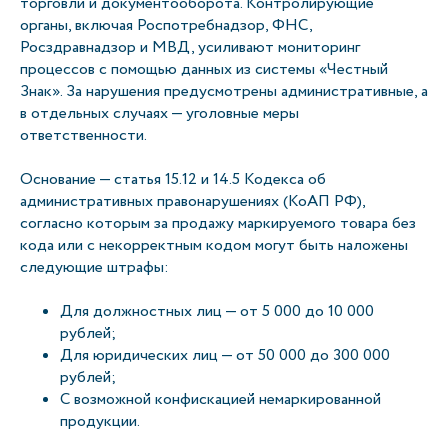
торговли и документооборота. Контролирующие
органы, включая Роспотребнадзор, ФНС,
Росздравнадзор и МВД, усиливают мониторинг
процессов с помощью данных из системы «Честный
Знак». За нарушения предусмотрены административные, а
в отдельных случаях — уголовные меры
ответственности.
Основание — статья 15.12 и 14.5 Кодекса об
административных правонарушениях (КоАП РФ),
согласно которым за продажу маркируемого товара без
кода или с некорректным кодом могут быть наложены
следующие штрафы:
Для должностных лиц — от 5 000 до 10 000
рублей;
Для юридических лиц — от 50 000 до 300 000
рублей;
С возможной конфискацией немаркированной
продукции.