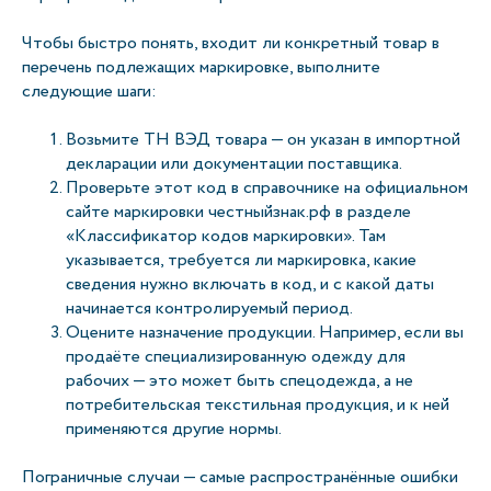
Чтобы быстро понять, входит ли конкретный товар в
перечень подлежащих маркировке, выполните
следующие шаги:
Возьмите ТН ВЭД товара — он указан в импортной
декларации или документации поставщика.
Проверьте этот код в справочнике на официальном
сайте маркировки честныйзнак.рф в разделе
«Классификатор кодов маркировки». Там
указывается, требуется ли маркировка, какие
сведения нужно включать в код, и с какой даты
начинается контролируемый период.
Оцените назначение продукции. Например, если вы
продаёте специализированную одежду для
рабочих — это может быть спецодежда, а не
потребительская текстильная продукция, и к ней
применяются другие нормы.
Пограничные случаи — самые распространённые ошибки