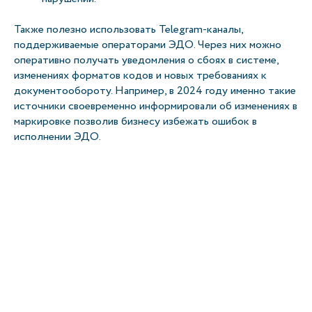
Также полезно использовать Telegram-каналы,
поддерживаемые операторами ЭДО. Через них можно
оперативно получать уведомления о сбоях в системе,
изменениях форматов кодов и новых требованиях к
документообороту. Например, в 2024 году именно такие
источники своевременно информировали об изменениях в
маркировке позволив бизнесу избежать ошибок в
исполнении ЭДО.