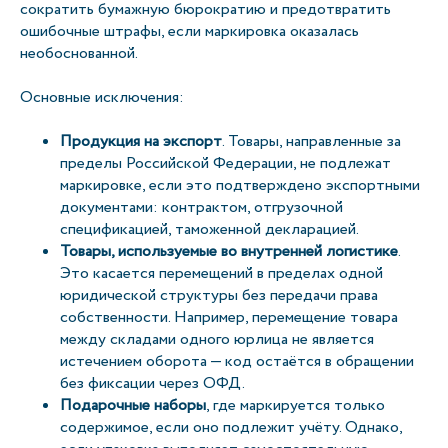
сократить бумажную бюрократию и предотвратить
ошибочные штрафы, если маркировка оказалась
необоснованной.
Основные исключения:
Продукция на экспорт
. Товары, направленные за
пределы Российской Федерации, не подлежат
маркировке, если это подтверждено экспортными
документами: контрактом, отгрузочной
спецификацией, таможенной декларацией.
Товары, используемые во внутренней логистике
.
Это касается перемещений в пределах одной
юридической структуры без передачи права
собственности. Например, перемещение товара
между складами одного юрлица не является
истечением оборота — код остаётся в обращении
без фиксации через ОФД.
Подарочные наборы
, где маркируется только
содержимое, если оно подлежит учёту. Однако,