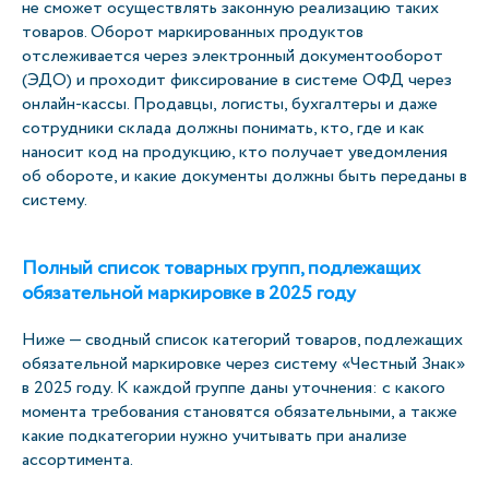
не сможет осуществлять законную реализацию таких
товаров. Оборот маркированных продуктов
отслеживается через электронный документооборот
(ЭДО) и проходит фиксирование в системе ОФД через
онлайн-кассы. Продавцы, логисты, бухгалтеры и даже
сотрудники склада должны понимать, кто, где и как
наносит код на продукцию, кто получает уведомления
об обороте, и какие документы должны быть переданы в
систему.
Полный список товарных групп, подлежащих
обязательной маркировке в 2025 году
Ниже — сводный список категорий товаров, подлежащих
обязательной маркировке через систему «Честный Знак»
в 2025 году. К каждой группе даны уточнения: с какого
момента требования становятся обязательными, а также
какие подкатегории нужно учитывать при анализе
ассортимента.