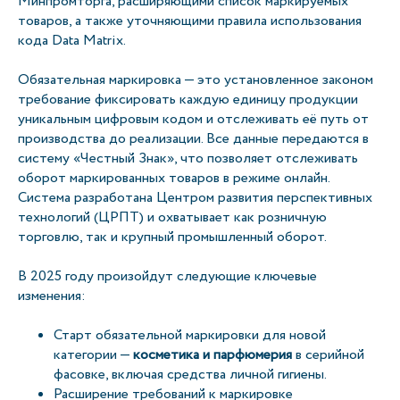
Минпромторга, расширяющими список маркируемых
товаров, а также уточняющими правила использования
кода Data Matrix.
Обязательная маркировка — это установленное законом
требование фиксировать каждую единицу продукции
уникальным цифровым кодом и отслеживать её путь от
производства до реализации. Все данные передаются в
систему «Честный Знак», что позволяет отслеживать
оборот маркированных товаров в режиме онлайн.
Система разработана Центром развития перспективных
технологий (ЦРПТ) и охватывает как розничную
торговлю, так и крупный промышленный оборот.
В 2025 году произойдут следующие ключевые
изменения:
Старт обязательной маркировки для новой
категории —
косметика и парфюмерия
в серийной
фасовке, включая средства личной гигиены.
Расширение требований к маркировке