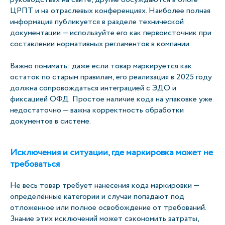
ЦРПТ и на отраслевых конференциях. Наиболее полная
информация публикуется в разделе технической
документации — используйте его как первоисточник при
составлении нормативных регламентов в компании.
Важно понимать: даже если товар маркируется как
остаток по старым правилам, его реализация в 2025 году
должна сопровождаться интеграцией с ЭДО и
фиксацией ОФД. Простое наличие кода на упаковке уже
недостаточно — важна корректность обработки
документов в системе.
Исключения и ситуации, где маркировка может не
требоваться
Не весь товар требует нанесения кода маркировки —
определённые категории и случаи попадают под
отложенное или полное освобождение от требований.
Знание этих исключений может сэкономить затраты,