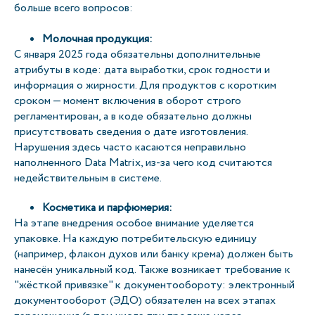
больше всего вопросов:
Молочная продукция:
С января 2025 года обязательны дополнительные
атрибуты в коде: дата выработки, срок годности и
информация о жирности. Для продуктов с коротким
сроком — момент включения в оборот строго
регламентирован, а в коде обязательно должны
присутствовать сведения о дате изготовления.
Нарушения здесь часто касаются неправильно
наполненного Data Matrix, из-за чего код считаются
недействительным в системе.
Косметика и парфюмерия:
На этапе внедрения особое внимание уделяется
упаковке. На каждую потребительскую единицу
(например, флакон духов или банку крема) должен быть
нанесён уникальный код. Также возникает требование к
"жёсткой привязке" к документообороту: электронный
документооборот (ЭДО) обязателен на всех этапах