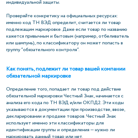
индивидуальной защиты.
Проверяйте конкретику на официальных ресурсах:
именно код ТН ВЭД определит, считается ли товар
подлежащим маркировке. Даже если товар по названию
кажется привычным и бытовым (например, отбеливатель
или шампунь), по классификатору он может попасть в
группу “обязательного контроля”.
Как понять, подлежит ли товар вашей компании
обязательной маркировке
Определение того, попадает ли товар под действие
обязательной маркировки Честный Знак, начинается с
анализа его кода по ТН ВЭД и/или ОКПД2. Эти коды
указываются в документации при производстве, ввозе,
декларировании и продаже товаров. Честный Знак
использует именно эти классификаторы для
идентификации группы и определения — нужно ли
маркировать данный товар или нет.