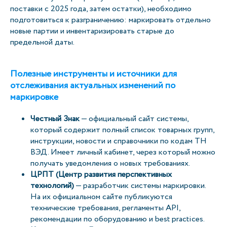
поставки с 2025 года, затем остатки), необходимо
подготовиться к разграничению: маркировать отдельно
новые партии и инвентаризировать старые до
предельной даты.
Полезные инструменты и источники для
отслеживания актуальных изменений по
маркировке
Честный Знак
— официальный сайт системы,
который содержит полный список товарных групп,
инструкции, новости и справочники по кодам ТН
ВЭД. Имеет личный кабинет, через который можно
получать уведомления о новых требованиях.
ЦРПТ (Центр развития перспективных
технологий)
— разработчик системы маркировки.
На их официальном сайте публикуются
технические требования, регламенты API,
рекомендации по оборудованию и best practices.