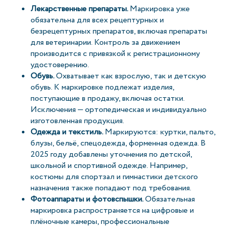
Лекарственные препараты.
Маркировка уже
обязательна для всех рецептурных и
безрецептурных препаратов, включая препараты
для ветеринарии. Контроль за движением
производится с привязкой к регистрационному
удостоверению.
Обувь.
Охватывает как взрослую, так и детскую
обувь. К маркировке подлежат изделия,
поступающие в продажу, включая остатки.
Исключения — ортопедическая и индивидуально
изготовленная продукция.
Одежда и текстиль.
Маркируются: куртки, пальто,
блузы, бельё, спецодежда, форменная одежда. В
2025 году добавлены уточнения по детской,
школьной и спортивной одежде. Например,
костюмы для спортзал и гимнастики детского
назначения также попадают под требования.
Фотоаппараты и фотовспышки.
Обязательная
маркировка распространяется на цифровые и
плёночные камеры, профессиональные