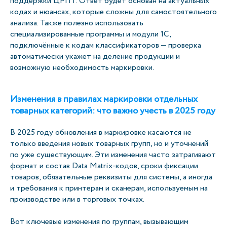
поддержки ЦРПТ. Ответ будет основан на актуальных
кодах и нюансах, которые сложны для самостоятельного
анализа. Также полезно использовать
специализированные программы и модули 1С,
подключённые к кодам классификаторов — проверка
автоматически укажет на деление продукции и
возможную необходимость маркировки.
Изменения в правилах маркировки отдельных
товарных категорий: что важно учесть в 2025 году
В 2025 году обновления в маркировке касаются не
только введения новых товарных групп, но и уточнений
по уже существующим. Эти изменения часто затрагивают
формат и состав Data Matrix-кодов, сроки фиксации
товаров, обязательные реквизиты для системы, а иногда
и требования к принтерам и сканерам, используемым на
производстве или в торговых точках.
Вот ключевые изменения по группам, вызывающим