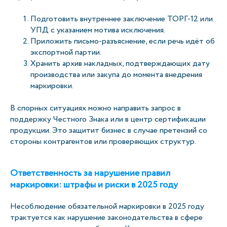
Подготовить внутреннее заключение ТОРГ-12 или
УПД с указанием мотива исключения.
Приложить письмо-разъяснение, если речь идёт об
экспортной партии.
Хранить архив накладных, подтверждающих дату
производства или закупа до момента внедрения
маркировки.
В спорных ситуациях можно направить запрос в
поддержку Честного Знака или в центр сертификации
продукции. Это защитит бизнес в случае претензий со
стороны контрагентов или проверяющих структур.
Ответственность за нарушение правил
маркировки: штрафы и риски в 2025 году
Несоблюдение обязательной маркировки в 2025 году
трактуется как нарушение законодательства в сфере