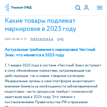
Какие товары подлежат
маркировке в 2025 году
2025-10-06 11:51
МАРКИРОВКА
ЭДО
Актуальные требования к маркировке Честный
Знак: что меняется в 2025 году
С 1 января 2025 года в системе «Честный Знак» вступают
в силу обновлённые нормативы, затрагивающие как
действующие, так и новые товарные категории.
Федеральные органы и сама платформа акцентируют
внимание бизнеса на необходимости заблаговременной
подготовки: часть процессов требует технической
адаптации ещё в 2024 году. Это связано с
постановлениями Правительства РФ и приказами