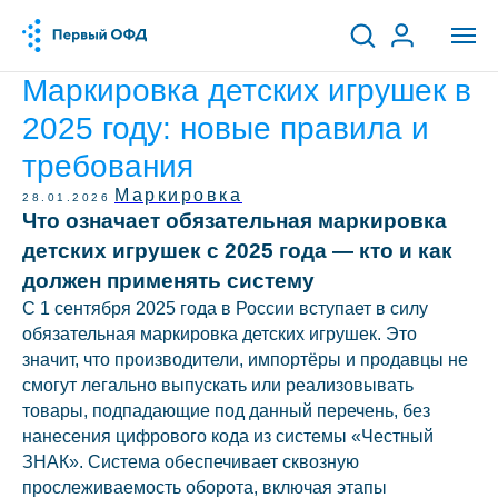
Маркировка детских игрушек в
2025 году: новые правила и
требования
Маркировка
28.01.2026
Что означает обязательная маркировка
детских игрушек с 2025 года — кто и как
должен применять систему
С 1 сентября 2025 года в России вступает в силу
обязательная маркировка детских игрушек. Это
значит, что производители, импортёры и продавцы не
смогут легально выпускать или реализовывать
товары, подпадающие под данный перечень, без
нанесения цифрового кода из системы «Честный
ЗНАК». Система обеспечивает сквозную
прослеживаемость оборота, включая этапы