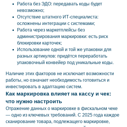
Работа без ЭДО: передавать коды будет
невозможно;
Отсутствие штатного ИТ-специалиста:
осложнены интеграции с системами;
Работа через маркетплейсы без
администрирования маркировки: есть риск
блокировки карточек;
Использование одной и той же упаковки для
разных артикулов: придётся переработать
упаковочный конвейер под уникальные коды.
Наличие этих факторов не исключает возможности
работы, но означает необходимость готовиться и
инвестировать в адаптацию систем.
Как маркировка влияет на кассу и чек:
что нужно настроить
Отражение данных о маркировке в фискальном чеке
— одно из ключевых требований. С 2025 года каждое
сканирование товара, подлежащего маркировке,