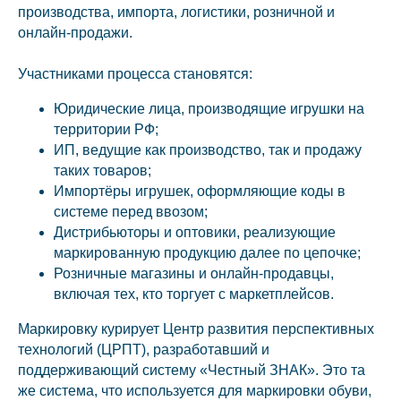
производства, импорта, логистики, розничной и
онлайн-продажи.
Участниками процесса становятся:
Юридические лица, производящие игрушки на
территории РФ;
ИП, ведущие как производство, так и продажу
таких товаров;
Импортёры игрушек, оформляющие коды в
системе перед ввозом;
Дистрибьюторы и оптовики, реализующие
маркированную продукцию далее по цепочке;
Розничные магазины и онлайн-продавцы,
включая тех, кто торгует с маркетплейсов.
Маркировку курирует Центр развития перспективных
технологий (ЦРПТ), разработавший и
поддерживающий систему «Честный ЗНАК». Это та
же система, что используется для маркировки обуви,