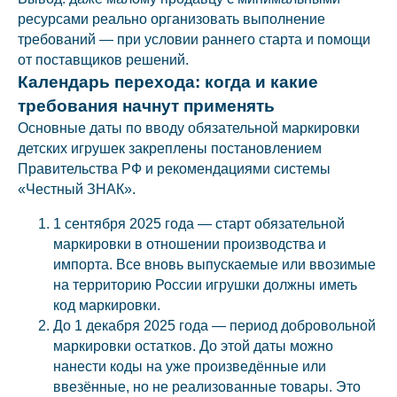
ресурсами реально организовать выполнение
требований — при условии раннего старта и помощи
от поставщиков решений.
Календарь перехода: когда и какие
требования начнут применять
Основные даты по вводу обязательной маркировки
детских игрушек закреплены постановлением
Правительства РФ и рекомендациями системы
«Честный ЗНАК».
1 сентября 2025 года — старт обязательной
маркировки в отношении производства и
импорта. Все вновь выпускаемые или ввозимые
на территорию России игрушки должны иметь
код маркировки.
До 1 декабря 2025 года — период добровольной
маркировки остатков. До этой даты можно
нанести коды на уже произведённые или
ввезённые, но не реализованные товары. Это