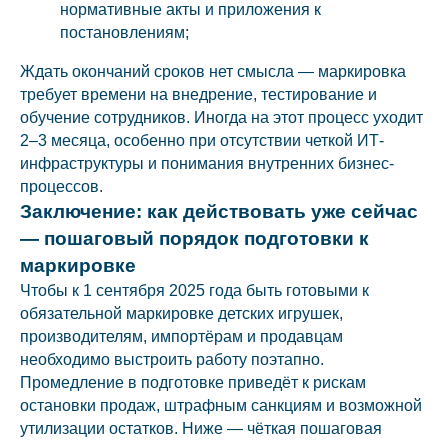
нормативные акты и приложения к
постановлениям;
Ждать окончаний сроков нет смысла — маркировка
требует времени на внедрение, тестирование и
обучение сотрудников. Иногда на этот процесс уходит
2–3 месяца, особенно при отсутствии четкой ИТ-
инфраструктуры и понимания внутренних бизнес-
процессов.
Заключение: как действовать уже сейчас
— пошаговый порядок подготовки к
маркировке
Чтобы к 1 сентября 2025 года быть готовыми к
обязательной маркировке детских игрушек,
производителям, импортёрам и продавцам
необходимо выстроить работу поэтапно.
Промедление в подготовке приведёт к рискам
остановки продаж, штрафным санкциям и возможной
утилизации остатков. Ниже — чёткая пошаговая