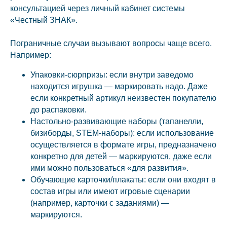
консультацией через личный кабинет системы
«Честный ЗНАК».
Пограничные случаи вызывают вопросы чаще всего.
Например:
Упаковки-сюрпризы: если внутри заведомо
находится игрушка — маркировать надо. Даже
если конкретный артикул неизвестен покупателю
до распаковки.
Настольно-развивающие наборы (тапанелли,
бизиборды, STEM-наборы): если использование
осуществляется в формате игры, предназначено
конкретно для детей — маркируются, даже если
ими можно пользоваться «для развития».
Обучающие карточки/плакаты: если они входят в
состав игры или имеют игровые сценарии
(например, карточки с заданиями) —
маркируются.