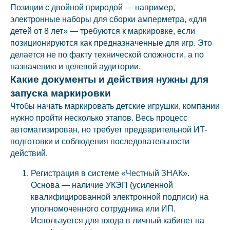
Позиции с двойной природой — например,
электронные наборы для сборки амперметра, «для
детей от 8 лет» — требуются к маркировке, если
позиционируются как предназначенные для игр. Это
делается не по факту технической сложности, а по
назначению и целевой аудитории.
Какие документы и действия нужны для
запуска маркировки
Чтобы начать маркировать детские игрушки, компании
нужно пройти несколько этапов. Весь процесс
автоматизирован, но требует предварительной ИТ-
подготовки и соблюдения последовательности
действий.
Регистрация в системе «Честный ЗНАК».
Основа — наличие УКЭП (усиленной
квалифицированной электронной подписи) на
уполномоченного сотрудника или ИП.
Используется для входа в личный кабинет на