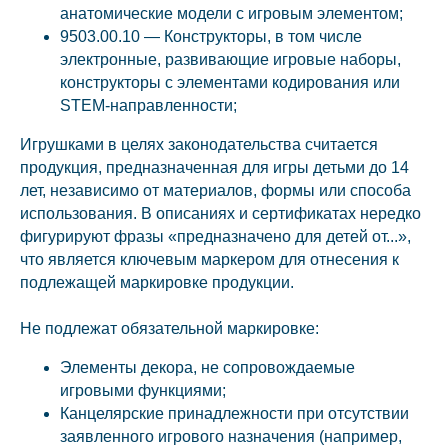
анатомические модели с игровым элементом;
9503.00.10 — Конструкторы, в том числе
электронные, развивающие игровые наборы,
конструкторы с элементами кодирования или
STEM-направленности;
Игрушками в целях законодательства считается
продукция, предназначенная для игры детьми до 14
лет, независимо от материалов, формы или способа
использования. В описаниях и сертификатах нередко
фигурируют фразы «предназначено для детей от...»,
что является ключевым маркером для отнесения к
подлежащей маркировке продукции.
Не подлежат обязательной маркировке:
Элементы декора, не сопровождаемые
игровыми функциями;
Канцелярские принадлежности при отсутствии
заявленного игрового назначения (например,