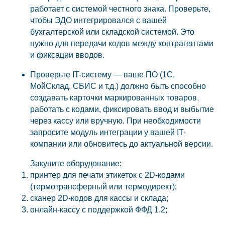
работает с системой честного знака. Проверьте,
чтобы ЭДО интегрировался с вашей
бухгалтерской или складской системой. Это
нужно для передачи кодов между контрагентами
и фиксации вводов.
Проверьте IT-систему — ваше ПО (1С,
МойСклад, СБИС и т.д.) должно быть способно
создавать карточки маркированных товаров,
работать с кодами, фиксировать ввод и выбытие
через кассу или вручную. При необходимости
запросите модуль интеграции у вашей IT-
компании или обновитесь до актуальной версии.
Закупите оборудование:
принтер для печати этикеток с 2D-кодами
(термотрансферный или термодирект);
сканер 2D-кодов для кассы и склада;
онлайн-кассу с поддержкой ФФД 1.2;