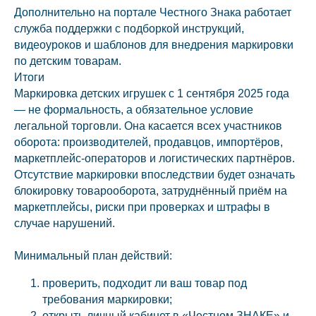
Дополнительно на портале Честного Знака работает
служба поддержки с подборкой инструкций,
видеоуроков и шаблонов для внедрения маркировки
по детским товарам.
Итоги
Маркировка детских игрушек с 1 сентября 2025 года
— не формальность, а обязательное условие
легальной торговли. Она касается всех участников
оборота: производителей, продавцов, импортёров,
маркетплейс-операторов и логистических партнёров.
Отсутствие маркировки впоследствии будет означать
блокировку товарооборота, затруднённый приём на
маркетплейсы, риски при проверках и штрафы в
случае нарушений.
Минимальный план действий:
проверить, подходит ли ваш товар под
требования маркировки;
открыть личный кабинет в «Честном ЗНАКЕ» и