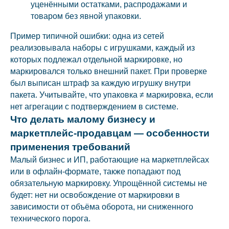
уценёнными остатками, распродажами и
товаром без явной упаковки.
Пример типичной ошибки: одна из сетей
реализовывала наборы с игрушками, каждый из
которых подлежал отдельной маркировке, но
маркировался только внешний пакет. При проверке
был выписан штраф за каждую игрушку внутри
пакета. Учитывайте, что упаковка ≠ маркировка, если
нет агрегации с подтверждением в системе.
Что делать малому бизнесу и
маркетплейс-продавцам — особенности
применения требований
Малый бизнес и ИП, работающие на маркетплейсах
или в офлайн-формате, также попадают под
обязательную маркировку. Упрощённой системы не
будет: нет ни освобождение от маркировки в
зависимости от объёма оборота, ни сниженного
технического порога.