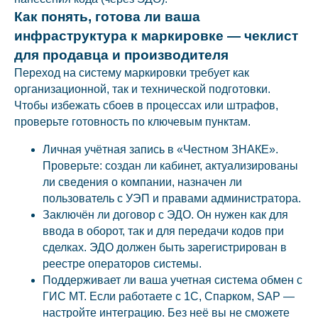
Как понять, готова ли ваша
инфраструктура к маркировке — чеклист
для продавца и производителя
Переход на систему маркировки требует как
организационной, так и технической подготовки.
Чтобы избежать сбоев в процессах или штрафов,
проверьте готовность по ключевым пунктам.
Личная учётная запись в «Честном ЗНАКЕ».
Проверьте: создан ли кабинет, актуализированы
ли сведения о компании, назначен ли
пользователь с УЭП и правами администратора.
Заключён ли договор с ЭДО. Он нужен как для
ввода в оборот, так и для передачи кодов при
сделках. ЭДО должен быть зарегистрирован в
реестре операторов системы.
Поддерживает ли ваша учетная система обмен с
ГИС МТ. Если работаете с 1С, Спарком, SAP —
настройте интеграцию. Без неё вы не сможете