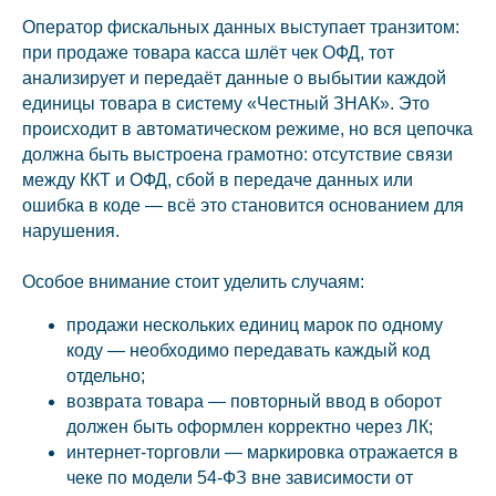
Оператор фискальных данных выступает транзитом:
при продаже товара касса шлёт чек ОФД, тот
анализирует и передаёт данные о выбытии каждой
единицы товара в систему «Честный ЗНАК». Это
происходит в автоматическом режиме, но вся цепочка
должна быть выстроена грамотно: отсутствие связи
между ККТ и ОФД, сбой в передаче данных или
ошибка в коде — всё это становится основанием для
нарушения.
Особое внимание стоит уделить случаям:
продажи нескольких единиц марок по одному
коду — необходимо передавать каждый код
отдельно;
возврата товара — повторный ввод в оборот
должен быть оформлен корректно через ЛК;
интернет-торговли — маркировка отражается в
чеке по модели 54-ФЗ вне зависимости от