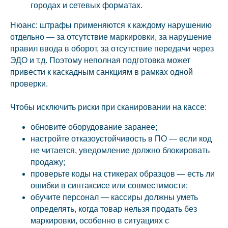
городах и сетевых форматах.
Нюанс: штрафы применяются к каждому нарушению
отдельно — за отсутствие маркировки, за нарушение
правил ввода в оборот, за отсутствие передачи через
ЭДО и т.д. Поэтому неполная подготовка может
привести к каскадным санкциям в рамках одной
проверки.
Чтобы исключить риски при сканировании на кассе:
обновите оборудование заранее;
настройте отказоустойчивость в ПО — если код
не читается, уведомление должно блокировать
продажу;
проверьте коды на стикерах образцов — есть ли
ошибки в синтаксисе или совместимости;
обучите персонал — кассиры должны уметь
определять, когда товар нельзя продать без
маркировки, особенно в ситуациях с