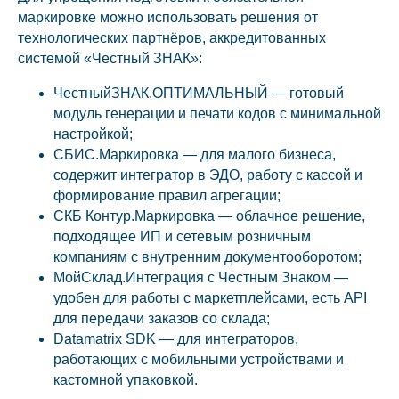
маркировке можно использовать решения от
технологических партнёров, аккредитованных
системой «Честный ЗНАК»:
ЧестныйЗНАК.ОПТИМАЛЬНЫЙ — готовый
модуль генерации и печати кодов с минимальной
настройкой;
СБИС.Маркировка — для малого бизнеса,
содержит интегратор в ЭДО, работу с кассой и
формирование правил агрегации;
СКБ Контур.Маркировка — облачное решение,
подходящее ИП и сетевым розничным
компаниям с внутренним документооборотом;
МойСклад.Интеграция с Честным Знаком —
удобен для работы с маркетплейсами, есть API
для передачи заказов со склада;
Datamatrix SDK — для интеграторов,
работающих с мобильными устройствами и
кастомной упаковкой.