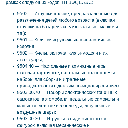
рамках следующих кодов ТН ВЭД ЕАЭС:
9503 — Игрушки прочие, предназначенные для
развлечения детей любого возраста (включая
игрушки на батарейках, музыкальные, мягкие и
т.п.);
9501 — Коляски игрушечные и аналогичные
изделия;
9502 — Куклы, включая куклы-модели и их
аксессуары;
9504.40 — Настольные и комнатные игры,
включая карточные, настольные головоломки,
наборы для сборки и игральные
принадлежности с детским позиционированием;
9503.00.70 — Наборы электрических гоночных
самокатов, автомобили, педальные самокаты и
машинки, детские велосипеды, игрушечные
воздушные шары;
9503.00.30 — Игрушки в виде животных и
фигурок, включая механические и