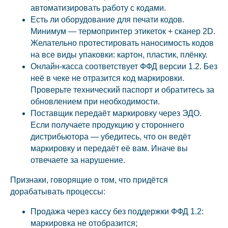
автоматизировать работу с кодами.
Есть ли оборудование для печати кодов.
Минимум — термопринтер этикеток + сканер 2D.
Желательно протестировать наносимость кодов
на все виды упаковки: картон, пластик, плёнку.
Онлайн-касса соответствует ФФД версии 1.2. Без
неё в чеке не отразится код маркировки.
Проверьте технический паспорт и обратитесь за
обновлением при необходимости.
Поставщик передаёт маркировку через ЭДО.
Если получаете продукцию у стороннего
дистрибьютора — убедитесь, что он ведёт
маркировку и передаёт её вам. Иначе вы
отвечаете за нарушение.
Признаки, говорящие о том, что придётся
дорабатывать процессы:
Продажа через кассу без поддержки ФФД 1.2:
маркировка не отобразится;