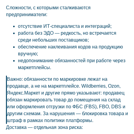
Сложности, с которыми сталкиваются
предприниматели:
отсутствие ИТ-специалиста и интеграций;
работа без ЭДО — редкость, но встречается
среди небольших поставщиков;
обеспечение наклеивания кодов на продукцию
вручную;
недопонимание обязанностей при работе через
маркетплейсы.
Важно: обязанности по маркировке лежат на
продавце, а не на маркетплейсе. Wildberries, Ozon,
Яндекс.Маркет и другие прямо указывают: продавец
обязан маркировать товар до помещения на склад
или оформления отгрузки по ФБС (FBS), FBO, DBS и
другим схемам. За нарушения — блокировка товара и
штраф в рамках политики платформы.
Доставка — отдельная зона риска: