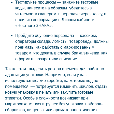
Тестируйте процессы — закажите тестовые
коды, нанесите на образцы, убедитесь в
читаемости сканером, в передаче через кассу, в
наличию информации в Личном кабинете
«Честного ЗНАКА».
Пройдите обучение персонала — кассиры,
операторы склада, логисты, товароведы должны
понимать, как работать с маркированным
товаром, что делать в случае брака этикетки, как
оформить возврат или списание.
Также стоит выделить резерв времени для работ по
адаптации упаковки. Например, если у вас
используются мелкие коробки, на которые код не
помещается, — потребуется изменить шаблон, отдать
новую упаковку в печать или закупить готовые
этикетки. Особые сложности возникают при
маркировке мягких игрушек без упаковки, наборов-
сборников, пищевых или ароматерапевтических