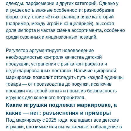
одежды, парфюмерии и других категорий. Однако у
игрушек есть важные особенности: разнообразие
форм, отсутствие чётких границ в ряде категорий
(например, между игрой и канцелярией), высокая
доля импорта и частая смена ассортимента, особенно
среди сезонных и лицензионных позиций.
Регулятор аргументирует нововведение
необходимостью контроля качества детской
продукции, устранения с рынка контрафакта и
недекларированных поставок. Наличие цифровой
маркировки позволит отследить путь каждой единицы
товара — от производства до покупки, исключив
продажи «из серой зоны» и повысив безопасность
игрушек для конечного потребителя.
Какие игрушки подлежат маркировке, а
какие — нет: разъяснения и примеры
Под маркировку с 2025 года подпадают все детские
игрушки, ввозимые или выпускаемые в обращение в