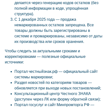
делается через генерацию кодов остатков (без
полной информации в коде, упрощённая
структура).
С 1 декабря 2025 года — продажа
немаркированных остатков запрещена. Все
товары должны быть зарегистрированы в
системе и промаркированы, независимо от даты
их производства или сроков хранения.
Чтобы следить за актуальными сроками и
корректировками — полезные официальные
источники:
Портал честныйзнак.рф — официальный сайт
системы маркировки;
Раздел новостей по категориям товаров —
обновляется при выходе новых постановлений;
Консультационный центр Честного ЗНАКА
(доступен через ЛК или форму обратной связи);
Портал госуслуг и сайт Минпромторга РФ —