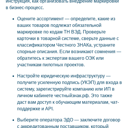
инструкция, как организовать внедрение маркировки
в бизнес-процесс.
Оцените ассортимент — определите, какие из
ваших товаров подлежат обязательной
маркировке по кодам ТН ВЭД. Проверьте
карточки в товарной системе, сверьте данные с
классификатором Честного ЗНАКа, устраните
спорные описания. Если возникают сомнения —
обратитесь к экспертам вашего ОЭК или
участникам пилотных проектов.
Настройте юридическую инфраструктуру —
получите усиленную подпись (УКЭП) для входа в
систему, зарегистрируйте компанию или ИП в
личном кабинете честныйзнак.рф. Это также
даст вам доступ к обучающим материалам, чат-
поддержке и API.
Выберите оператора ЭДО — заключите договор
с аккредитованным поставщиком, который