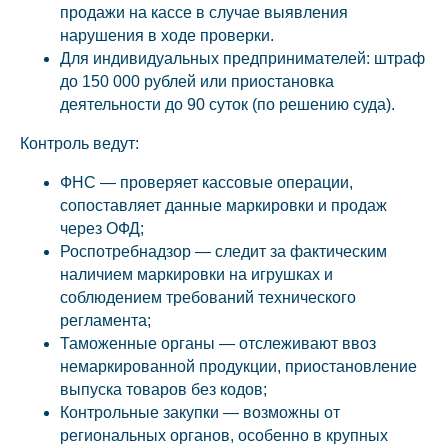
продажи на кассе в случае выявления
нарушения в ходе проверки.
Для индивидуальных предпринимателей: штраф
до 150 000 рублей или приостановка
деятельности до 90 суток (по решению суда).
Контроль ведут:
ФНС — проверяет кассовые операции,
сопоставляет данные маркировки и продаж
через ОФД;
Роспотребнадзор — следит за фактическим
наличием маркировки на игрушках и
соблюдением требований технического
регламента;
Таможенные органы — отслеживают ввоз
немаркированной продукции, приостановление
выпуска товаров без кодов;
Контрольные закупки — возможны от
региональных органов, особенно в крупных