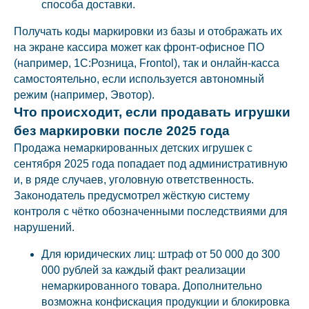
способа доставки.
Получать коды маркировки из базы и отображать их
на экране кассира может как фронт-офисное ПО
(например, 1С:Розница, Frontol), так и онлайн-касса
самостоятельно, если используется автономный
режим (например, Эвотор).
Что происходит, если продавать игрушки
без маркировки после 2025 года
Продажа немаркированных детских игрушек с
сентября 2025 года попадает под административную
и, в ряде случаев, уголовную ответственность.
Законодатель предусмотрел жёсткую систему
контроля с чётко обозначенными последствиями для
нарушений.
Для юридических лиц: штраф от 50 000 до 300
000 рублей за каждый факт реализации
немаркированного товара. Дополнительно
возможна конфискация продукции и блокировка