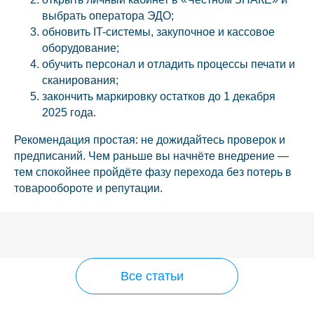
выбрать оператора ЭДО;
обновить IT-системы, закупочное и кассовое
оборудование;
обучить персонал и отладить процессы печати и
сканирования;
закончить маркировку остатков до 1 декабря
2025 года.
Рекомендация простая: не дожидайтесь проверок и
предписаний. Чем раньше вы начнёте внедрение —
тем спокойнее пройдёте фазу перехода без потерь в
товарообороте и репутации.
Все статьи