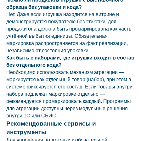
образца без упаковки и кода?
Нет. Даже если игрушка находится на витрине и
демонстрируется покупателю без этикетки, для
продажи она должна быть промаркирована как часть
учтённой выбытия единицы. Обязательная
маркировка распространяется на факт реализации,
независимо от состояния упаковки.
Как быть с наборами, где игрушки входят в состав
без отдельного кода?
Необходимо использовать механизм агрегации —
маркируется как отдельный товар (набор), при этом в
системе фиксируется его состав. Если товары внутри
набора подлежат маркировке отдельно —
рекомендуется промаркировать каждый. Программы
для агрегации доступны через модульные решения
внутри 1С или СБИС.
Рекомендованные сервисы и
инструменты
Для упрощения подготовки к обязательной