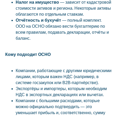
Налог на имущество
— зависит от кадастровой
стоимости активов и региона. Некоторые активы
облагаются по отдельным ставкам.
Отчётность и бухучёт
— полный комплект.
ООО на ОСНО обязано вести бухгалтерию по
всем правилам, подавать декларации, отчёты и
баланс.
Кому подходит ОСНО
Компании, работающие с другими юридическими
лицами, которым важен НДС (например, в
системе госзакупок или B2B-партнёрстве).
Экспортёры и импортеры, которым необходим
НДС в экспортных декларациях или вычетах.
Компании с большими расходами, которые
можно официально подтвердить — это
уменьшает прибыль и, соответственно, сумму