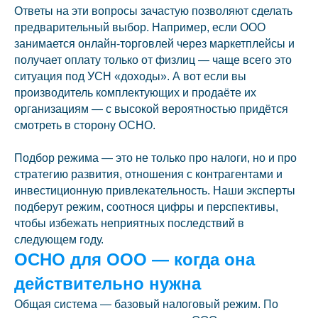
Ответы на эти вопросы зачастую позволяют сделать
предварительный выбор. Например, если ООО
занимается онлайн-торговлей через маркетплейсы и
получает оплату только от физлиц — чаще всего это
ситуация под УСН «доходы». А вот если вы
производитель комплектующих и продаёте их
организациям — с высокой вероятностью придётся
смотреть в сторону ОСНО.
Подбор режима — это не только про налоги, но и про
стратегию развития, отношения с контрагентами и
инвестиционную привлекательность. Наши эксперты
подберут режим, соотнося цифры и перспективы,
чтобы избежать неприятных последствий в
следующем году.
ОСНО для ООО — когда она
действительно нужна
Общая система — базовый налоговый режим. По