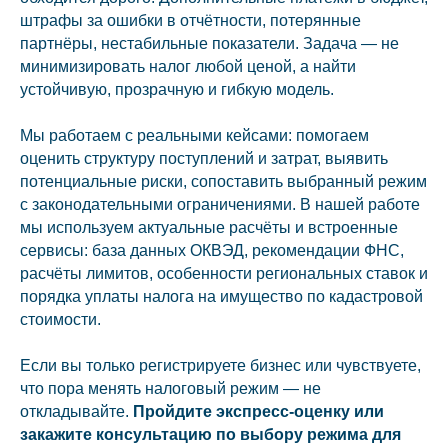
штрафы за ошибки в отчётности, потерянные
партнёры, нестабильные показатели. Задача — не
минимизировать налог любой ценой, а найти
устойчивую, прозрачную и гибкую модель.
Мы работаем с реальными кейсами: помогаем
оценить структуру поступлений и затрат, выявить
потенциальные риски, сопоставить выбранный режим
с законодательными ограничениями. В нашей работе
мы используем актуальные расчёты и встроенные
сервисы: база данных ОКВЭД, рекомендации ФНС,
расчёты лимитов, особенности региональных ставок и
порядка уплаты налога на имущество по кадастровой
стоимости.
Если вы только регистрируете бизнес или чувствуете,
что пора менять налоговый режим — не
откладывайте.
Пройдите экспресс‑оценку или
закажите консультацию по выбору режима для