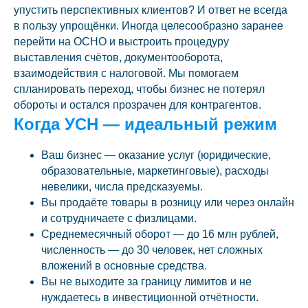
упустить перспективных клиентов? И ответ не всегда
в пользу упрощёнки. Иногда целесообразно заранее
перейти на ОСНО и выстроить процедуру
выставления счётов, документооборота,
взаимодействия с налоговой. Мы помогаем
спланировать переход, чтобы бизнес не потерял
обороты и остался прозрачен для контрагентов.
Когда УСН — идеальный режим
Ваш бизнес — оказание услуг (юридические,
образовательные, маркетинговые), расходы
невелики, числа предсказуемы.
Вы продаёте товары в розницу или через онлайн
и сотрудничаете с физлицами.
Среднемесячный оборот — до 16 млн рублей,
численность — до 30 человек, нет сложных
вложений в основные средства.
Вы не выходите за границу лимитов и не
нуждаетесь в инвестиционной отчётности.