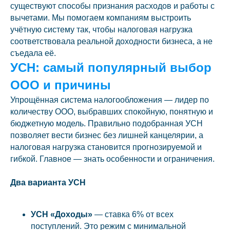
существуют способы признания расходов и работы с
вычетами. Мы помогаем компаниям выстроить
учётную систему так, чтобы налоговая нагрузка
соответствовала реальной доходности бизнеса, а не
съедала её.
УСН: самый популярный выбор
ООО и причины
Упрощённая система налогообложения — лидер по
количеству ООО, выбравших спокойную, понятную и
бюджетную модель. Правильно подобранная УСН
позволяет вести бизнес без лишней канцелярии, а
налоговая нагрузка становится прогнозируемой и
гибкой. Главное — знать особенности и ограничения.
Два варианта УСН
УСН «Доходы»
— ставка 6% от всех
поступлений. Это режим с минимальной