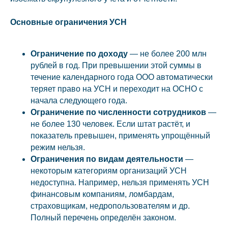
Основные ограничения УСН
Ограничение по доходу
— не более 200 млн
рублей в год. При превышении этой суммы в
течение календарного года ООО автоматически
теряет право на УСН и переходит на ОСНО с
начала следующего года.
Ограничение по численности сотрудников
—
не более 130 человек. Если штат растёт, и
показатель превышен, применять упрощённый
режим нельзя.
Ограничения по видам деятельности
—
некоторым категориям организаций УСН
недоступна. Например, нельзя применять УСН
финансовым компаниям, ломбардам,
страховщикам, недропользователям и др.
Полный перечень определён законом.