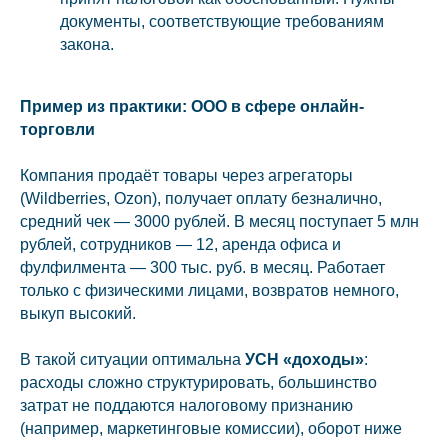
документы, соответствующие требованиям
закона.
Пример из практики: ООО в сфере онлайн-
торговли
Компания продаёт товары через агрегаторы
(Wildberries, Ozon), получает оплату безналично,
средний чек — 3000 рублей. В месяц поступает 5 млн
рублей, сотрудников — 12, аренда офиса и
фулфилмента — 300 тыс. руб. в месяц. Работает
только с физическими лицами, возвратов немного,
выкуп высокий.
В такой ситуации оптимальна
УСН «доходы»
:
расходы сложно структурировать, большинство
затрат не поддаются налоговому признанию
(например, маркетинговые комиссии), оборот ниже