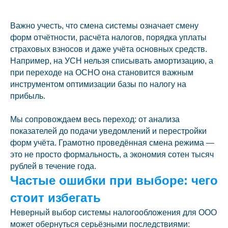
Важно учесть, что смена системы означает смену
форм отчётности, расчёта налогов, порядка уплаты
страховых взносов и даже учёта основных средств.
Например, на УСН нельзя списывать амортизацию, а
при переходе на ОСНО она становится важным
инструментом оптимизации базы по налогу на
прибыль.
Мы сопровождаем весь переход: от анализа
показателей до подачи уведомлений и перестройки
форм учёта. Грамотно проведённая смена режима —
это не просто формальность, а экономия сотен тысяч
рублей в течение года.
Частые ошибки при выборе: чего
стоит избегать
Неверный выбор системы налогообложения для ООО
может обернуться серьёзными последствиями: