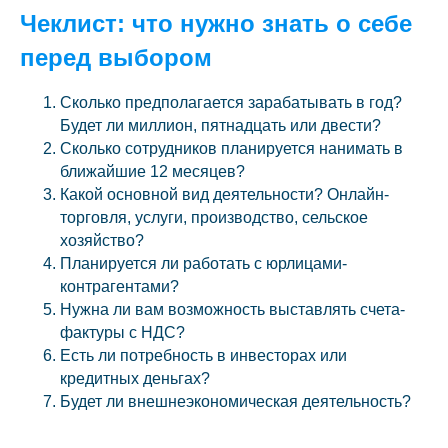
Чеклист: что нужно знать о себе
перед выбором
Сколько предполагается зарабатывать в год?
Будет ли миллион, пятнадцать или двести?
Сколько сотрудников планируется нанимать в
ближайшие 12 месяцев?
Какой основной вид деятельности? Онлайн-
торговля, услуги, производство, сельское
хозяйство?
Планируется ли работать с юрлицами-
контрагентами?
Нужна ли вам возможность выставлять счета-
фактуры с НДС?
Есть ли потребность в инвесторах или
кредитных деньгах?
Будет ли внешнеэкономическая деятельность?