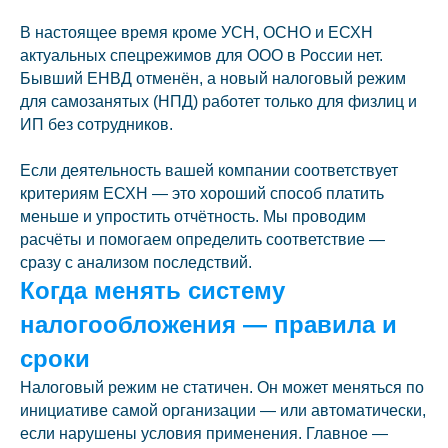
В настоящее время кроме УСН, ОСНО и ЕСХН
актуальных спецрежимов для ООО в России нет.
Бывший ЕНВД отменён, а новый налоговый режим
для самозанятых (НПД) работет только для физлиц и
ИП без сотрудников.
Если деятельность вашей компании соответствует
критериям ЕСХН — это хороший способ платить
меньше и упростить отчётность. Мы проводим
расчёты и помогаем определить соответствие —
сразу с анализом последствий.
Когда менять систему
налогообложения — правила и
сроки
Налоговый режим не статичен. Он может меняться по
инициативе самой организации — или автоматически,
если нарушены условия применения. Главное —