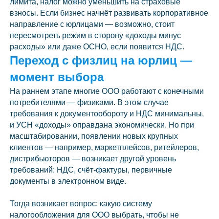
лимита, налог можно уменьшить на страховые
взносы. Если бизнес начнёт развивать корпоративное
направление с юрлицами — возможно, стоит
пересмотреть режим в сторону «доходы минус
расходы» или даже ОСНО, если появится НДС.
Переход с физлиц на юрлиц —
момент выбора
На раннем этапе многие ООО работают с конечными
потребителями — физиками. В этом случае
требования к документообороту и НДС минимальны,
и УСН «доходы» оправдана экономически. Но при
масштабировании, появлении новых крупных
клиентов — например, маркетплейсов, ритейлеров,
дистрибьюторов — возникает другой уровень
требований: НДС, счёт-фактуры, первичные
документы в электронном виде.
Тогда возникает вопрос: какую систему
налогообложения для ООО выбрать, чтобы не