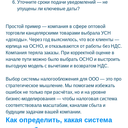
Уточните сроки подачи уведомлений — не
упущены ли ключевые даты?
Простой пример — компания в сфере оптовой
торговли канцелярскими товарами выбрала УСН
«доходы». Через год выяснилось, что все клиенты —
юрлица на ОСНО, и отказываются от работы без НДС.
Компания теряла заказы. При корректной оценке в
начале пути можно было выбрать ОСНО и выстроить
выгодную модель с вычетами и возвратом НДС.
Выбор системы налогообложения для ООО — это про
стратегическое мышление. Мы помогаем избежать
ошибок не только при расчётах, но и на уровне
бизнес-моделирования — чтобы налоговая система
соответствовала масштабам, каналам сбыта и
будущим задачам вашей компании.
Как определить, какая система