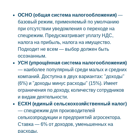
ОСНО (общая система налогообложения)
—
базовый режим, применяемый по умолчанию
при отсутствии уведомления о переходе на
спецрежим. Предусматривает уплату НДС,
налога на прибыль, налога на имущество.
Подходит не всем — выбор должен быть
осознанным.
УСН (упрощённая система налогообложения)
— наиболее популярный среди малых и средних
компаний. Доступна в двух вариантах: "доходы"
(6%) и "доходы минус расходы" (15%). Имеет
ограничения по доходу, количеству сотрудников
и видам деятельности.
ЕСХН (единый сельскохозяйственный налог)
— спецрежим для производителей
сельхозпродукции и предприятий агросектора.
Ставка — 6% от доходов, уменьшенных на
расходы.