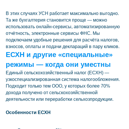
В этих случаях УСН работает максимально выгодно.
Та же бухгалтерия становится проще — можно
использовать онлайн-сервисы, автоматизированную
отчётность, электронные сервисы ФНС. Мы
подключаем удобные решения для расчёта налогов,
взносов, оплаты и подачи деклараций в пару кликов.
ЕСХН и другие «специальные»
режимы — когда они уместны
Единый сельскохозяйственный налог (ЕСХН) —
узкоспециализированная система налогообложения.
Подходит только тем ООО, у которых более 70%
дохода получено от сельскохозяйственной
деятельности или переработки сельхозпродукции.
Особенности ЕСХН