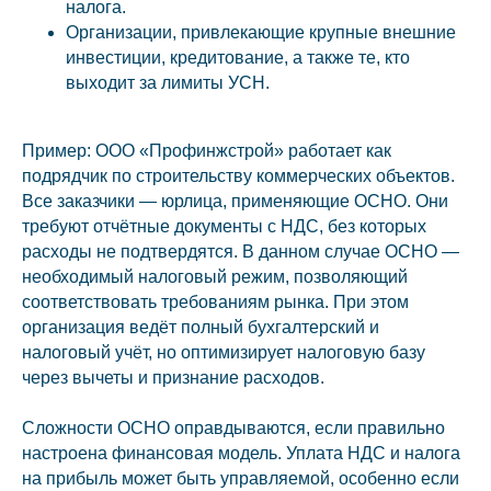
налога.
Организации, привлекающие крупные внешние
инвестиции, кредитование, а также те, кто
выходит за лимиты УСН.
Пример: ООО «Профинжстрой» работает как
подрядчик по строительству коммерческих объектов.
Все заказчики — юрлица, применяющие ОСНО. Они
требуют отчётные документы с НДС, без которых
расходы не подтвердятся. В данном случае ОСНО —
необходимый налоговый режим, позволяющий
соответствовать требованиям рынка. При этом
организация ведёт полный бухгалтерский и
налоговый учёт, но оптимизирует налоговую базу
через вычеты и признание расходов.
Сложности ОСНО оправдываются, если правильно
настроена финансовая модель. Уплата НДС и налога
на прибыль может быть управляемой, особенно если