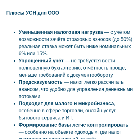
Плюсы УСН для ООО
Уменьшенная налоговая нагрузка
— с учётом
возможности зачёта страховых взносов (до 50%)
реальная ставка может быть ниже номинальных
6% или 15%.
Упрощённый учёт
— не требуется вести
полноценную бухгалтерию, отчётность проще,
меньше требований к документообороту.
Предсказуемость
— налог легко рассчитать
авансом, что удобно для управления денежными
потоками.
Подходит для малого и микробизнеса
,
особенно в сфере торговли, онлайн-услуг,
бытового сервиса и ИТ.
Формирование базы легче контролировать
— особенно на объекте «доходы», где налог