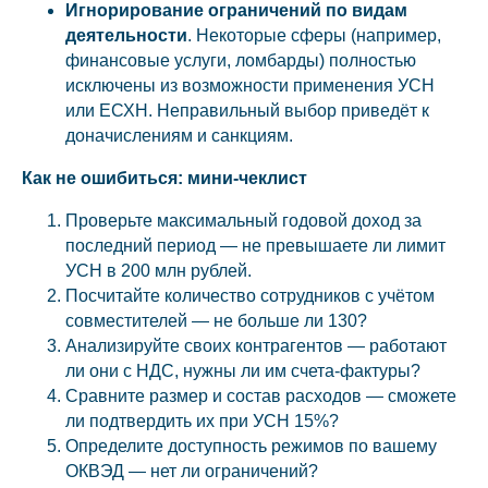
Игнорирование ограничений по видам
деятельности
. Некоторые сферы (например,
финансовые услуги, ломбарды) полностью
исключены из возможности применения УСН
или ЕСХН. Неправильный выбор приведёт к
доначислениям и санкциям.
Как не ошибиться: мини‑чеклист
Проверьте максимальный годовой доход за
последний период — не превышаете ли лимит
УСН в 200 млн рублей.
Посчитайте количество сотрудников с учётом
совместителей — не больше ли 130?
Анализируйте своих контрагентов — работают
ли они с НДС, нужны ли им счета-фактуры?
Сравните размер и состав расходов — сможете
ли подтвердить их при УСН 15%?
Определите доступность режимов по вашему
ОКВЭД — нет ли ограничений?