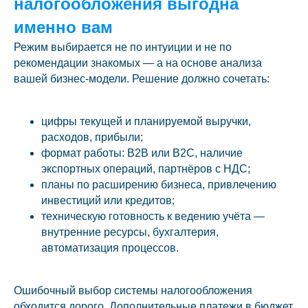
налогообложения выгодна
именно вам
Режим выбирается не по интуиции и не по
рекомендации знакомых — а на основе анализа
вашей бизнес-модели. Решение должно сочетать:
цифры текущей и планируемой выручки,
расходов, прибыли;
формат работы: B2B или B2C, наличие
экспортных операций, партнёров с НДС;
планы по расширению бизнеса, привлечению
инвестиций или кредитов;
техническую готовность к ведению учёта —
внутренние ресурсы, бухгалтерия,
автоматизация процессов.
Ошибочный выбор системы налогообложения
обходится дорого. Дополнительные платежи в бюджет,