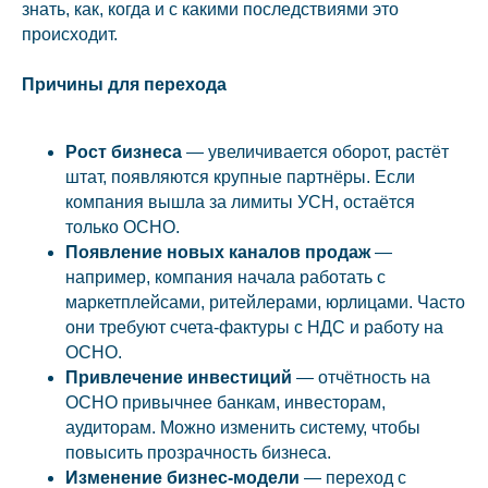
знать, как, когда и с какими последствиями это
происходит.
Причины для перехода
Рост бизнеса
— увеличивается оборот, растёт
штат, появляются крупные партнёры. Если
компания вышла за лимиты УСН, остаётся
только ОСНО.
Появление новых каналов продаж
—
например, компания начала работать с
маркетплейсами, ритейлерами, юрлицами. Часто
они требуют счета-фактуры с НДС и работу на
ОСНО.
Привлечение инвестиций
— отчётность на
ОСНО привычнее банкам, инвесторам,
аудиторам. Можно изменить систему, чтобы
повысить прозрачность бизнеса.
Изменение бизнес-модели
— переход с