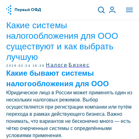
Какие системы
налогообложения для ООО
существуют и как выбрать
лучшую
Налоги
Бизнес
2026-02-24 16:36
Какие бывают системы
налогообложения для ООО
Юридическое лицо в России может применять один из
нескольких налоговых режимов. Выбор
осуществляется при регистрации компании или путём
перехода в рамках действующего бизнеса. Важно
понимать, что вариантов не бесконечно много — есть
чётко очерченные системы с определёнными
условиями применения.