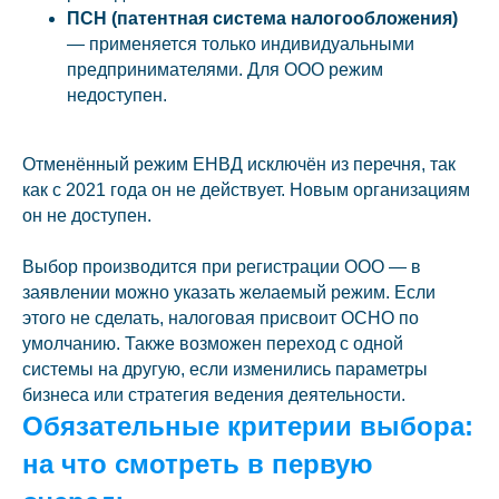
ПСН (патентная система налогообложения)
— применяется только индивидуальными
предпринимателями. Для ООО режим
недоступен.
Отменённый режим ЕНВД исключён из перечня, так
как с 2021 года он не действует. Новым организациям
он не доступен.
Выбор производится при регистрации ООО — в
заявлении можно указать желаемый режим. Если
этого не сделать, налоговая присвоит ОСНО по
умолчанию. Также возможен переход с одной
системы на другую, если изменились параметры
бизнеса или стратегия ведения деятельности.
Обязательные критерии выбора:
на что смотреть в первую