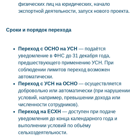
физических лиц на юридических, начало
экспортной деятельности, запуск нового проекта.
Сроки и порядок перехода
Переход с ОСНО на УСН
— подаётся
уведомление в ФНС до 31 декабря года,
предшествующего применению УСН. При
соблюдении лимитов переход возможен
автоматически.
Переход с УСН на ОСНО
— осуществляется
добровольно или автоматически (при нарушении
условий, например, превышении дохода или
численности сотрудников).
Переход на ЕСХН
— доступен при подаче
уведомления до конца календарного года и
выполнении условий по объёму
сельхоздеятельности.