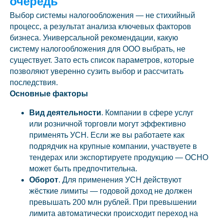
очередь
Выбор системы налогообложения — не стихийный
процесс, а результат анализа ключевых факторов
бизнеса. Универсальной рекомендации, какую
систему налогообложения для ООО выбрать, не
существует. Зато есть список параметров, которые
позволяют уверенно сузить выбор и рассчитать
последствия.
Основные факторы
Вид деятельности
. Компании в сфере услуг
или розничной торговли могут эффективно
применять УСН. Если же вы работаете как
подрядчик на крупные компании, участвуете в
тендерах или экспортируете продукцию — ОСНО
может быть предпочтительна.
Оборот
. Для применения УСН действуют
жёсткие лимиты — годовой доход не должен
превышать 200 млн рублей. При превышении
лимита автоматически происходит переход на