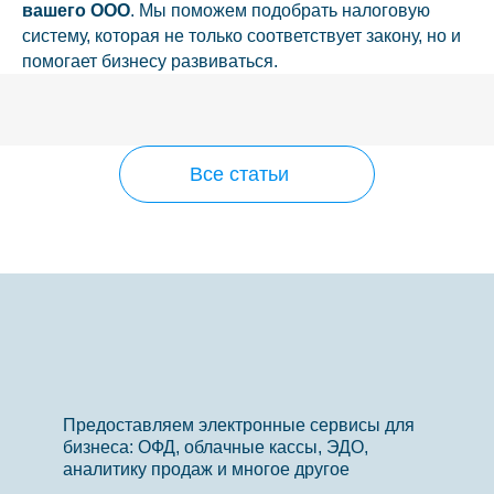
вашего ООО
. Мы поможем подобрать налоговую
систему, которая не только соответствует закону, но и
помогает бизнесу развиваться.
Все статьи
Предоставляем электронные сервисы для
бизнеса: ОФД, облачные кассы, ЭДО,
аналитику продаж и многое другое