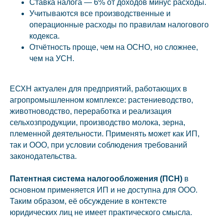
Ставка налога — 6% от доходов минус расходы.
Учитываются все производственные и
операционные расходы по правилам налогового
кодекса.
Отчётность проще, чем на ОСНО, но сложнее,
чем на УСН.
ЕСХН актуален для предприятий, работающих в
агропромышленном комплексе: растениеводство,
животноводство, переработка и реализация
сельхозпродукции, производство молока, зерна,
племенной деятельности. Применять может как ИП,
так и ООО, при условии соблюдения требований
законодательства.
Патентная система налогообложения (ПСН)
в
основном применяется ИП и не доступна для ООО.
Таким образом, её обсуждение в контексте
юридических лиц не имеет практического смысла.