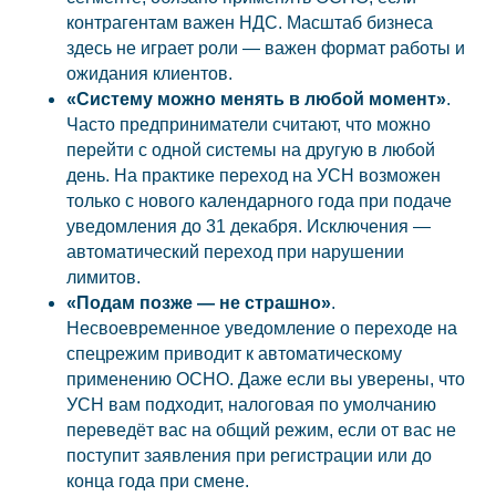
контрагентам важен НДС. Масштаб бизнеса
здесь не играет роли — важен формат работы и
ожидания клиентов.
«Систему можно менять в любой момент»
.
Часто предприниматели считают, что можно
перейти с одной системы на другую в любой
день. На практике переход на УСН возможен
только с нового календарного года при подаче
уведомления до 31 декабря. Исключения —
автоматический переход при нарушении
лимитов.
«Подам позже — не страшно»
.
Несвоевременное уведомление о переходе на
спецрежим приводит к автоматическому
применению ОСНО. Даже если вы уверены, что
УСН вам подходит, налоговая по умолчанию
переведёт вас на общий режим, если от вас не
поступит заявления при регистрации или до
конца года при смене.