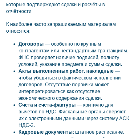
которые подтверждают сделки и расчёты в
отчётности.
К наиболее часто запрашиваемым материалам
относятся:
Договоры
— особенно по крупным
контрагентам или нестандартным транзакциям.
ФНС проверяет наличие подписей, полноту
условий, указание предмета и суммы сделки.
Акты выполненных работ, накладные
—
чтобы убедиться в фактическом исполнении
договоров. Отсутствие первички может
интерпретироваться как отсутствие
экономического содержания сделки.
Счета и счета-фактуры
— критично для
вычетов по НДС. Фискальные органы сверяют
их с электронными данными через систему АСК
НДС-2.
Кадровые документы
: штатное расписание,