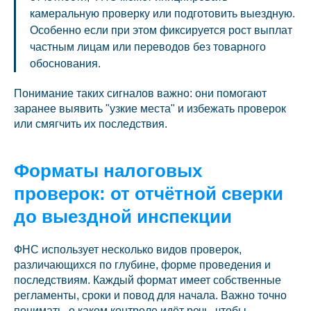
камеральную проверку или подготовить выездную.
Особенно если при этом фиксируется рост выплат
частным лицам или переводов без товарного
обоснования.
Понимание таких сигналов важно: они помогают
заранее выявить "узкие места" и избежать проверок
или смягчить их последствия.
Форматы налоговых
проверок: от отчётной сверки
до выездной инспекции
ФНС использует несколько видов проверок,
различающихся по глубине, форме проведения и
последствиям. Каждый формат имеет собственные
регламенты, сроки и повод для начала. Важно точно
понимать, о каком контроле идёт речь, чтобы