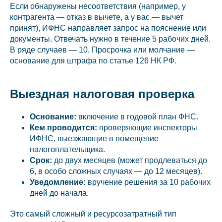
Если обнаружены несоответствия (например, у
контрагента — отказ в вычете, а у вас — вычет
принят), ИФНС направляет запрос на пояснение или
документы. Отвечать нужно в течение 5 рабочих дней.
В ряде случаев — 10. Просрочка или молчание —
основание для штрафа по статье 126 НК РФ.
Выездная налоговая проверка
Основание:
включение в годовой план ФНС.
Кем проводится:
проверяющие инспекторы
ИФНС, выезжающие в помещение
налогоплательщика.
Срок:
до двух месяцев (может продлеваться до
6, в особо сложных случаях — до 12 месяцев).
Уведомление:
вручение решения за 10 рабочих
дней до начала.
Это самый сложный и ресурсозатратный тип