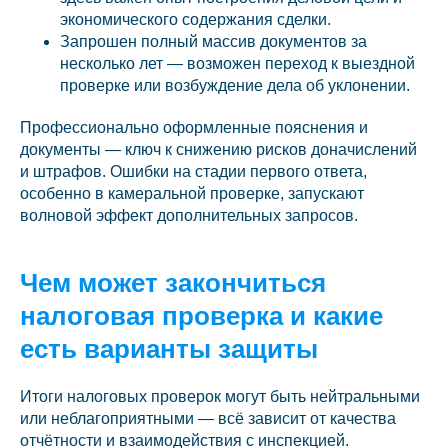
экономического содержания сделки.
Запрошен полный массив документов за
несколько лет — возможен переход к выездной
проверке или возбуждение дела об уклонении.
Профессионально оформленные пояснения и
документы — ключ к снижению рисков доначислений
и штрафов. Ошибки на стадии первого ответа,
особенно в камеральной проверке, запускают
волновой эффект дополнительных запросов.
Чем может закончиться
налоговая проверка и какие
есть варианты защиты
Итоги налоговых проверок могут быть нейтральными
или неблагоприятными — всё зависит от качества
отчётности и взаимодействия с инспекцией.