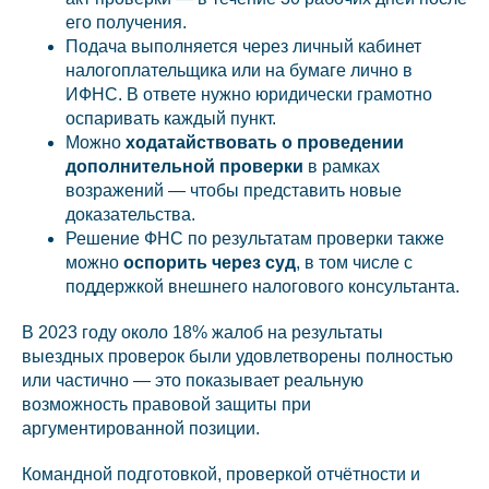
его получения.
Подача выполняется через личный кабинет
налогоплательщика или на бумаге лично в
ИФНС. В ответе нужно юридически грамотно
оспаривать каждый пункт.
Можно
ходатайствовать о проведении
дополнительной проверки
в рамках
возражений — чтобы представить новые
доказательства.
Решение ФНС по результатам проверки также
можно
оспорить через суд
, в том числе с
поддержкой внешнего налогового консультанта.
В 2023 году около 18% жалоб на результаты
выездных проверок были удовлетворены полностью
или частично — это показывает реальную
возможность правовой защиты при
аргументированной позиции.
Командной подготовкой, проверкой отчётности и