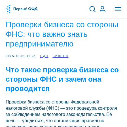
Проверки бизнеса со стороны
ФНС: что важно знать
предпринимателю
2025-10-31 11:21
НДС
БИЗНЕС
Что такое проверка бизнеса со
стороны ФНС и зачем она
проводится
Проверка бизнеса со стороны Федеральной
налоговой службы (ФНС) — это процедура контроля
за соблюдением налогового законодательства. Её
цель — убедиться, что организация правильно
исчисляет, уплачивает и декларирует налоги.