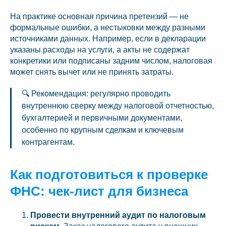
На практике основная причина претензий — не
формальные ошибки, а нестыковки между разными
источниками данных. Например, если в декларации
указаны расходы на услуги, а акты не содержат
конкретики или подписаны задним числом, налоговая
может снять вычет или не принять затраты.
🔍 Рекомендация: регулярно проводить
внутреннюю сверку между налоговой отчетностью,
бухгалтерией и первичными документами,
особенно по крупным сделкам и ключевым
контрагентам.
Как подготовиться к проверке
ФНС: чек‑лист для бизнеса
Провести внутренний аудит по налоговым