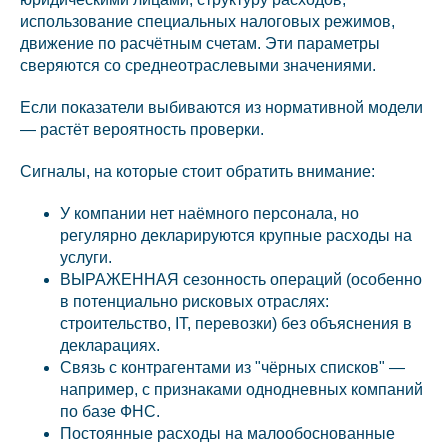
использование специальных налоговых режимов,
движение по расчётным счетам. Эти параметры
сверяются со среднеотраслевыми значениями.
Если показатели выбиваются из нормативной модели
— растёт вероятность проверки.
Сигналы, на которые стоит обратить внимание:
У компании нет наёмного персонала, но
регулярно декларируются крупные расходы на
услуги.
ВЫРАЖЕННАЯ сезонность операций (особенно
в потенциально рисковых отраслях:
строительство, IT, перевозки) без объяснения в
декларациях.
Связь с контрагентами из "чёрных списков" —
например, с признаками однодневных компаний
по базе ФНС.
Постоянные расходы на малообоснованные