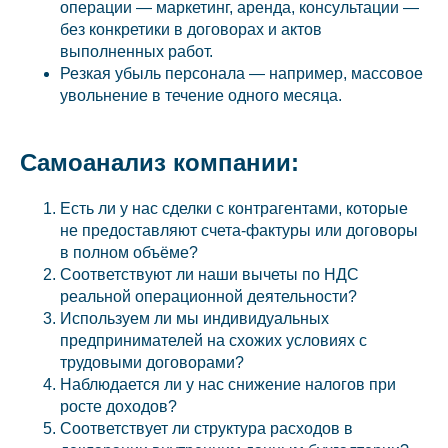
операции — маркетинг, аренда, консультации —
без конкретики в договорах и актов
выполненных работ.
Резкая убыль персонала — например, массовое
увольнение в течение одного месяца.
Самоанализ компании:
Есть ли у нас сделки с контрагентами, которые
не предоставляют счета-фактуры или договоры
в полном объёме?
Соответствуют ли наши вычеты по НДС
реальной операционной деятельности?
Используем ли мы индивидуальных
предпринимателей на схожих условиях с
трудовыми договорами?
Наблюдается ли у нас снижение налогов при
росте доходов?
Соответствует ли структура расходов в