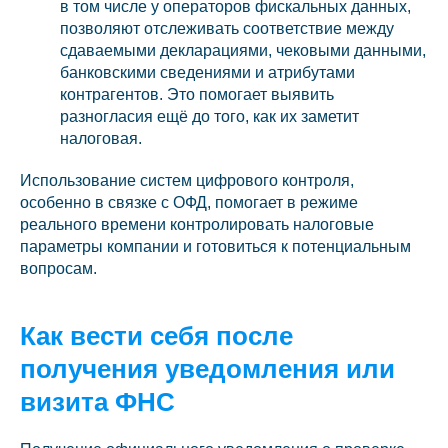
в том числе у операторов фискальных данных,
позволяют отслеживать соответствие между
сдаваемыми декларациями, чековыми данными,
банковскими сведениями и атрибутами
контрагентов. Это помогает выявить
разногласия ещё до того, как их заметит
налоговая.
Использование систем цифрового контроля,
особенно в связке с ОФД, помогает в режиме
реального времени контролировать налоговые
параметры компании и готовиться к потенциальным
вопросам.
Как вести себя после
получения уведомления или
визита ФНС