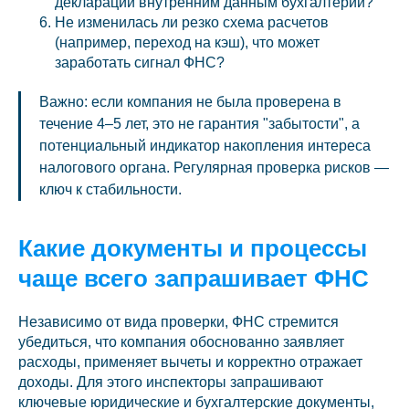
декларации внутренним данным бухгалтерии?
Не изменилась ли резко схема расчетов
(например, переход на кэш), что может
заработать сигнал ФНС?
Важно: если компания не была проверена в
течение 4–5 лет, это не гарантия "забытости", а
потенциальный индикатор накопления интереса
налогового органа. Регулярная проверка рисков —
ключ к стабильности.
Какие документы и процессы
чаще всего запрашивает ФНС
Независимо от вида проверки, ФНС стремится
убедиться, что компания обоснованно заявляет
расходы, применяет вычеты и корректно отражает
доходы. Для этого инспекторы запрашивают
ключевые юридические и бухгалтерские документы,