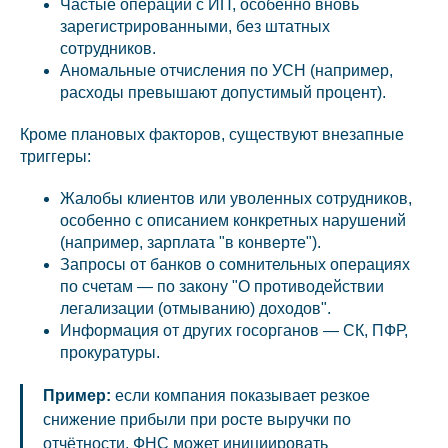
Частые операции с ИП, особенно вновь
зарегистрированными, без штатных
сотрудников.
Аномальные отчисления по УСН (например,
расходы превышают допустимый процент).
Кроме плановых факторов, существуют внезапные
триггеры:
Жалобы клиентов или уволенных сотрудников,
особенно с описанием конкретных нарушений
(например, зарплата "в конверте").
Запросы от банков о сомнительных операциях
по счетам — по закону "О противодействии
легализации (отмыванию) доходов".
Информация от других госорганов — СК, ПФР,
прокуратуры.
Пример:
если компания показывает резкое
снижение прибыли при росте выручки по
отчётности, ФНС может инициировать