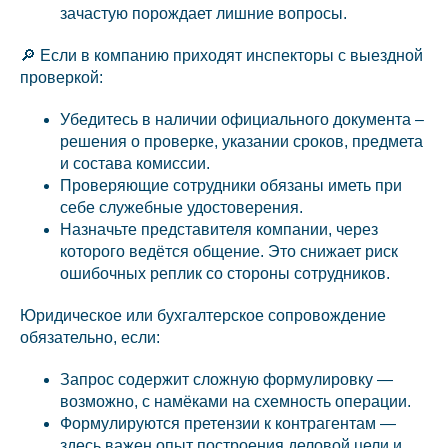
зачастую порождает лишние вопросы.
🔎 Если в компанию приходят инспекторы с выездной
проверкой:
Убедитесь в наличии официального документа –
решения о проверке, указании сроков, предмета
и состава комиссии.
Проверяющие сотрудники обязаны иметь при
себе служебные удостоверения.
Назначьте представителя компании, через
которого ведётся общение. Это снижает риск
ошибочных реплик со стороны сотрудников.
Юридическое или бухгалтерское сопровождение
обязательно, если:
Запрос содержит сложную формулировку —
возможно, с намёками на схемность операции.
Формулируются претензии к контрагентам —
здесь важен опыт построения деловой цели и