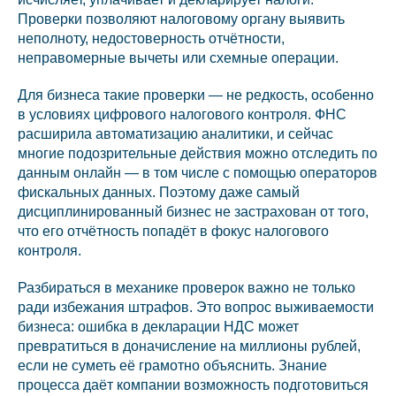
Проверки позволяют налоговому органу выявить
неполноту, недостоверность отчётности,
неправомерные вычеты или схемные операции.
Для бизнеса такие проверки — не редкость, особенно
в условиях цифрового налогового контроля. ФНС
расширила автоматизацию аналитики, и сейчас
многие подозрительные действия можно отследить по
данным онлайн — в том числе с помощью операторов
фискальных данных. Поэтому даже самый
дисциплинированный бизнес не застрахован от того,
что его отчётность попадёт в фокус налогового
контроля.
Разбираться в механике проверок важно не только
ради избежания штрафов. Это вопрос выживаемости
бизнеса: ошибка в декларации НДС может
превратиться в доначисление на миллионы рублей,
если не суметь её грамотно объяснить. Знание
процесса даёт компании возможность подготовиться