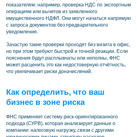
показателем: например, проверка НДС по экспортным
операциям или вычетов из заявленного
имущественного НДФЛ. Они могут начаться напрямую
с запроса документов без предварительного
уведомления.
Зачастую такие проверки проходят без визита в офис,
но при этом требуют быстрой и точной реакции. Если
пояснения будут расплывчаты или неполны, ФНС
может расценить это как недостоверную отчётность,
что увеличивает риски доначислений.
Как определить, что ваш
бизнес в зоне риска
ФНС применяет систему риск-ориентированного
подхода (СУРВ), которая анализирует данные о
компании: налоговую нагрузку, связи с другими
юридическими лицами, структуру расходов,