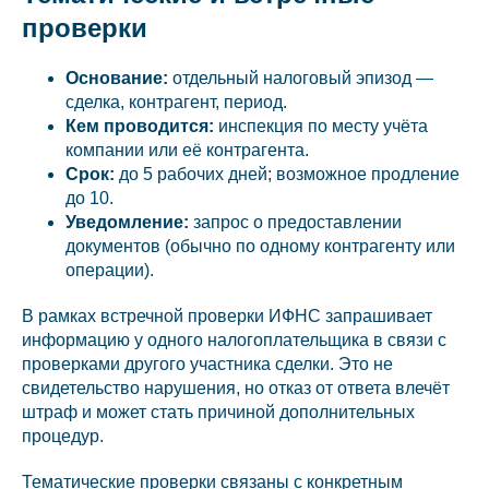
проверки
Основание:
отдельный налоговый эпизод —
сделка, контрагент, период.
Кем проводится:
инспекция по месту учёта
компании или её контрагента.
Срок:
до 5 рабочих дней; возможное продление
до 10.
Уведомление:
запрос о предоставлении
документов (обычно по одному контрагенту или
операции).
В рамках встречной проверки ИФНС запрашивает
информацию у одного налогоплательщика в связи с
проверками другого участника сделки. Это не
свидетельство нарушения, но отказ от ответа влечёт
штраф и может стать причиной дополнительных
процедур.
Тематические проверки связаны с конкретным