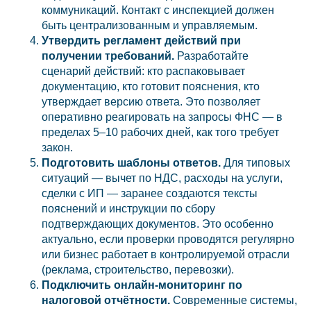
коммуникаций. Контакт с инспекцией должен
быть централизованным и управляемым.
Утвердить регламент действий при
получении требований.
Разработайте
сценарий действий: кто распаковывает
документацию, кто готовит пояснения, кто
утверждает версию ответа. Это позволяет
оперативно реагировать на запросы ФНС — в
пределах 5–10 рабочих дней, как того требует
закон.
Подготовить шаблоны ответов.
Для типовых
ситуаций — вычет по НДС, расходы на услуги,
сделки с ИП — заранее создаются тексты
пояснений и инструкции по сбору
подтверждающих документов. Это особенно
актуально, если проверки проводятся регулярно
или бизнес работает в контролируемой отрасли
(реклама, строительство, перевозки).
Подключить онлайн-мониторинг по
налоговой отчётности.
Современные системы,