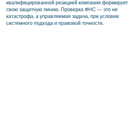
квалифицированной реакцией компания формирует
свою защитную линию. Проверка ФНС — это не
катастрофа, а управляемая задача, при условии
системного подхода и правовой точности.