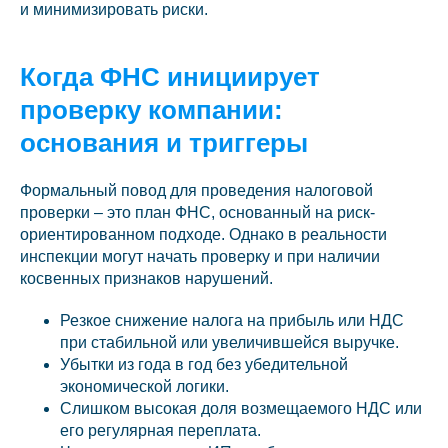
и минимизировать риски.
Когда ФНС инициирует
проверку компании:
основания и триггеры
Формальный повод для проведения налоговой
проверки – это план ФНС, основанный на риск-
ориентированном подходе. Однако в реальности
инспекции могут начать проверку и при наличии
косвенных признаков нарушений.
Резкое снижение налога на прибыль или НДС
при стабильной или увеличившейся выручке.
Убытки из года в год без убедительной
экономической логики.
Слишком высокая доля возмещаемого НДС или
его регулярная переплата.