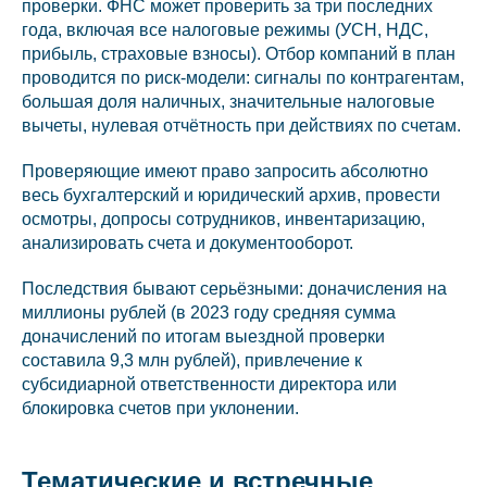
проверки. ФНС может проверить за три последних
года, включая все налоговые режимы (УСН, НДС,
прибыль, страховые взносы). Отбор компаний в план
проводится по риск-модели: сигналы по контрагентам,
большая доля наличных, значительные налоговые
вычеты, нулевая отчётность при действиях по счетам.
Проверяющие имеют право запросить абсолютно
весь бухгалтерский и юридический архив, провести
осмотры, допросы сотрудников, инвентаризацию,
анализировать счета и документооборот.
Последствия бывают серьёзными: доначисления на
миллионы рублей (в 2023 году средняя сумма
доначислений по итогам выездной проверки
составила 9,3 млн рублей), привлечение к
субсидиарной ответственности директора или
блокировка счетов при уклонении.
Тематические и встречные