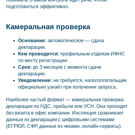
подготовиться эффективно.
Камеральная проверка
Основание:
автоматическое — сдача
декларации.
Кем проводится:
профильным отделом ИФНС
по месту регистрации.
Срок:
до 3 месяцев с момента сдачи
декларации.
Уведомление:
не требуется, налогоплательщик
официально узнаёт при получении запроса.
Наиболее частый формат — камеральная проверка
декларации по НДС, прибыли или УСН. Она проходит
без визита в офис компании. Инспекция сравнивает
данные из декларации с цифровыми системами
(ЕГРЮЛ, СФР, данные из чеками, онлайн-сервисы).