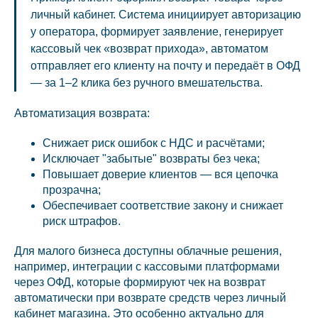
личный кабинет. Система инициирует авторизацию
у оператора, формирует заявление, генерирует
кассовый чек «возврат прихода», автоматом
отправляет его клиенту на почту и передаёт в ОФД
— за 1–2 клика без ручного вмешательства.
Автоматизация возврата:
Снижает риск ошибок с НДС и расчётами;
Исключает "забытые" возвраты без чека;
Повышает доверие клиентов — вся цепочка
прозрачна;
Обеспечивает соответствие закону и снижает
риск штрафов.
Для малого бизнеса доступны облачные решения,
например, интеграции с кассовыми платформами
через ОФД, которые формируют чек на возврат
автоматически при возврате средств через личный
кабинет магазина. Это особенно актуально для