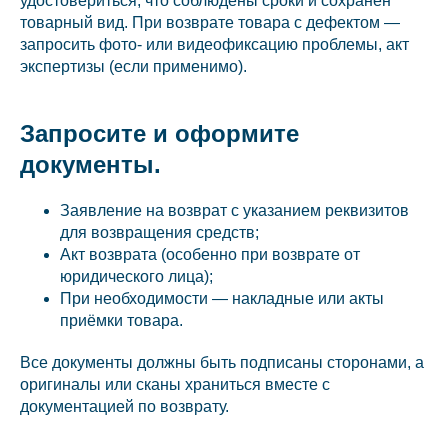
удостовериться, что соблюдены сроки и сохранён
товарный вид. При возврате товара с дефектом —
запросить фото- или видеофиксацию проблемы, акт
экспертизы (если применимо).
Запросите и оформите
документы.
Заявление на возврат с указанием реквизитов
для возвращения средств;
Акт возврата (особенно при возврате от
юридического лица);
При необходимости — накладные или акты
приёмки товара.
Все документы должны быть подписаны сторонами, а
оригиналы или сканы храниться вместе с
документацией по возврату.