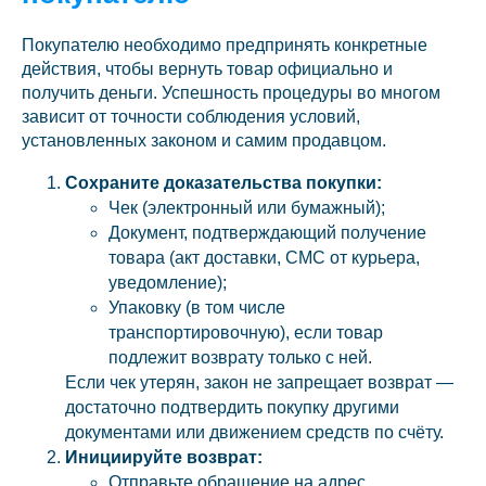
Покупателю необходимо предпринять конкретные
действия, чтобы вернуть товар официально и
получить деньги. Успешность процедуры во многом
зависит от точности соблюдения условий,
установленных законом и самим продавцом.
Сохраните доказательства покупки:
Чек (электронный или бумажный);
Документ, подтверждающий получение
товара (акт доставки, СМС от курьера,
уведомление);
Упаковку (в том числе
транспортировочную), если товар
подлежит возврату только с ней.
Если чек утерян, закон не запрещает возврат —
достаточно подтвердить покупку другими
документами или движением средств по счёту.
Инициируйте возврат:
Отправьте обращение на адрес