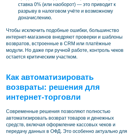
ставка 0% (или наоборот) — это приводит к
разрыву в налоговом учёте и возможному
доначислению.
Чтобы исключить подобные ошибки, большинство
интернет-магазинов внедряют проверки и шаблоны
возвратов, встроенные в CRM или платёжные
модули. Но даже при ручной работе, контроль чеков
остается критическим участком.
Как автоматизировать
возвраты: решения для
интернет-торговли
Современные решения позволяют полностью
автоматизировать возврат товаров и денежных
средств, включая оформление кассовых чеков и
передачу данных в ОФД. Это особенно актуально для