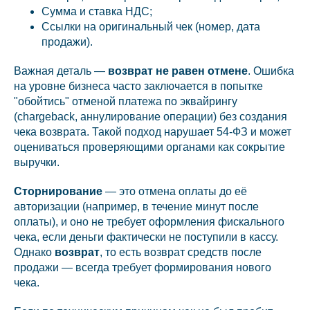
Сумма и ставка НДС;
Ссылки на оригинальный чек (номер, дата
продажи).
Важная деталь —
возврат не равен отмене
. Ошибка
на уровне бизнеса часто заключается в попытке
"обойтись" отменой платежа по эквайрингу
(chargeback, аннулирование операции) без создания
чека возврата. Такой подход нарушает 54-ФЗ и может
оцениваться проверяющими органами как сокрытие
выручки.
Сторнирование
— это отмена оплаты до её
авторизации (например, в течение минут после
оплаты), и оно не требует оформления фискального
чека, если деньги фактически не поступили в кассу.
Однако
возврат
, то есть возврат средств после
продажи — всегда требует формирования нового
чека.