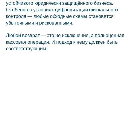
устойчивого юридически защищённого бизнеса.
Особенно в условиях цифровизации фискального
контроля — любые обходные схемы становятся
убыточными и рискованными.
Любой возврат — это не исключение, а полноценная
кассовая операция. И подход к нему должен быть
соответствующим.