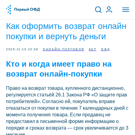
Как оформить возврат онлайн
покупки и вернуть деньги
2025-11-10 10:36
ОНЛАЙН-ТОРГОВЛЯ
ККТ
ОФД
Кто и когда имеет право на
возврат онлайн-покупки
Право на возврат товара, купленного дистанционно,
регулируется статьёй 26.1 Закона РФ «О защите прав
потребителей». Согласно ей, покупатель вправе
отказаться от покупки в течение 7 календарных дней с
момента получения товара. Если продавец не
предоставил в письменной форме информацию о
порядке и сроках возврата — срок увеличивается до 3
месяцев.