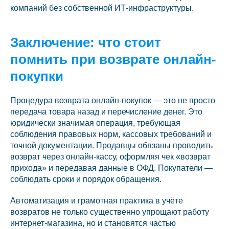
компаний без собственной ИТ-инфраструктуры.
Заключение: что стоит
помнить при возврате онлайн-
покупки
Процедура возврата онлайн-покупок — это не просто
передача товара назад и перечисление денег. Это
юридически значимая операция, требующая
соблюдения правовых норм, кассовых требований и
точной документации. Продавцы обязаны проводить
возврат через онлайн-кассу, оформляя чек «возврат
прихода» и передавая данные в ОФД. Покупатели —
соблюдать сроки и порядок обращения.
Автоматизация и грамотная практика в учёте
возвратов не только существенно упрощают работу
интернет-магазина, но и становятся частью