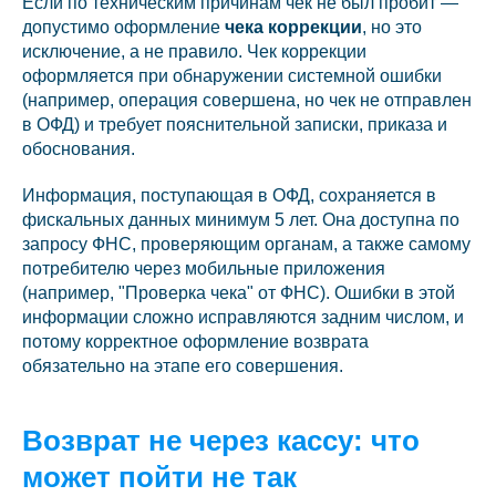
Если по техническим причинам чек не был пробит —
допустимо оформление
чека коррекции
, но это
исключение, а не правило. Чек коррекции
оформляется при обнаружении системной ошибки
(например, операция совершена, но чек не отправлен
в ОФД) и требует пояснительной записки, приказа и
обоснования.
Информация, поступающая в ОФД, сохраняется в
фискальных данных минимум 5 лет. Она доступна по
запросу ФНС, проверяющим органам, а также самому
потребителю через мобильные приложения
(например, "Проверка чека" от ФНС). Ошибки в этой
информации сложно исправляются задним числом, и
потому корректное оформление возврата
обязательно на этапе его совершения.
Возврат не через кассу: что
может пойти не так