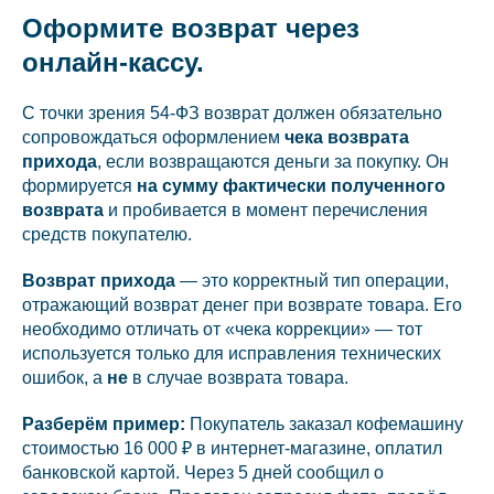
Оформите возврат через
онлайн-кассу.
С точки зрения 54-ФЗ возврат должен обязательно
сопровождаться оформлением
чека возврата
прихода
, если возвращаются деньги за покупку. Он
формируется
на сумму фактически полученного
возврата
и пробивается в момент перечисления
средств покупателю.
Возврат прихода
— это корректный тип операции,
отражающий возврат денег при возврате товара. Его
необходимо отличать от «чека коррекции» — тот
используется только для исправления технических
ошибок, а
не
в случае возврата товара.
Разберём пример:
Покупатель заказал кофемашину
стоимостью 16 000 ₽ в интернет-магазине, оплатил
банковской картой. Через 5 дней сообщил о