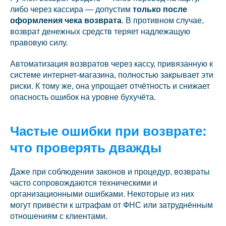
либо через кассира — допустим
только после
оформления чека возврата
. В противном случае,
возврат денежных средств теряет надлежащую
правовую силу.
Автоматизация возвратов через кассу, привязанную к
системе интернет-магазина, полностью закрывает эти
риски. К тому же, она упрощает отчётность и снижает
опасность ошибок на уровне бухучёта.
Частые ошибки при возврате:
что проверять дважды
Даже при соблюдении законов и процедур, возвраты
часто сопровождаются техническими и
организационными ошибками. Некоторые из них
могут привести к штрафам от ФНС или затруднённым
отношениям с клиентами.