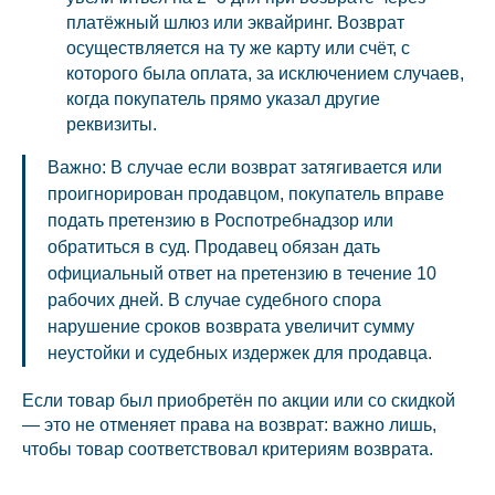
платёжный шлюз или эквайринг. Возврат
осуществляется на ту же карту или счёт, с
которого была оплата, за исключением случаев,
когда покупатель прямо указал другие
реквизиты.
Важно: В случае если возврат затягивается или
проигнорирован продавцом, покупатель вправе
подать претензию в Роспотребнадзор или
обратиться в суд. Продавец обязан дать
официальный ответ на претензию в течение 10
рабочих дней. В случае судебного спора
нарушение сроков возврата увеличит сумму
неустойки и судебных издержек для продавца.
Если товар был приобретён по акции или со скидкой
— это не отменяет права на возврат: важно лишь,
чтобы товар соответствовал критериям возврата.