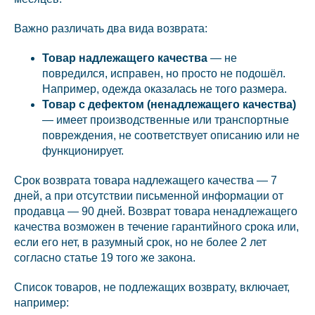
Важно различать два вида возврата:
Товар надлежащего качества
— не
повредился, исправен, но просто не подошёл.
Например, одежда оказалась не того размера.
Товар с дефектом (ненадлежащего качества)
— имеет производственные или транспортные
повреждения, не соответствует описанию или не
функционирует.
Срок возврата товара надлежащего качества — 7
дней, а при отсутствии письменной информации от
продавца — 90 дней. Возврат товара ненадлежащего
качества возможен в течение гарантийного срока или,
если его нет, в разумный срок, но не более 2 лет
согласно статье 19 того же закона.
Список товаров, не подлежащих возврату, включает,
например: