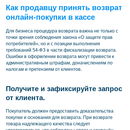
Как продавцу принять возврат
онлайн-покупки в кассе
Для бизнеса процедура возврата важна не только с
точки зрения соблюдения закона «О защите прав
потребителей», но и с позиции выполнения
требований 54-ФЗ в части фискализации возврата.
Ошибки в оформлении возврата могут привести к
административным штрафам, доначислениям по
налогам и претензиям от клиентов.
Получите и зафиксируйте запрос
от клиента.
Покупатель должен предоставить доказательства
покупки и основания для возврата. При возврате
товара надлежащего качества следует