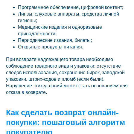
Программное обеспечение, цифровой контент;
Линзы, слуховые аппараты, средства личной
гигиены;
Медицинские изделия и одноразовые
принадлежности;
Периодические издания, билеты;
Открытые продукты питания.
При возврате надлежащего товара необходимо
соблюдение товарного вида и упаковки: отсутствие
следов использования, сохранение бирок, заводской
упаковки, штрих-кодов и пломб (если были).
Нарушение этих условий может стать основанием для
отказа в возврате.
Как сделать возврат онлайн-
покупки: пошаговый алгоритм
покупателю