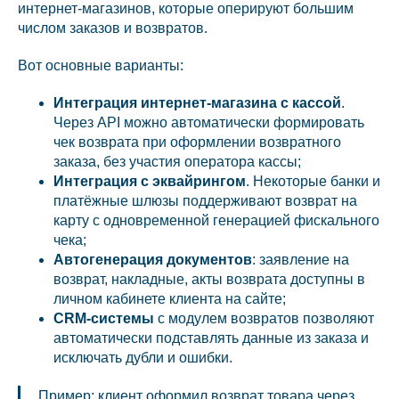
интернет-магазинов, которые оперируют большим
числом заказов и возвратов.
Вот основные варианты:
Интеграция интернет-магазина с кассой
.
Через API можно автоматически формировать
чек возврата при оформлении возвратного
заказа, без участия оператора кассы;
Интеграция с эквайрингом
. Некоторые банки и
платёжные шлюзы поддерживают возврат на
карту с одновременной генерацией фискального
чека;
Автогенерация документов
: заявление на
возврат, накладные, акты возврата доступны в
личном кабинете клиента на сайте;
CRM-системы
с модулем возвратов позволяют
автоматически подставлять данные из заказа и
исключать дубли и ошибки.
Пример: клиент оформил возврат товара через