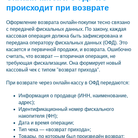
происходит при возврате
Оформление возврата онлайн-покупки тесно связано
с передачей фискальных данных. По закону, каждая
кассовая операция должна быть зафиксирована и
передана оператору фискальных данных (ОФД). Это
касается и первичной продажи, и возврата. Ошибочно
считать, что возврат — вторичная операция, не
требующая фискализации. Она формирует новый
кассовый чек с типом "возврат прихода".
При возврате через онлайн-кассу в ОФД передаются:
Информация о продавце (ИНН, наименование,
адрес);
Идентификационный номер фискального
накопителя (ФН);
Дата и время операции;
Тип чека — «возврат прихода»;
Товары, по которым был произведён возврат;