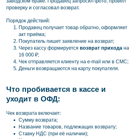
заводском браке. Продавец запросил фото, провёл
проверку и согласовал возврат.
Порядок действий:
Продавец получает товар обратно, оформляет
акт приёма;
Покупатель пишет заявление на возврат;
Через кассу формируется
возврат прихода
на
16 000 ₽;
Чек отправляется клиенту на e-mail или в СМС;
Деньги возвращаются на карту покупателя.
Что пробивается в кассе и
уходит в ОФД:
Чек возврата включает:
Сумму возврата;
Название товаров, подлежащих возврату;
Ставку НДС (при её наличии);