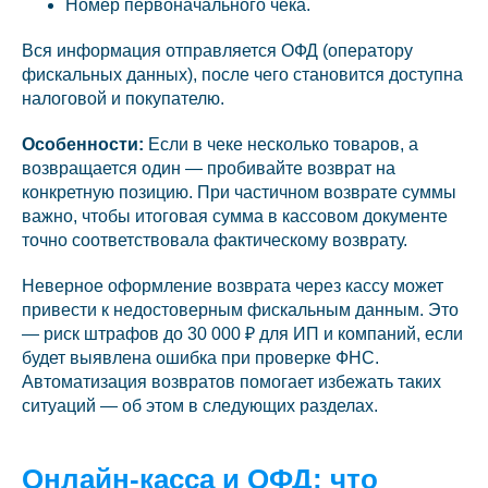
Номер первоначального чека.
Вся информация отправляется ОФД (оператору
фискальных данных), после чего становится доступна
налоговой и покупателю.
Особенности:
Если в чеке несколько товаров, а
возвращается один — пробивайте возврат на
конкретную позицию. При частичном возврате суммы
важно, чтобы итоговая сумма в кассовом документе
точно соответствовала фактическому возврату.
Неверное оформление возврата через кассу может
привести к недостоверным фискальным данным. Это
— риск штрафов до 30 000 ₽ для ИП и компаний, если
будет выявлена ошибка при проверке ФНС.
Автоматизация возвратов помогает избежать таких
ситуаций — об этом в следующих разделах.
Онлайн-касса и ОФД: что