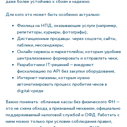
даже более устойчиво к сбоям и надежно.
Для кого это может быть особенно актуально:
Физлица на НПД, оказывающие услуги (например,
репетиторы, курьеры, фотографы);
Дистанционные продавцы: через соцсети, сайты,
паблики, мессенджеры;
Онлайн-сервисы и маркетплейсы, которым удобнее
централизованно формировать и отправлять чеки;
Разработчики IT-решений — внедряют
фискализацию по API без закупки оборудования;
Интернет-магазины, которым нужно
автоматизировать процесс пробития чеков в
digital-среде.
Важно понимать: облачные кассы без физического ФН —
это не схема обхода, а признанный механизм, официально
поддерживаемый налоговой службой и ОФД. Работать с
ними можно только при условии соблюдения правил,