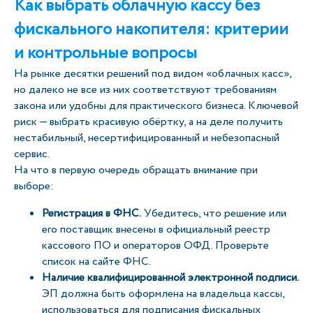
Как выбрать облачную кассу без
фискального накопителя: критерии
и контрольные вопросы
На рынке десятки решений под видом «облачных касс»,
но далеко не все из них соответствуют требованиям
закона или удобны для практического бизнеса. Ключевой
риск — выбрать красивую обёртку, а на деле получить
нестабильный, несертифицированный и небезопасный
сервис.
На что в первую очередь обращать внимание при
выборе:
Регистрация в ФНС.
Убедитесь, что решение или
его поставщик внесены в официальный реестр
кассового ПО и операторов ОФД. Проверьте
список на сайте ФНС.
Наличие квалифицированной электронной подписи.
ЭП должна быть оформлена на владельца кассы,
использоваться для подписания фискальных