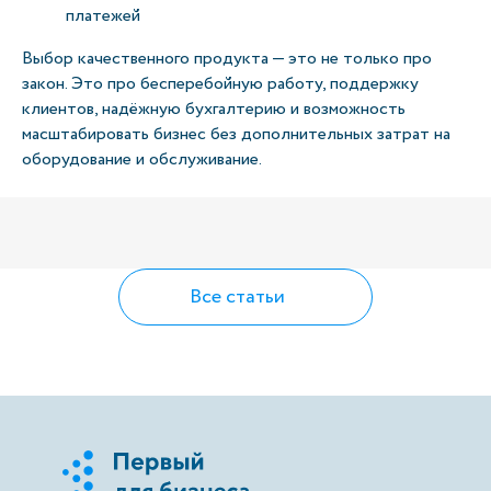
платежей
Выбор качественного продукта — это не только про
закон. Это про бесперебойную работу, поддержку
клиентов, надёжную бухгалтерию и возможность
масштабировать бизнес без дополнительных затрат на
оборудование и обслуживание.
Все статьи