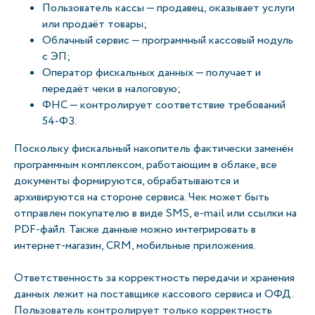
Пользователь кассы — продавец, оказывает услуги
или продаёт товары;
Облачный сервис — программный кассовый модуль
с ЭП;
Оператор фискальных данных — получает и
передаёт чеки в налоговую;
ФНС — контролирует соответствие требований
54-ФЗ.
Поскольку фискальный накопитель фактически заменён
программным комплексом, работающим в облаке, все
документы формируются, обрабатываются и
архивируются на стороне сервиса. Чек может быть
отправлен покупателю в виде SMS, e-mail или ссылки на
PDF-файл. Также данные можно интегрировать в
интернет-магазин, CRM, мобильные приложения.
Ответственность за корректность передачи и хранения
данных лежит на поставщике кассового сервиса и ОФД.
Пользователь контролирует только корректность