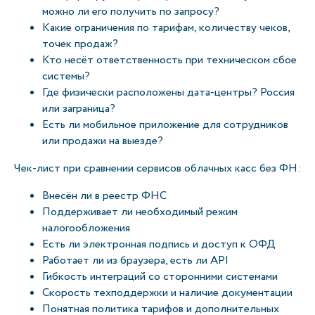
можно ли его получить по запросу?
Какие ограничения по тарифам, количеству чеков,
точек продаж?
Кто несёт ответственность при техническом сбое
системы?
Где физически расположены дата-центры? Россия
или заграница?
Есть ли мобильное приложение для сотрудников
или продажи на выезде?
Чек-лист при сравнении сервисов облачных касс без ФН:
Внесён ли в реестр ФНС
Поддерживает ли необходимый режим
налогообложения
Есть ли электронная подпись и доступ к ОФД
Работает ли из браузера, есть ли API
Гибкость интеграций со сторонними системами
Скорость техподдержки и наличие документации
Понятная политика тарифов и дополнительных