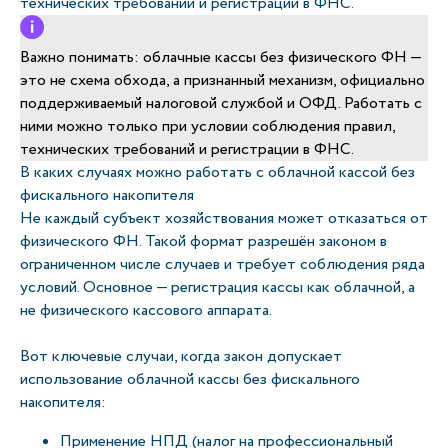
технических требований и регистрации в ФНС.
Важно понимать: облачные кассы без физического ФН —
это не схема обхода, а признанный механизм, официально
поддерживаемый налоговой службой и ОФД. Работать с
ними можно только при условии соблюдения правил,
технических требований и регистрации в ФНС.
В каких случаях можно работать с облачной кассой без
фискального накопителя
Не каждый субъект хозяйствования может отказаться от
физического ФН. Такой формат разрешён законом в
ограниченном числе случаев и требует соблюдения ряда
условий. Основное — регистрация кассы как облачной, а
не физического кассового аппарата.
Вот ключевые случаи, когда закон допускает
использование облачной кассы без фискального
накопителя:
Применение НПД (налог на профессиональный