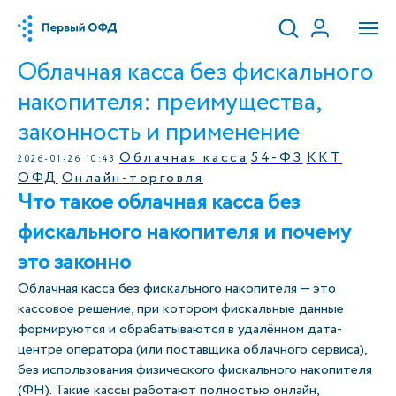
Облачная касса без фискального
накопителя: преимущества,
законность и применение
Облачная касса
54-ФЗ
ККТ
2026-01-26 10:43
ОФД
Онлайн-торговля
Что такое облачная касса без
фискального накопителя и почему
это законно
Облачная касса без фискального накопителя — это
кассовое решение, при котором фискальные данные
формируются и обрабатываются в удалённом дата-
центре оператора (или поставщика облачного сервиса),
без использования физического фискального накопителя
(ФН). Такие кассы работают полностью онлайн,