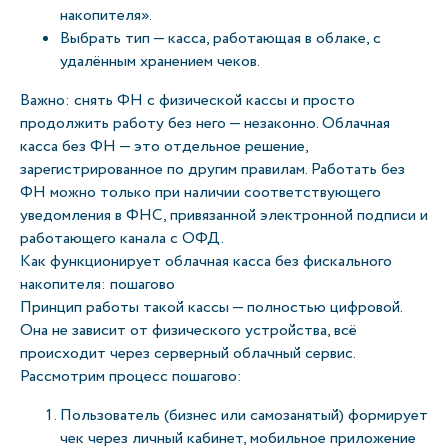
накопителя».
Выбрать тип — касса, работающая в облаке, с
удалённым хранением чеков.
Важно: снять ФН с физической кассы и просто
продолжить работу без него — незаконно. Облачная
касса без ФН — это отдельное решение,
зарегистрированное по другим правилам. Работать без
ФН можно только при наличии соответствующего
уведомления в ФНС, привязанной электронной подписи и
работающего канала с ОФД.
Как функционирует облачная касса без фискального
накопителя: пошагово
Принцип работы такой кассы — полностью цифровой.
Она не зависит от физического устройства, всё
происходит через серверный облачный сервис.
Рассмотрим процесс пошагово:
Пользователь (бизнес или самозанятый) формирует
чек через личный кабинет, мобильное приложение