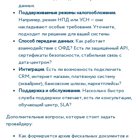
данных.
Поддерживаемые режимы налогообложения.
Например, режим НПД или УСН — они
накладывают особые требования. Уточните,
подходит ли решение для вашей системы.
Способ передачи данных.
Как работает
взаимодействие с ОФД? Есть ли защищённый API,
сертификаты безопасности, стабильная связь с
дата-центром?
Интеграция.
Есть ли возможность подключить
CRM, интернет магазин, платёжную систему
(эквайринг), банковские шлюзы, маркетплейсы?
Поддержка и обслуживание.
Насколько быстро
служба поддержки отвечает, есть ли консультации,
обучающий центр, SLA?
Дополнительные вопросы, которые стоит задать
провайдеру:
Как формируется архив фискальных документов и