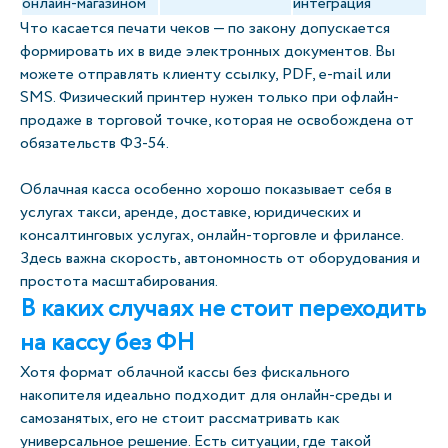
онлайн-магазином
интеграция
Что касается печати чеков — по закону допускается
формировать их в виде электронных документов. Вы
можете отправлять клиенту ссылку, PDF, e-mail или
SMS. Физический принтер нужен только при офлайн-
продаже в торговой точке, которая не освобождена от
обязательств ФЗ-54.
Облачная касса особенно хорошо показывает себя в
услугах такси, аренде, доставке, юридических и
консалтинговых услугах, онлайн-торговле и фрилансе.
Здесь важна скорость, автономность от оборудования и
простота масштабирования.
В каких случаях не стоит переходить
на кассу без ФН
Хотя формат облачной кассы без фискального
накопителя идеально подходит для онлайн-среды и
самозанятых, его не стоит рассматривать как
универсальное решение. Есть ситуации, где такой