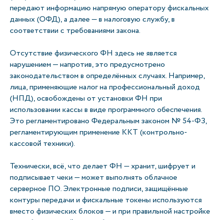
передают информацию напрямую оператору фискальных
данных (ОФД), а далее — в налоговую службу, в
соответствии с требованиями закона.
Отсутствие физического ФН здесь не является
нарушением — напротив, это предусмотрено
законодательством в определённых случаях. Например,
лица, применяющие налог на профессиональный доход
(НПД), освобождены от установки ФН при
использовании кассы в виде программного обеспечения.
Это регламентировано Федеральным законом № 54-ФЗ,
регламентирующим применение ККТ (контрольно-
кассовой техники).
Технически, всё, что делает ФН — хранит, шифрует и
подписывает чеки — может выполнять облачное
серверное ПО. Электронные подписи, защищённые
контуры передачи и фискальные токены используются
вместо физических блоков — и при правильной настройке