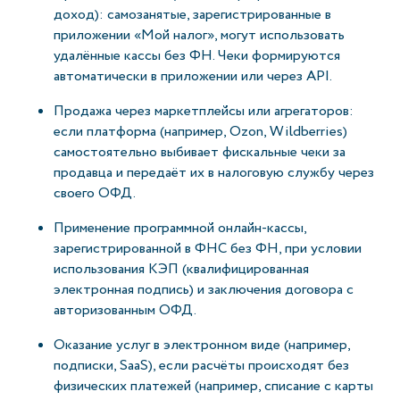
доход): самозанятые, зарегистрированные в
приложении «Мой налог», могут использовать
удалённые кассы без ФН. Чеки формируются
автоматически в приложении или через API.
Продажа через маркетплейсы или агрегаторов:
если платформа (например, Ozon, Wildberries)
самостоятельно выбивает фискальные чеки за
продавца и передаёт их в налоговую службу через
своего ОФД.
Применение программной онлайн-кассы,
зарегистрированной в ФНС без ФН, при условии
использования КЭП (квалифицированная
электронная подпись) и заключения договора с
авторизованным ОФД.
Оказание услуг в электронном виде (например,
подписки, SaaS), если расчёты происходят без
физических платежей (например, списание с карты