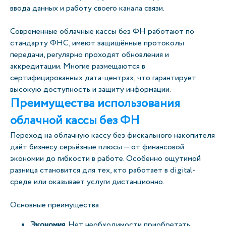
ввода данных и работу своего канала связи.
Современные облачные кассы без ФН работают по
стандарту ФНС, имеют защищённые протоколы
передачи, регулярно проходят обновления и
аккредитации. Многие размещаются в
сертифицированных дата-центрах, что гарантирует
высокую доступность и защиту информации.
Преимущества использования
облачной кассы без ФН
Переход на облачную кассу без фискального накопителя
даёт бизнесу серьёзные плюсы — от финансовой
экономии до гибкости в работе. Особенно ощутимой
разница становится для тех, кто работает в digital-
среде или оказывает услуги дистанционно.
Основные преимущества:
Экономия.
Нет необходимости приобретать,