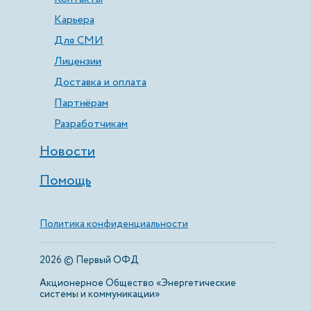
Карьера
Для СМИ
Лицензии
Доставка и оплата
Партнёрам
Разработчикам
Новости
Помощь
Политика конфиденциальности
2026 © Первый ОФД
Акционерное Общество «Энергетические
системы и коммуникации»