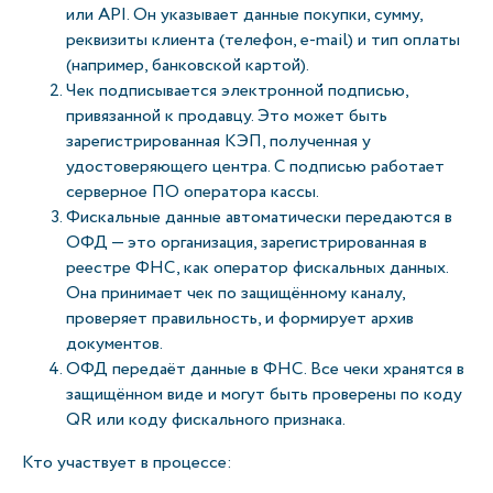
или API. Он указывает данные покупки, сумму,
реквизиты клиента (телефон, e-mail) и тип оплаты
(например, банковской картой).
Чек подписывается электронной подписью,
привязанной к продавцу. Это может быть
зарегистрированная КЭП, полученная у
удостоверяющего центра. С подписью работает
серверное ПО оператора кассы.
Фискальные данные автоматически передаются в
ОФД — это организация, зарегистрированная в
реестре ФНС, как оператор фискальных данных.
Она принимает чек по защищённому каналу,
проверяет правильность, и формирует архив
документов.
ОФД передаёт данные в ФНС. Все чеки хранятся в
защищённом виде и могут быть проверены по коду
QR или коду фискального признака.
Кто участвует в процессе: