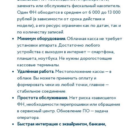
заменять или обслуживать фискальный накопитель.
Один ФН обходится в среднем от 6 000 до 13 000
рублей (в зависимости от срока действия и
модели), а его ресурс ограничен как по датам, так и
по количеству записей.
Минимум оборудования.
Облачная касса не требует
установки аппарата. Достаточно любого
устройства с выходом в интернет — смартфона,
планшета, ноутбука. Не нужны дорогостоящие
кассовые терминалы.
Удалённая работа.
Местоположение кассы — в
облаке. Вы можете принимать оплату и
формировать чеки из любой точки, главное —
стабильное соединение.
Простота обслуживания.
Нет риска «зависшего»
ФН, необходимости перепрошивки или обращения
в сервисный центр. Обновление ПО — задача
оператора.
Быстрая интеграция с эквайрингом, банками,