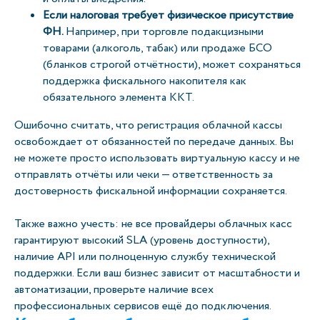
Если налоговая требует физическое присутствие
ФН.
Например, при торговле подакцизными
товарами (алкоголь, табак) или продаже БСО
(бланков строгой отчётности), может сохраняться
поддержка фискального накопителя как
обязательного элемента ККТ.
Ошибочно считать, что регистрация облачной кассы
освобождает от обязанностей по передаче данных. Вы
не можете просто использовать виртуальную кассу и не
отправлять отчёты или чеки — ответственность за
достоверность фискальной информации сохраняется.
Также важно учесть: не все провайдеры облачных касс
гарантируют высокий SLA (уровень доступности),
наличие API или полноценную службу технической
поддержки. Если ваш бизнес зависит от масштабности и
автоматизации, проверьте наличие всех
профессиональных сервисов ещё до подключения.