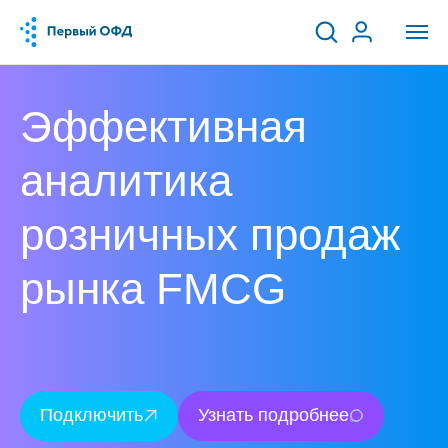
Эффективная
аналитика
розничных продаж
рынка FMCG
Подключить
Узнать подробнее