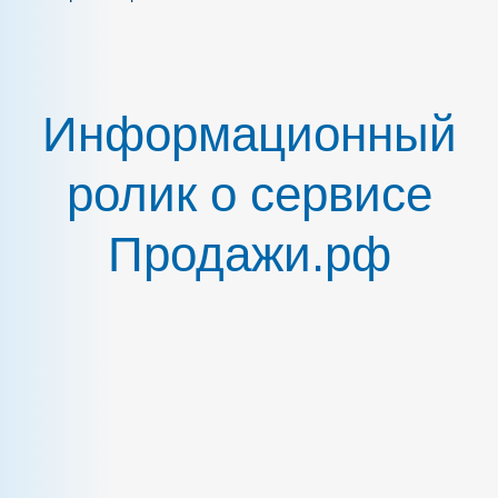
Информационный
ролик о сервисе
Продажи.рф