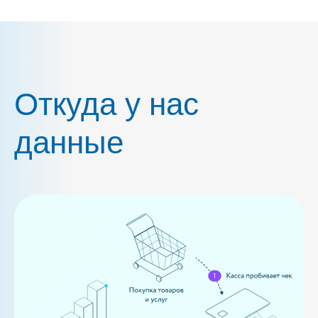
Откуда у нас
данные