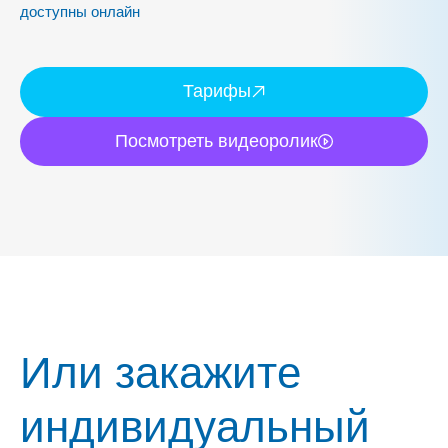
доступны онлайн
Тарифы
Посмотреть видеоролик
Или закажите
индивидуальный