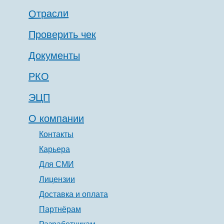
Отрасли
Проверить чек
Документы
РКО
ЭЦП
О компании
Контакты
Карьера
Для СМИ
Лицензии
Доставка и оплата
Партнёрам