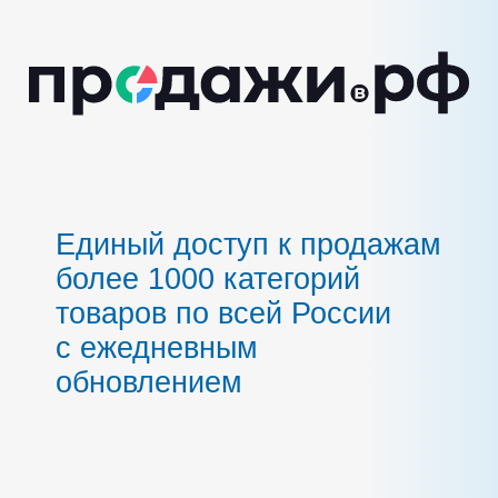
Единый доступ к продажам
более 1000 категорий
товаров по всей России
с ежедневным
обновлением