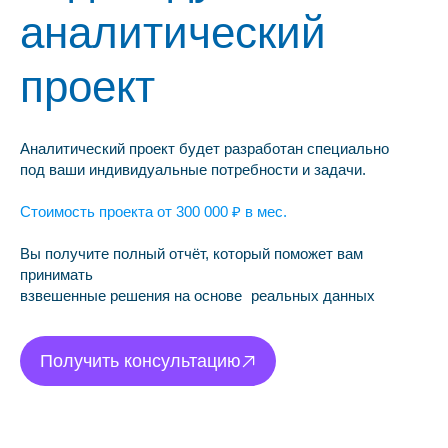
аналитический
проект
Аналитический проект будет разработан специально
под ваши индивидуальные потребности и задачи.
Стоимость проекта от 300 000 ₽ в мес.
Вы получите полный отчёт, который поможет вам
принимать
взвешенные решения на основе реальных данных
Получить консультацию