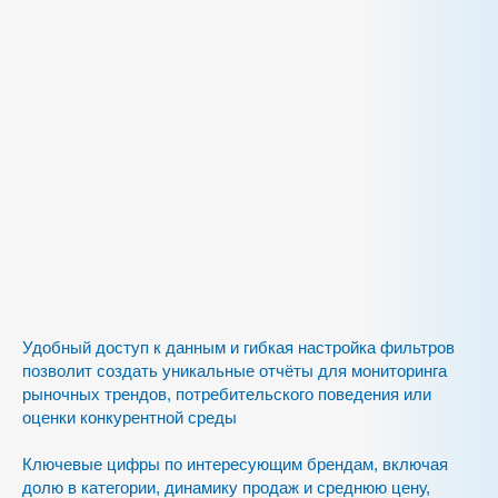
Удобный доступ к данным и гибкая настройка фильтров
позволит создать уникальные отчёты для мониторинга
рыночных трендов, потребительского поведения или
оценки конкурентной среды
Ключевые цифры по интересующим брендам, включая
долю в категории, динамику продаж и среднюю цену,