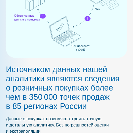
Источником данных нашей
аналитики являются сведения
о розничных покупках более
чем в 350 000 точек продаж
в 85 регионах России
Данные о покупках позволяют строить точную
и детальную аналитику. Без погрешностей оценки
и экстраполяции