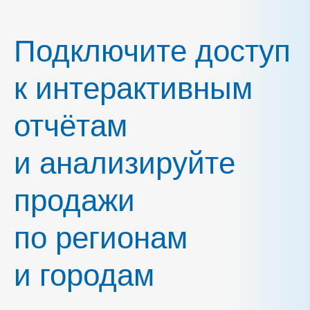
Подключите доступ
к интерактивным
отчётам
и анализируйте
продажи
по регионам
и городам