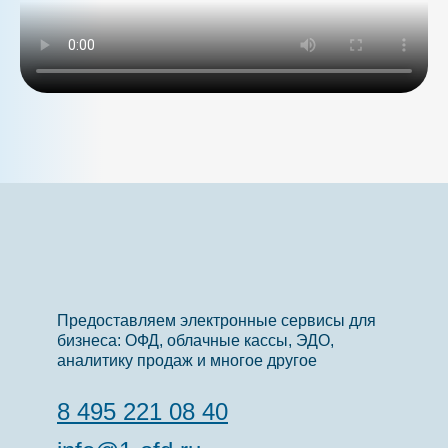
Предоставляем электронные сервисы для
бизнеса: ОФД, облачные кассы, ЭДО,
аналитику продаж и многое другое
8 495 221 08 40