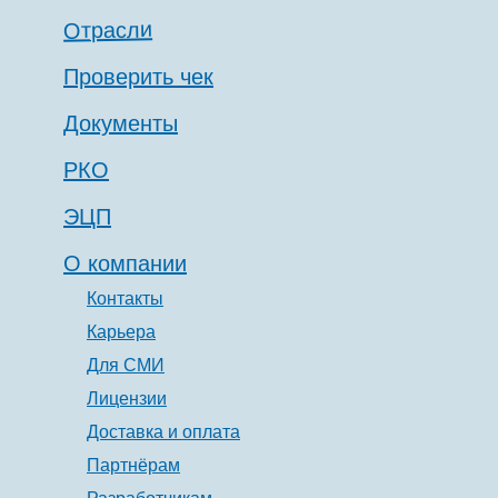
Отрасли
Проверить чек
Документы
РКО
ЭЦП
О компании
Контакты
Карьера
Для СМИ
Лицензии
Доставка и оплата
Партнёрам