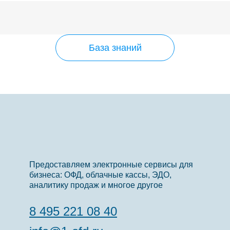
База знаний
Предоставляем электронные сервисы для
бизнеса: ОФД, облачные кассы, ЭДО,
аналитику продаж и многое другое
8 495 221 08 40