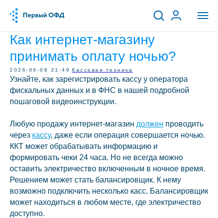
Как интернет-магазину
принимать оплату ночью?
2026-06-08 21:49
Кассовая техника
Узнайте, как зарегистрировать кассу у оператора
фискальных данных и в ФНС в нашей подробной
пошаговой видеоинструкции.
Любую продажу интернет-магазин
должен
проводить
через
кассу
, даже если операция совершается ночью.
ККТ может обрабатывать информацию и
формировать чеки 24 часа. Но не всегда можно
оставить электричество включенным в ночное время.
Решением может стать балансировщик. К нему
возможно подключить несколько касс. Балансировщик
может находиться в любом месте, где электричество
доступно.