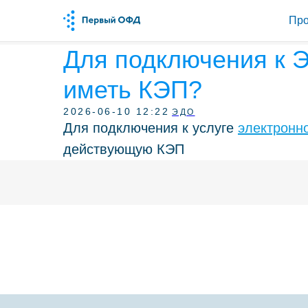
Про
Для подключения к 
иметь КЭП?
2026-06-10 12:22
ЭДО
Для подключения к услуге
электронн
действующую КЭП