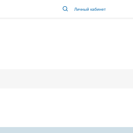
Личный кабинет