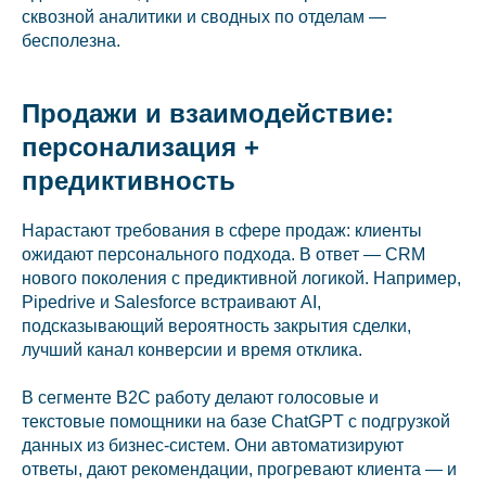
сквозной аналитики и сводных по отделам —
бесполезна.
Продажи и взаимодействие:
персонализация +
предиктивность
Нарастают требования в сфере продаж: клиенты
ожидают персонального подхода. В ответ — CRM
нового поколения с предиктивной логикой. Например,
Pipedrive и Salesforce встраивают AI,
подсказывающий вероятность закрытия сделки,
лучший канал конверсии и время отклика.
В сегменте B2C работу делают голосовые и
текстовые помощники на базе ChatGPT с подгрузкой
данных из бизнес-систем. Они автоматизируют
ответы, дают рекомендации, прогревают клиента — и