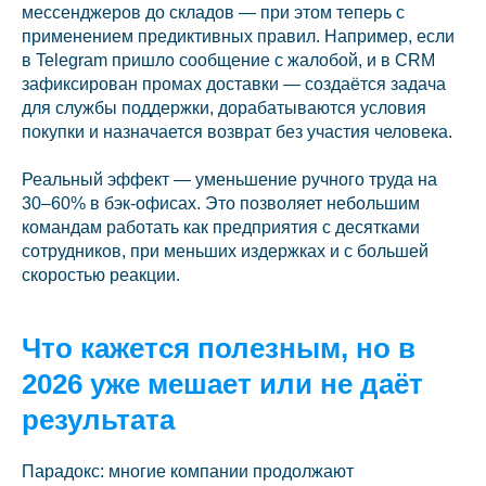
мессенджеров до складов — при этом теперь с
применением предиктивных правил. Например, если
в Telegram пришло сообщение с жалобой, и в CRM
зафиксирован промах доставки — создаётся задача
для службы поддержки, дорабатываются условия
покупки и назначается возврат без участия человека.
Реальный эффект — уменьшение ручного труда на
30–60% в бэк-офисах. Это позволяет небольшим
командам работать как предприятия с десятками
сотрудников, при меньших издержках и с большей
скоростью реакции.
Что кажется полезным, но в
2026 уже мешает или не даёт
результата
Парадокс: многие компании продолжают