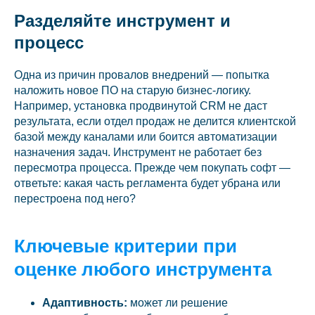
Разделяйте инструмент и
процесс
Одна из причин провалов внедрений — попытка
наложить новое ПО на старую бизнес-логику.
Например, установка продвинутой CRM не даст
результата, если отдел продаж не делится клиентской
базой между каналами или боится автоматизации
назначения задач. Инструмент не работает без
пересмотра процесса. Прежде чем покупать софт —
ответьте: какая часть регламента будет убрана или
перестроена под него?
Ключевые критерии при
оценке любого инструмента
Адаптивность:
может ли решение