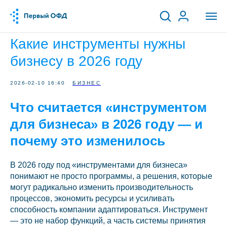
Какие инструменты нужны
бизнесу в 2026 году
2026-02-10 16:40
БИЗНЕС
Что считается «инструментом
для бизнеса» в 2026 году — и
почему это изменилось
В 2026 году под «инструментами для бизнеса»
понимают не просто программы, а решения, которые
могут радикально изменить производительность
процессов, экономить ресурсы и усиливать
способность компании адаптироваться. Инструмент
— это не набор функций, а часть системы принятия