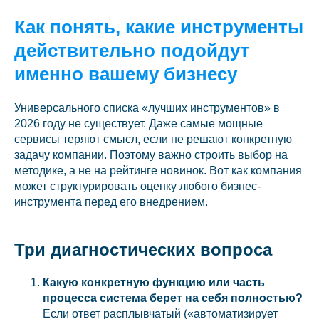
Как понять, какие инструменты
действительно подойдут
именно вашему бизнесу
Универсального списка «лучших инструментов» в
2026 году не существует. Даже самые мощные
сервисы теряют смысл, если не решают конкретную
задачу компании. Поэтому важно строить выбор на
методике, а не на рейтинге новинок. Вот как компания
может структурировать оценку любого бизнес-
инструмента перед его внедрением.
Три диагностических вопроса
Какую конкретную функцию или часть
процесса система берет на себя полностью?
Если ответ расплывчатый («автоматизирует