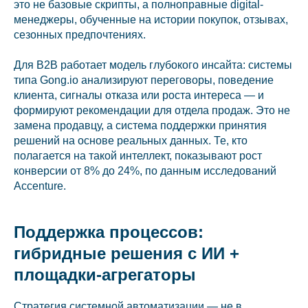
это не базовые скрипты, а полноправные digital-
менеджеры, обученные на истории покупок, отзывах,
сезонных предпочтениях.
Для B2B работает модель глубокого инсайта: системы
типа Gong.io анализируют переговоры, поведение
клиента, сигналы отказа или роста интереса — и
формируют рекомендации для отдела продаж. Это не
замена продавцу, а система поддержки принятия
решений на основе реальных данных. Те, кто
полагается на такой интеллект, показывают рост
конверсии от 8% до 24%, по данным исследований
Accenture.
Поддержка процессов:
гибридные решения с ИИ +
площадки-агрегаторы
Стратегия системной автоматизации — не в