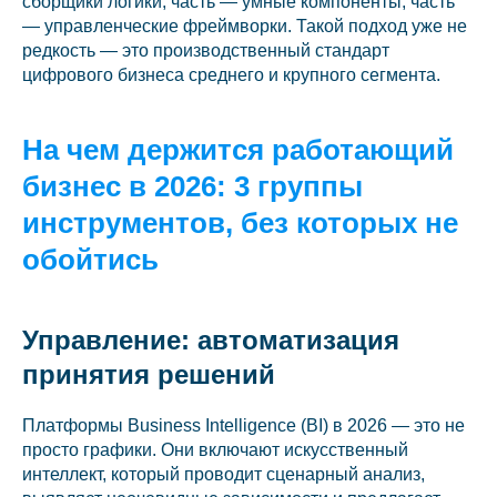
сборщики логики, часть — умные компоненты, часть
— управленческие фреймворки. Такой подход уже не
редкость — это производственный стандарт
цифрового бизнеса среднего и крупного сегмента.
На чем держится работающий
бизнес в 2026: 3 группы
инструментов, без которых не
обойтись
Управление: автоматизация
принятия решений
Платформы Business Intelligence (BI) в 2026 — это не
просто графики. Они включают искусственный
интеллект, который проводит сценарный анализ,