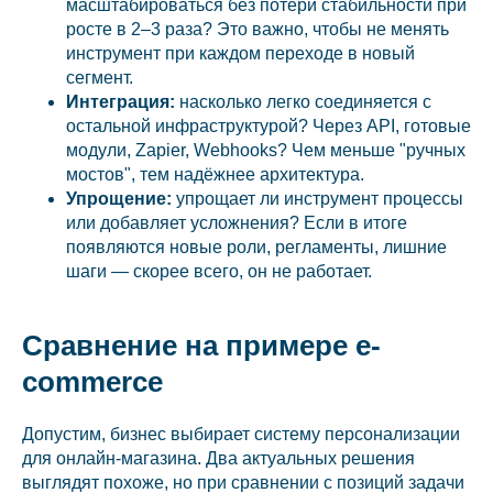
масштабироваться без потери стабильности при
росте в 2–3 раза? Это важно, чтобы не менять
инструмент при каждом переходе в новый
сегмент.
Интеграция:
насколько легко соединяется с
остальной инфраструктурой? Через API, готовые
модули, Zapier, Webhooks? Чем меньше "ручных
мостов", тем надёжнее архитектура.
Упрощение:
упрощает ли инструмент процессы
или добавляет усложнения? Если в итоге
появляются новые роли, регламенты, лишние
шаги — скорее всего, он не работает.
Сравнение на примере e-
commerce
Допустим, бизнес выбирает систему персонализации
для онлайн-магазина. Два актуальных решения
выглядят похоже, но при сравнении с позиций задачи