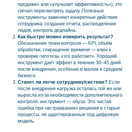
продажи» или «улучшает эффективность»), это
сигнал пересмотреть задачу. Полезные
инструменты заменяют конкретные действия
сотрудника: создание отчета, распределение
лидов, контроль дедлайна.
Как быстро можно измерить результат?
Обозначение точки контроля — KPI, объём
обработки, сокращение времени — ключ к
проверке гипотезы «это работает». Хороший
инструмент даёт эффект в течение 30–45 дней
после внедрения, особенно в малом и среднем
бизнесе.
Станет ли легче сотруднику/системе?
Если
после внедрения нагрузка осталась той же или
выросла из-за необходимости дополнительного
контроля, инструмент — обуза. Это частая
ошибка при «встраивании» решения в старые
процессы, не адаптированные под цифровую
модель.