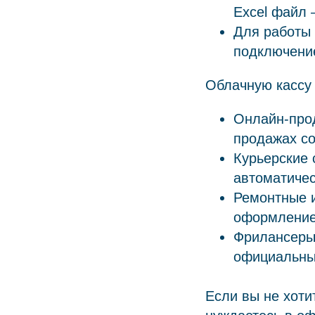
Excel файл 
Для работы 
подключени
Облачную кассу
Онлайн-про
продажах со
Курьерские 
автоматичес
Ремонтные 
оформление 
Фрилансеры 
официальны
Если вы не хоти