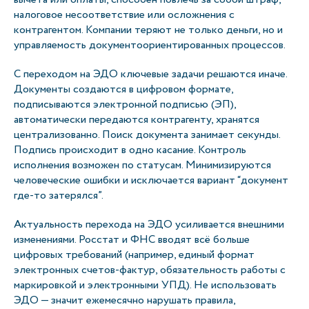
налоговое несоответствие или осложнения с
контрагентом. Компании теряют не только деньги, но и
управляемость документоориентированных процессов.
С переходом на ЭДО ключевые задачи решаются иначе.
Документы создаются в цифровом формате,
подписываются электронной подписью (ЭП),
автоматически передаются контрагенту, хранятся
централизованно. Поиск документа занимает секунды.
Подпись происходит в одно касание. Контроль
исполнения возможен по статусам. Минимизируются
человеческие ошибки и исключается вариант “документ
где-то затерялся”.
Актуальность перехода на ЭДО усиливается внешними
изменениями. Росстат и ФНС вводят всё больше
цифровых требований (например, единый формат
электронных счетов-фактур, обязательность работы с
маркировкой и электронными УПД). Не использовать
ЭДО — значит ежемесячно нарушать правила,