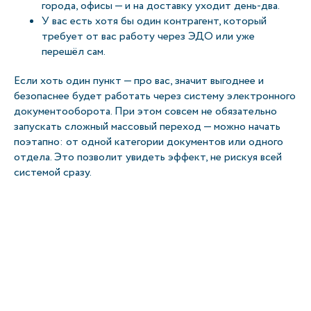
города, офисы — и на доставку уходит день-два.
У вас есть хотя бы один контрагент, который
требует от вас работу через ЭДО или уже
перешёл сам.
Если хоть один пункт — про вас, значит выгоднее и
безопаснее будет работать через систему электронного
документооборота. При этом совсем не обязательно
запускать сложный массовый переход — можно начать
поэтапно: от одной категории документов или одного
отдела. Это позволит увидеть эффект, не рискуя всей
системой сразу.