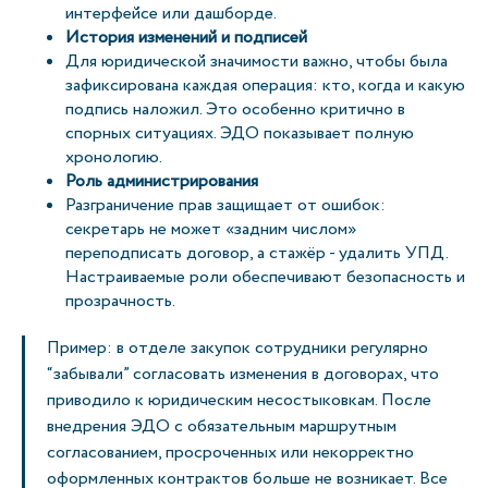
интерфейсе или дашборде.
История изменений и подписей
Для юридической значимости важно, чтобы была
зафиксирована каждая операция: кто, когда и какую
подпись наложил. Это особенно критично в
спорных ситуациях. ЭДО показывает полную
хронологию.
Роль администрирования
Разграничение прав защищает от ошибок:
секретарь не может «задним числом»
переподписать договор, а стажёр - удалить УПД.
Настраиваемые роли обеспечивают безопасность и
прозрачность.
Пример: в отделе закупок сотрудники регулярно
“забывали” согласовать изменения в договорах, что
приводило к юридическим несостыковкам. После
внедрения ЭДО с обязательным маршрутным
согласованием, просроченных или некорректно
оформленных контрактов больше не возникает. Все