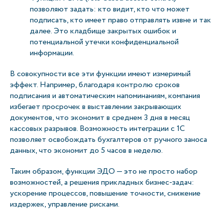
позволяют задать: кто видит, кто что может
подписать, кто имеет право отправлять извне и так
далее. Это кладбище закрытых ошибок и
потенциальной утечки конфиденциальной
информации.
В совокупности все эти функции имеют измеримый
эффект. Например, благодаря контролю сроков
подписания и автоматическим напоминаниям, компания
избегает просрочек в выставлении закрывающих
документов, что экономит в среднем 3 дня в месяц
кассовых разрывов. Возможность интеграции с 1С
позволяет освобождать бухгалтеров от ручного заноса
данных, что экономит до 5 часов в неделю.
Таким образом, функции ЭДО — это не просто набор
возможностей, а решения прикладных бизнес-задач:
ускорение процессов, повышение точности, снижение
издержек, управление рисками.