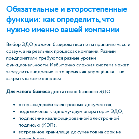
Обязательные и второстепенные
функции: как определить, что
нужно именно вашей компании
Выбор ЭДО должен базироваться не на принципе «всё и
сразу», а на реальных процессах компании. Разным
предприятиям требуются разные уровни
функциональности. Избыточно сложная система может
замедлить внедрение, в то время как упрощённая — не
закрыть важные вопросы.
Для малого бизнеса
достаточно базового ЭДО:
отправка/приём электронных документов;
подключение к одному-двум операторам ЭДО;
подписание квалифицированной электронной
подписью (КЭП);
встроенное хранилище документов на срок не
менее 6 лет;