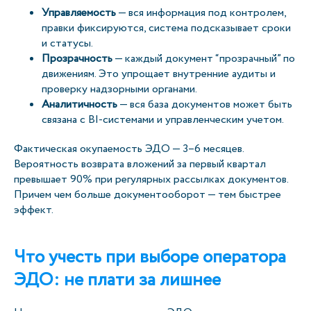
Управляемость
— вся информация под контролем,
правки фиксируются, система подсказывает сроки
и статусы.
Прозрачность
— каждый документ “прозрачный” по
движениям. Это упрощает внутренние аудиты и
проверку надзорными органами.
Аналитичность
— вся база документов может быть
связана с BI-системами и управленческим учетом.
Фактическая окупаемость ЭДО — 3–6 месяцев.
Вероятность возврата вложений за первый квартал
превышает 90% при регулярных рассылках документов.
Причем чем больше документооборот — тем быстрее
эффект.
Что учесть при выборе оператора
ЭДО: не плати за лишнее