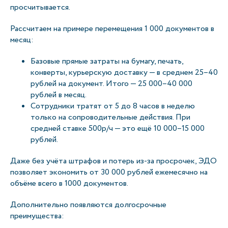
просчитывается.
Рассчитаем на примере перемещения 1 000 документов в
месяц:
Базовые прямые затраты на бумагу, печать,
конверты, курьерскую доставку — в среднем 25–40
рублей на документ. Итого — 25 000–40 000
рублей в месяц.
Сотрудники тратят от 5 до 8 часов в неделю
только на сопроводительные действия. При
средней ставке 500р/ч — это ещё 10 000–15 000
рублей.
Даже без учёта штрафов и потерь из-за просрочек, ЭДО
позволяет экономить от 30 000 рублей ежемесячно на
объёме всего в 1000 документов.
Дополнительно появляются долгосрочные
преимущества: