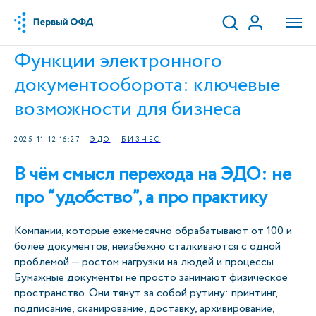
Функции электронного
документооборота: ключевые
возможности для бизнеса
2025-11-12 16:27
ЭДО
БИЗНЕС
В чём смысл перехода на ЭДО: не
про “удобство”, а про практику
Компании, которые ежемесячно обрабатывают от 100 и
более документов, неизбежно сталкиваются с одной
проблемой — ростом нагрузки на людей и процессы.
Бумажные документы не просто занимают физическое
пространство. Они тянут за собой рутину: принтинг,
подписание, сканирование, доставку, архивирование,