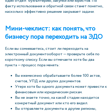
один отдел: бухгалтерию, закупки или юристов. По
факту использования и обратной связи станет понятно,
насколько эффективно решение закрывает задачи.
Мини-чеклист: как понять, что
бизнесу пора переходить на ЭДО
Если вы сомневаетесь, стоит ли переходить на
электронный документооборот — проверьте себя по
короткому списку. Если вы отмечаете хотя бы два
пункта — процесс пора менять:
Вы ежемесячно обрабатываете более 100 актов,
счетов, УПД или других документов.
Утеря хотя бы одного документа может привести к
финансовым или юридическим рискам.
Вы не знаете точно, на какой стадии находится
конкретный документ или кто его видел.
Вы отправляете документы в другие регионы,