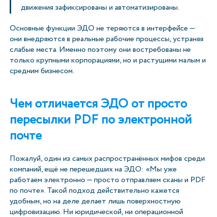
движения зафиксированы и автоматизированы.
Основные функции ЭДО не теряются в интерфейсе —
они внедряются в реальные рабочие процессы, устраняя
слабые места. Именно поэтому они востребованы не
только крупными корпорациями, но и растущими малым и
средним бизнесом.
Чем отличается ЭДО от просто
пересылки PDF по электронной
почте
Пожалуй, один из самых распространённых мифов среди
компаний, ещё не перешедших на ЭДО: «Мы уже
работаем электронно — просто отправляем сканы и PDF
по почте». Такой подход действительно кажется
удобным, но на деле делает лишь поверхностную
цифровизацию. Ни юридической, ни операционной