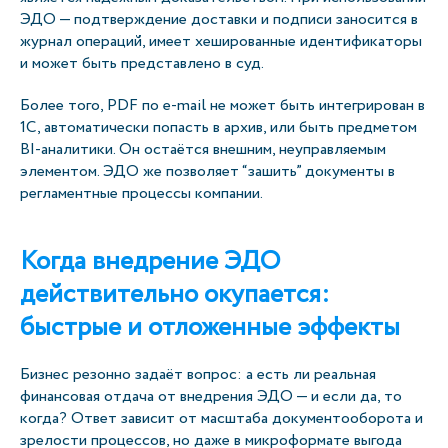
ЭДО — подтверждение доставки и подписи заносится в
журнал операций, имеет хешированные идентификаторы
и может быть представлено в суд.
Более того, PDF по e-mail не может быть интегрирован в
1С, автоматически попасть в архив, или быть предметом
BI-аналитики. Он остаётся внешним, неуправляемым
элементом. ЭДО же позволяет “зашить” документы в
регламентные процессы компании.
Когда внедрение ЭДО
действительно окупается:
быстрые и отложенные эффекты
Бизнес резонно задаёт вопрос: а есть ли реальная
финансовая отдача от внедрения ЭДО — и если да, то
когда? Ответ зависит от масштаба документооборота и
зрелости процессов, но даже в микроформате выгода