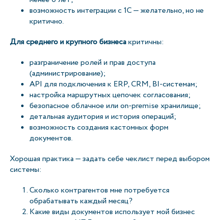
возможность интеграции с 1С — желательно, но не
критично.
Для среднего и крупного бизнеса
критичны:
разграничение ролей и прав доступа
(администрирование);
API для подключения к ERP, CRM, BI-системам;
настройка маршрутных цепочек согласования;
безопасное облачное или on-premise хранилище;
детальная аудитория и история операций;
возможность создания кастомных форм
документов.
Хорошая практика — задать себе чеклист перед выбором
системы:
Сколько контрагентов мне потребуется
обрабатывать каждый месяц?
Какие виды документов использует мой бизнес