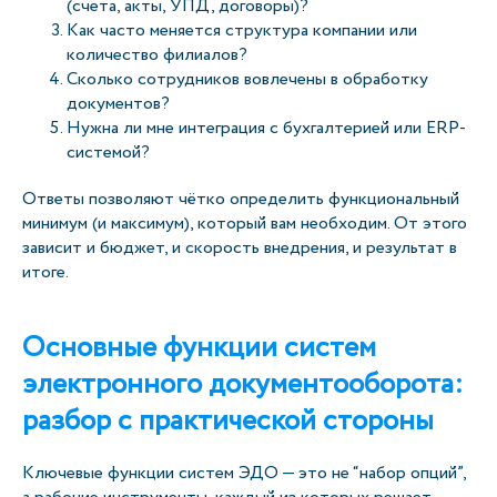
(счета, акты, УПД, договоры)?
Как часто меняется структура компании или
количество филиалов?
Сколько сотрудников вовлечены в обработку
документов?
Нужна ли мне интеграция с бухгалтерией или ERP-
системой?
Ответы позволяют чётко определить функциональный
минимум (и максимум), который вам необходим. От этого
зависит и бюджет, и скорость внедрения, и результат в
итоге.
Основные функции систем
электронного документооборота:
разбор с практической стороны
Ключевые функции систем ЭДО — это не “набор опций”,