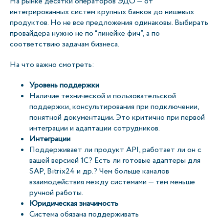
На рынке десятки операторов ЭДО — от
интегрированных систем крупных банков до нишевых
продуктов. Но не все предложения одинаковы. Выбирать
провайдера нужно не по “линейке фич”, а по
соответствию задачам бизнеса.
На что важно смотреть:
Уровень поддержки
Наличие технической и пользовательской
поддержки, консультирования при подключении,
понятной документации. Это критично при первой
интеграции и адаптации сотрудников.
Интеграции
Поддерживает ли продукт API, работает ли он с
вашей версией 1С? Есть ли готовые адаптеры для
SAP, Bitrix24 и др.? Чем больше каналов
взаимодействия между системами — тем меньше
ручной работы.
Юридическая значимость
Система обязана поддерживать