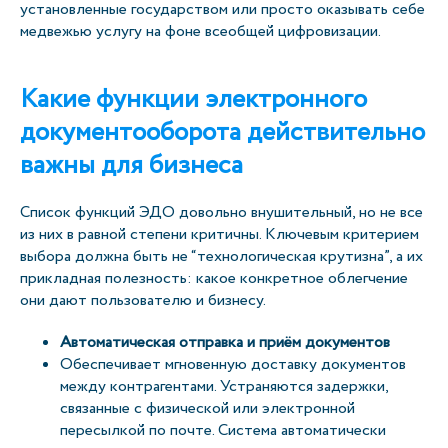
установленные государством или просто оказывать себе
медвежью услугу на фоне всеобщей цифровизации.
Какие функции электронного
документооборота действительно
важны для бизнеса
Список функций ЭДО довольно внушительный, но не все
из них в равной степени критичны. Ключевым критерием
выбора должна быть не “технологическая крутизна”, а их
прикладная полезность: какое конкретное облегчение
они дают пользователю и бизнесу.
Автоматическая отправка и приём документов
Обеспечивает мгновенную доставку документов
между контрагентами. Устраняются задержки,
связанные с физической или электронной
пересылкой по почте. Система автоматически