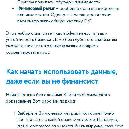
Помогает увидеть «буфер» ликвидности.
Финансовый рычаг
— особенно если есть кредиты
или инвестиции. Один раз в месяц достаточно
пересматривать общую картину D/E.
Этот набор охватывает как эффективность, так и
устойчивость бизнеса. Даже без глубокого анализа, вы
сможете заметить красные флажки и вовремя
корректировать курс.
Как начать использовать данные,
даже если вы не финансист
Начать можно без сложных BI или экономического
образования. Вот рабочий подход:
Выберите 3 ключевых метрики, которые точно
соотносятся с вашей бизнес-моделью. Например,
для e-commerce это может быть выручка, cash flow