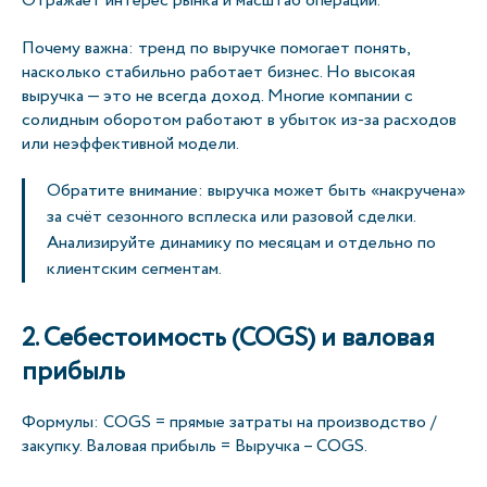
Отражает интерес рынка и масштаб операций.
Почему важна: тренд по выручке помогает понять,
насколько стабильно работает бизнес. Но высокая
выручка — это не всегда доход. Многие компании с
солидным оборотом работают в убыток из-за расходов
или неэффективной модели.
Обратите внимание: выручка может быть «накручена»
за счёт сезонного всплеска или разовой сделки.
Анализируйте динамику по месяцам и отдельно по
клиентским сегментам.
2. Себестоимость (COGS) и валовая
прибыль
Формулы: COGS = прямые затраты на производство /
закупку. Валовая прибыль = Выручка – COGS.