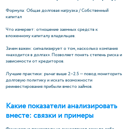
Формула: Общая долговая нагрузка / Собственный
капитал
Что измеряет: отношение заемных средств к
вложенному капиталу владельцев.
Зачем важен: сигнализирует о том, насколько компания
«находится в долгах». Позволяет понять степень риска и
зависимости от кредиторов.
Лучшие практики: рычаг выше 2–2.5 — повод мониторить
долговую политику и искать возможности
реинвестирования прибыли вместо займов.
Какие показатели анализировать
вместе: связки и примеры