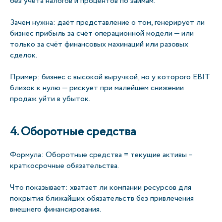
без учёта налогов и процентов по займам.
Зачем нужна: даёт представление о том, генерирует ли
бизнес прибыль за счёт операционной модели — или
только за счёт финансовых махинаций или разовых
сделок.
Пример: бизнес с высокой выручкой, но у которого EBIT
близок к нулю — рискует при малейшем снижении
продаж уйти в убыток.
4. Оборотные средства
Формула: Оборотные средства = текущие активы –
краткосрочные обязательства.
Что показывает: хватает ли компании ресурсов для
покрытия ближайших обязательств без привлечения
внешнего финансирования.