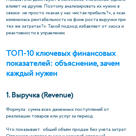
влияет на другие. Поэтому анализировать их нужно в
связке: не просто «какая у нас чистая прибыль?», а «как
изменилась рентабельность на фоне роста выручки при
тех же затратах?». Такой подход избавляет от хаоса и
реактивности в управлении.
ТОП-10 ключевых финансовых
показателей: объяснение, зачем
каждый нужен
1. Выручка (Revenue)
Формула: сумма всех денежных поступлений от
реализации товаров или услуг за период.
Что показывает: общий объём продаж без учёта затрат.