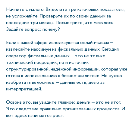
Начните с малого. Выделите три ключевых показателя,
не усложняйте. Проверьте их по своим данным за
последние три месяца. Посмотрите, что менялось.
Задайте вопрос: почему?
Если в вашей сфере используются онлайн-кассы —
извлекайте максимум из фискальных данных. Сегодня
оператор фискальных данных — это не только
технический посредник, но и источник
структурированной, надёжной информации, которая уже
готова к использованию в бизнес-аналитике. Не нужно
изобретать велосипед — данные есть, дело за
интерпретацией.
Освоив это, вы увидите главное: деньги — это не итог.
Это следствие правильно организованных процессов. И
вот здесь начинается рост.