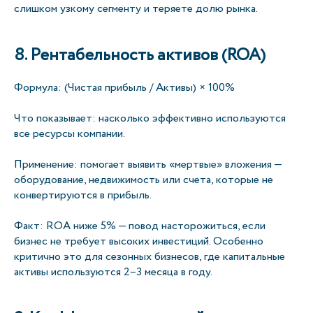
слишком узкому сегменту и теряете долю рынка.
8. Рентабельность активов (ROA)
Формула: (Чистая прибыль / Активы) × 100%
Что показывает: насколько эффективно используются
все ресурсы компании.
Применение: помогает выявить «мертвые» вложения —
оборудование, недвижимость или счета, которые не
конвертируются в прибыль.
Факт: ROA ниже 5% — повод насторожиться, если
бизнес не требует высоких инвестиций. Особенно
критично это для сезонных бизнесов, где капитальные
активы используются 2–3 месяца в году.