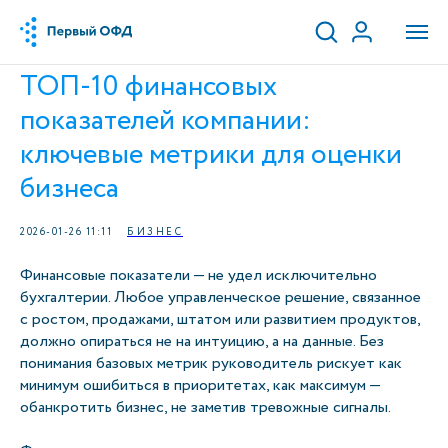
ТОП-10 финансовых
показателей компании:
ключевые метрики для оценки
бизнеса
2026-01-26 11:11
БИЗНЕС
Финансовые показатели — не удел исключительно
бухгалтерии. Любое управленческое решение, связанное
с ростом, продажами, штатом или развитием продуктов,
должно опираться не на интуицию, а на данные. Без
понимания базовых метрик руководитель рискует как
минимум ошибиться в приоритетах, как максимум —
обанкротить бизнес, не заметив тревожные сигналы.