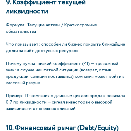
9. Коэффициент текущей
ликвидности
Формула: Текущие активы / Краткосрочные
обязательства
Что показывает: способен ли бизнес покрыть ближайшие
долги за счёт доступных ресурсов.
Почему нужна: низкий коэффициент (<1) — тревожный
знак: в случае нештатной ситуации (возврат, отзыв
продукции, санкции поставщика) компания может войти в
кассовый разрыв.
Пример: IT-компания с длинным циклом продаж показала
0,7 по ликвидности — сигнал инвесторам о высокой
зависимости от внешних вливаний.
10. Финансовый рычаг (Debt/Equity)