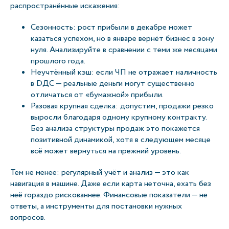
распространённые искажения:
Сезонность: рост прибыли в декабре может
казаться успехом, но в январе вернёт бизнес в зону
нуля. Анализируйте в сравнении с теми же месяцами
прошлого года.
Неучтённый кэш: если ЧП не отражает наличность
в DДС — реальные деньги могут существенно
отличаться от «бумажной» прибыли.
Разовая крупная сделка: допустим, продажи резко
выросли благодаря одному крупному контракту.
Без анализа структуры продаж это покажется
позитивной динамикой, хотя в следующем месяце
всё может вернуться на прежний уровень.
Тем не менее: регулярный учёт и анализ — это как
навигация в машине. Даже если карта неточна, ехать без
неё гораздо рискованнее. Финансовые показатели — не
ответы, а инструменты для постановки нужных
вопросов.