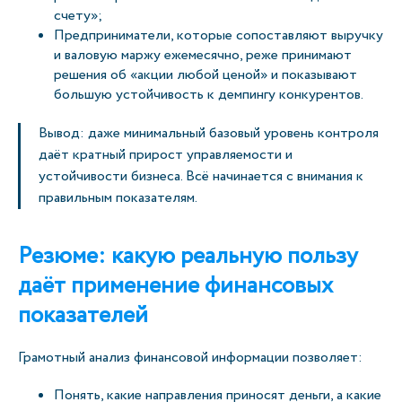
счету»;
Предприниматели, которые сопоставляют выручку
и валовую маржу ежемесячно, реже принимают
решения об «акции любой ценой» и показывают
большую устойчивость к демпингу конкурентов.
Вывод: даже минимальный базовый уровень контроля
даёт кратный прирост управляемости и
устойчивости бизнеса. Всё начинается с внимания к
правильным показателям.
Резюме: какую реальную пользу
даёт применение финансовых
показателей
Грамотный анализ финансовой информации позволяет:
Понять, какие направления приносят деньги, а какие