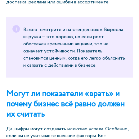
доставка, реклама или ошибки в ассортименте.
Важно: смотрите и на «тенденцию». Выросла
выручка — это хорошо, но если рост
обеспечен временными акциями, это не
означает устойчивости. Показатель
становится ценным, когда его легко объяснить
и связать с действиями в бизнесе.
Могут ли показатели «врать» и
почему бизнес всё равно должен
их считать
Да, цифры могут создавать иллюзию успеха. Особенно,
если вы не учитываете внешние факторы. Вот