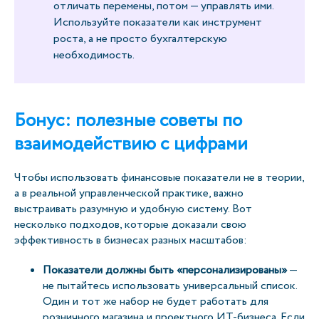
отличать перемены, потом — управлять ими.
Используйте показатели как инструмент
роста, а не просто бухгалтерскую
необходимость.
Бонус: полезные советы по
взаимодействию с цифрами
Чтобы использовать финансовые показатели не в теории,
а в реальной управленческой практике, важно
выстраивать разумную и удобную систему. Вот
несколько подходов, которые доказали свою
эффективность в бизнесах разных масштабов:
Показатели должны быть «персонализированы»
—
не пытайтесь использовать универсальный список.
Один и тот же набор не будет работать для
розничного магазина и проектного ИТ-бизнеса. Если