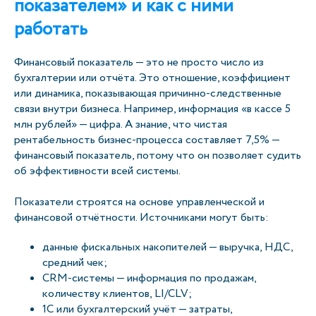
показателем» и как с ними
работать
Финансовый показатель — это не просто число из
бухгалтерии или отчёта. Это отношение, коэффициент
или динамика, показывающая причинно-следственные
связи внутри бизнеса. Например, информация «в кассе 5
млн рублей» — цифра. А знание, что чистая
рентабельность бизнес-процесса составляет 7,5% —
финансовый показатель, потому что он позволяет судить
об эффективности всей системы.
Показатели строятся на основе управленческой и
финансовой отчётности. Источниками могут быть:
данные фискальных накопителей — выручка, НДС,
средний чек;
CRM-системы — информация по продажам,
количеству клиентов, LI/CLV;
1С или бухгалтерский учёт — затраты,