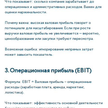
Что показывает: сколько компания зарабатывает до
операционных и административных расходов. Важен для
оценки маржинальности.
Почему важна: высокая валовая прибыль говорит о
потенциале для масштабирования. Если при росте
выручки валовая прибыль не увеличивается — вероятно,
ценообразование или закупки требуют пересмотра.
Возможная ошибка: игнорирование непрямых затрат
может завысить показатель.
3. Операционная прибыль (EBIT)
Формула: EBIT = Валовая прибыль – операционные
расходы (заработная плата, аренда, маркетинг,
логистика).
Что показывает: эффективность основной деятельности