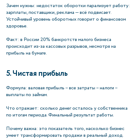
Зачем нужны: недостаток оборотки парализует работу:
зарплаты, поставщики, реклама — всё подвисает.
Устойчивый уровень оборотных говорит о финансовом
здоровье.
Факт: в России 20% банкротств малого бизнеса
происходит из-за кассовых разрывов, несмотря на
прибыль на бумаге.
5. Чистая прибыль
Формула: валовая прибыль – все затраты – налоги –
выплаты по займам.
Что отражает: сколько денег осталось у собственника
по итогам периода. Финальный результат работы.
Почему важна: это показатель того, насколько бизнес
умеет трансформировать продажи в реальный доход.