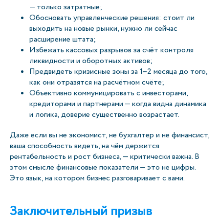
— только затратные;
Обосновать управленческие решения: стоит ли
выходить на новые рынки, нужно ли сейчас
расширение штата;
Избежать кассовых разрывов за счёт контроля
ликвидности и оборотных активов;
Предвидеть кризисные зоны за 1–2 месяца до того,
как они отразятся на расчётном счёте;
Объективно коммуницировать с инвесторами,
кредиторами и партнерами — когда видна динамика
и логика, доверие существенно возрастает.
Даже если вы не экономист, не бухгалтер и не финансист,
ваша способность видеть, на чём держится
рентабельность и рост бизнеса, — критически важна. В
этом смысле финансовые показатели — это не цифры.
Это язык, на котором бизнес разговаривает с вами.
Заключительный призыв