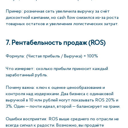
Пример: розничная сеть увеличила выручку за счёт
дисконтной кампании, но cash flow снизился из-за роста
товарных остатков и увеличения логистических затрат.
7. Рентабельность продаж (ROS)
Формула: (Чистая прибыль / Выручка) × 100%
Что измеряет: сколько прибыли приносит каждый
заработанный рубль.
Почему важна: ключ к оценке ценообразования и
контроля над издержками. Два бизнеса с одинаковой
выручкой в 10 млн рублей могут показывать ROS 20% и
3%. Один — почти идеал, второй — балансирует на грани.
Ошибки восприятия: ROS выше среднего по отрасли не
всегда сигнал к радости. Возможно, вы продаёте