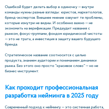
Ошибкой будет делать выбор в одиночку — внутри
команды нужны разные взгляды: юристов, маркетологов,
бренд-экспертов. Внешнее мнение озвучит те проблемы,
которые изнутри не видны. И особенно важно — не
экономить на верификации. Предаудит названия с
рынком, фокус-группами, фондом юридической чистоты
— это не трата, а инвестиция в защиту вашего будущего
бренда.
Стратегическое название соотносится с целью
продукта, знанием аудитории и пониманием динамики
рынка. Без этого оно просто "красивое слово" — но не
бизнес-инструмент.
Как проходит профессиональная
разработка нейминга в 2025 году
Современный подход к неймингу — это системная работа,