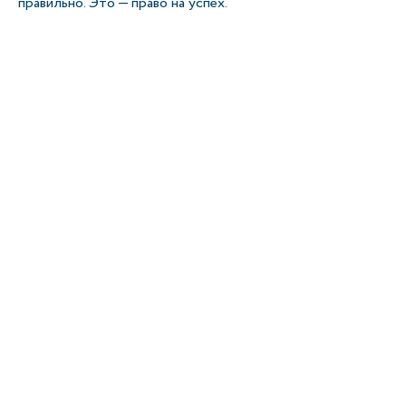
правильно. Это — право на успех.