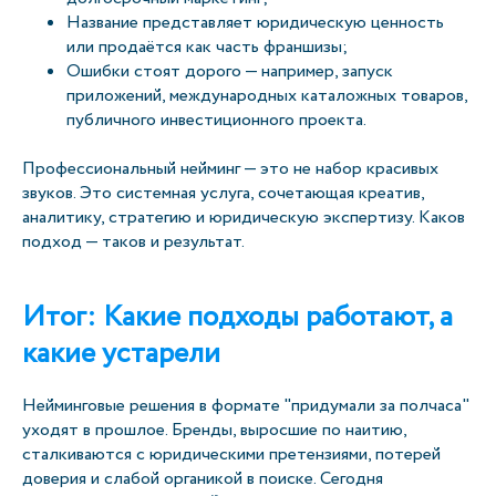
Название представляет юридическую ценность
или продаётся как часть франшизы;
Ошибки стоят дорого — например, запуск
приложений, международных каталожных товаров,
публичного инвестиционного проекта.
Профессиональный нейминг — это не набор красивых
звуков. Это системная услуга, сочетающая креатив,
аналитику, стратегию и юридическую экспертизу. Каков
подход — таков и результат.
Итог: Какие подходы работают, а
какие устарели
Нейминговые решения в формате "придумали за полчаса"
уходят в прошлое. Бренды, выросшие по наитию,
сталкиваются с юридическими претензиями, потерей
доверия и слабой органикой в поиске. Сегодня