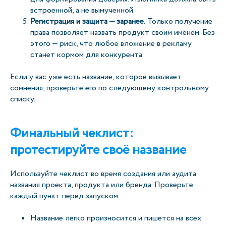
встроенной, а не вымученной.
Регистрация и защита — заранее.
Только получение
права позволяет назвать продукт своим именем. Без
этого — риск, что любое вложение в рекламу
станет кормом для конкурента.
Если у вас уже есть название, которое вызывает
сомнения, проверьте его по следующему контрольному
списку.
Финальный чеклист:
протестируйте своё название
Используйте чеклист во время создания или аудита
названия проекта, продукта или бренда. Проверьте
каждый пункт перед запуском:
Название легко произносится и пишется на всех