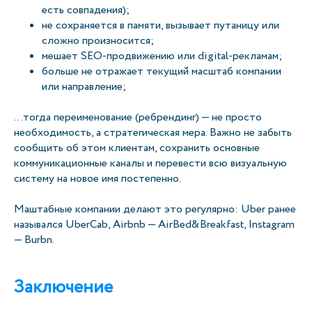
есть совпадения);
не сохраняется в памяти, вызывает путаницу или
сложно произносится;
мешает SEO-продвижению или digital-рекламам;
больше не отражает текущий масштаб компании
или направление;
…тогда переименование (ребрендинг) — не просто
необходимость, а стратегическая мера. Важно не забыть
сообщить об этом клиентам, сохранить основные
коммуникационные каналы и перевести всю визуальную
систему на новое имя постепенно.
Маштабные компании делают это регулярно: Uber ранее
назывался UberCab, Airbnb — AirBed&Breakfast, Instagram
— Burbn.
Заключение