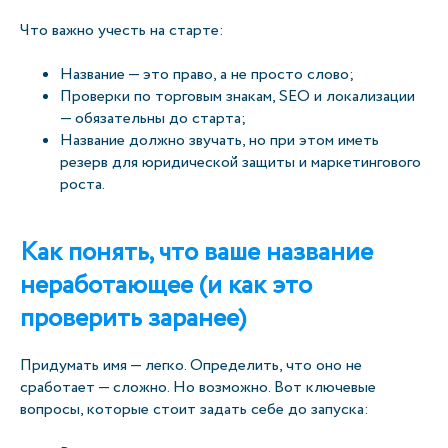
Что важно учесть на старте:
Название — это право, а не просто слово;
Проверки по торговым знакам, SEO и локализации
— обязательны до старта;
Название должно звучать, но при этом иметь
резерв для юридической защиты и маркетингового
роста.
Как понять, что ваше название
неработающее (и как это
проверить заранее)
Придумать имя — легко. Определить, что оно не
сработает — сложно. Но возможно. Вот ключевые
вопросы, которые стоит задать себе до запуска: