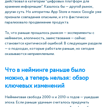
действовал в категории “цифровых платформ для
хранения информации”. Казалось бы — другой рынок,
другая суть. Но алгоритмы App Store и поиск Google уже
признали совпадения опасными, и это фактически
парализовало продвижение продукта.
То, что раньше прощалось рынком — эксперименты с
неймингом, алогичность, заимствования — сейчас
становится критической ошибкой. В следующем разделе
— о подходах, которые работали раньше, но сегодня
оказываются неприемлемыми.
Что в нейминге раньше было
можно, а теперь нельзя: обзор
ключевых изменений
Нейминговая свобода 2000-х и 2010-х годов — ушедшая
эпоха. Если раньше удачным считалось придумать