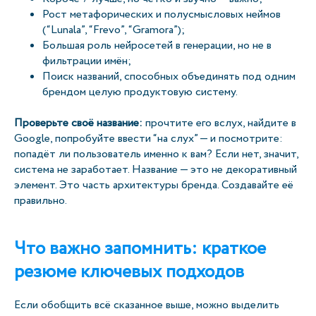
Рост метафорических и полусмысловых неймов
(“Lunala”, “Frevo”, “Gramora”);
Большая роль нейросетей в генерации, но не в
фильтрации имён;
Поиск названий, способных объединять под одним
брендом целую продуктовую систему.
Проверьте своё название:
прочтите его вслух, найдите в
Google, попробуйте ввести “на слух” — и посмотрите:
попадёт ли пользователь именно к вам? Если нет, значит,
система не заработает. Название — это не декоративный
элемент. Это часть архитектуры бренда. Создавайте её
правильно.
Что важно запомнить: краткое
резюме ключевых подходов
Если обобщить всё сказанное выше, можно выделить