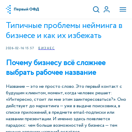
Типичные проблемы нейминга в
бизнесе и как их избежать
2026-02-16 15:57
БИЗНЕС
Почему бизнесу всё сложнее
выбрать рабочее название
Название — это не просто слово. Это первый контакт с
будущим клиентом, момент, когда человек решает:
«Интересно, стоит ли мне этим заинтересоваться?». Оно
действует до маркетинга — уже в выдаче поисковика, в
списке приложений, в предмете email-подписки или
названии презентации. И именно здесь появляется
парадокс: чем больше возможностей у бизнеса — тем
меньше хороших названий остаётся.