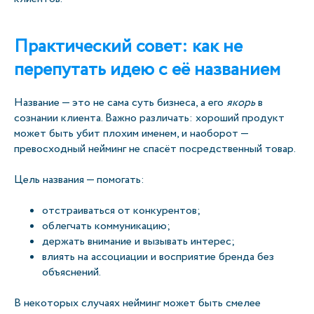
Практический совет: как не
перепутать идею с её названием
Название — это не сама суть бизнеса, а его
якорь
в
сознании клиента. Важно различать: хороший продукт
может быть убит плохим именем, и наоборот —
превосходный нейминг не спасёт посредственный товар.
Цель названия — помогать:
отстраиваться от конкурентов;
облегчать коммуникацию;
держать внимание и вызывать интерес;
влиять на ассоциации и восприятие бренда без
объяснений.
В некоторых случаях нейминг может быть смелее