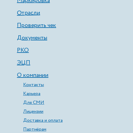
Маркировка
Отрасли
Проверить чек
Документы
РКО
ЭЦП
О компании
Контакты
Карьера
Для СМИ
Лицензии
Доставка и оплата
Партнёрам