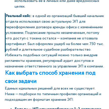
использовать её в личных или даже вредоносных
целях.
Реальный кейс:
в одной из организаций бывший начальник
отдела использовал свою актуальную ЭП для
переоформления договора аренды офиса с изменёнными
условиями. Подписание прошло незамеченным, потому
что доступ с токена остался — компания не отозвала
сертификат. Был оформлен ущерб на более чем 750 тыс.
рублей и длительное судебное разбирательство.
Избежать подобных ситуаций можно только внедрив
регламенты хранения, регулярный аудит доступов и
назначение ответственного за управление ЭП в компании.
Как выбрать способ хранения под
свои задачи
Единых идеальных решений для всех не существует.
Ниже — подборки по типичным профилям организаций и
подходящим им форматам хранения ЭП: