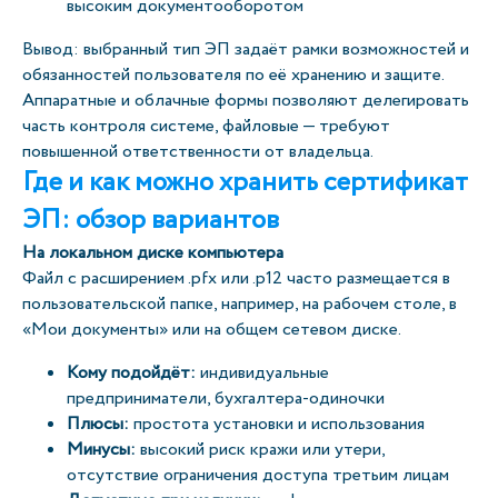
высоким документооборотом
Вывод: выбранный тип ЭП задаёт рамки возможностей и
обязанностей пользователя по её хранению и защите.
Аппаратные и облачные формы позволяют делегировать
часть контроля системе, файловые — требуют
повышенной ответственности от владельца.
Где и как можно хранить сертификат
ЭП: обзор вариантов
На локальном диске компьютера
Файл с расширением .pfx или .p12 часто размещается в
пользовательской папке, например, на рабочем столе, в
«Мои документы» или на общем сетевом диске.
Кому подойдёт:
индивидуальные
предприниматели, бухгалтера-одиночки
Плюсы:
простота установки и использования
Минусы:
высокий риск кражи или утери,
отсутствие ограничения доступа третьим лицам