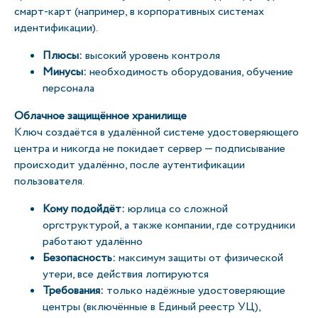
смарт-карт (например, в корпоративных системах
идентификации).
Плюсы:
высокий уровень контроля
Минусы:
необходимость оборудования, обучение
персонала
Облачное защищённое хранилище
Ключ создаётся в удалённой системе удостоверяющего
центра и никогда не покидает сервер — подписывание
происходит удалённо, после аутентификации
пользователя.
Кому подойдёт:
юрлица со сложной
оргструктурой, а также компании, где сотрудники
работают удалённо
Безопасность:
максимум защиты от физической
утери, все действия логгируются
Требования:
только надёжные удостоверяющие
центры (включённые в Единый реестр УЦ),