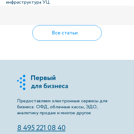
инфраструктура УЦ.
Все статьи
Предоставляем электронные сервисы для
бизнеса: ОФД, облачные кассы, ЭДО,
аналитику продаж и многое другое
8 495 221 08 40