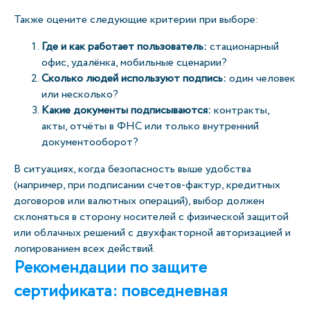
Также оцените следующие критерии при выборе:
Где и как работает пользователь:
стационарный
офис, удалёнка, мобильные сценарии?
Сколько людей используют подпись:
один человек
или несколько?
Какие документы подписываются:
контракты,
акты, отчёты в ФНС или только внутренний
документооборот?
В ситуациях, когда безопасность выше удобства
(например, при подписании счетов-фактур, кредитных
договоров или валютных операций), выбор должен
склоняться в сторону носителей с физической защитой
или облачных решений с двухфакторной авторизацией и
логированием всех действий.
Рекомендации по защите
сертификата: повседневная