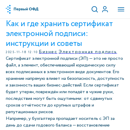
Как и где хранить сертификат
электронной подписи:
инструкции и советы
Бизнес
Электронная подпись
2025-11-18 12:10
Сертификат электронной подписи (ЭП) — это не просто
файл, а элемент, обеспечивающий юридическую силу
всех подписанных в электронном виде документов. Его
хранение напрямую влияет на безопасность, доступность
и законность ваших бизнес-действий. Если сертификат
будет утерян, повреждён или попадёт в чужие руки,
последствия могут быть ощутимыми: от сдвинутых
сроков отчётности до крупных штрафов и
репутационных рисков.
Например, у бухгалтера пропадает носитель с ЭП за
день до сдачи годового баланса — восстановление