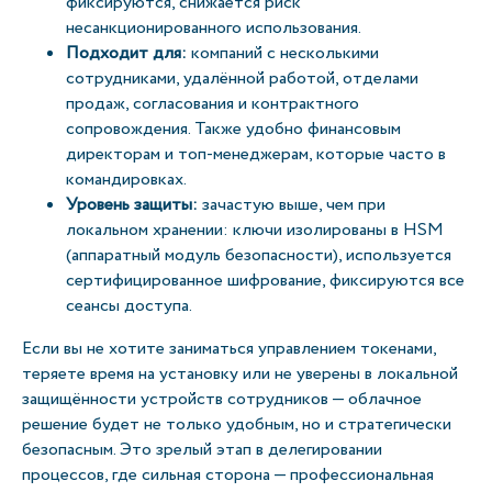
фиксируются, снижается риск
несанкционированного использования.
Подходит для:
компаний с несколькими
сотрудниками, удалённой работой, отделами
продаж, согласования и контрактного
сопровождения. Также удобно финансовым
директорам и топ-менеджерам, которые часто в
командировках.
Уровень защиты:
зачастую выше, чем при
локальном хранении: ключи изолированы в HSM
(аппаратный модуль безопасности), используется
сертифицированное шифрование, фиксируются все
сеансы доступа.
Если вы не хотите заниматься управлением токенами,
теряете время на установку или не уверены в локальной
защищённости устройств сотрудников — облачное
решение будет не только удобным, но и стратегически
безопасным. Это зрелый этап в делегировании
процессов, где сильная сторона — профессиональная