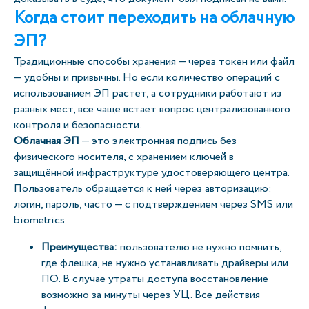
Когда стоит переходить на облачную
ЭП?
Традиционные способы хранения — через токен или файл
— удобны и привычны. Но если количество операций с
использованием ЭП растёт, а сотрудники работают из
разных мест, всё чаще встает вопрос централизованного
контроля и безопасности.
Облачная ЭП
— это электронная подпись без
физического носителя, с хранением ключей в
защищённой инфраструктуре удостоверяющего центра.
Пользователь обращается к ней через авторизацию:
логин, пароль, часто — c подтверждением через SMS или
biometrics.
Преимущества:
пользователю не нужно помнить,
где флешка, не нужно устанавливать драйверы или
ПО. В случае утраты доступа восстановление
возможно за минуты через УЦ. Все действия