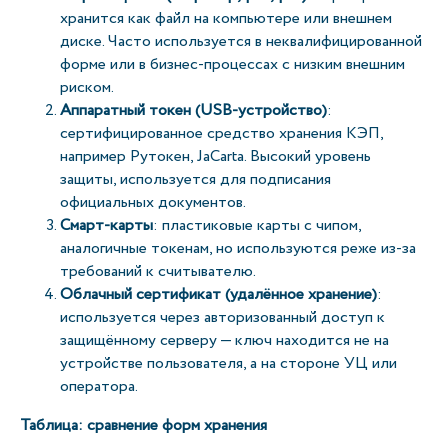
хранится как файл на компьютере или внешнем
диске. Часто используется в неквалифицированной
форме или в бизнес-процессах с низким внешним
риском.
Аппаратный токен (USB-устройство)
:
сертифицированное средство хранения КЭП,
например Рутокен, JaCarta. Высокий уровень
защиты, используется для подписания
официальных документов.
Смарт-карты
: пластиковые карты с чипом,
аналогичные токенам, но используются реже из-за
требований к считывателю.
Облачный сертификат (удалённое хранение)
:
используется через авторизованный доступ к
защищённому серверу — ключ находится не на
устройстве пользователя, а на стороне УЦ или
оператора.
Таблица: сравнение форм хранения